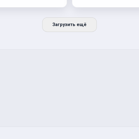
Загрузить ещё