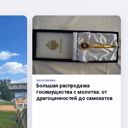
ЭКОНОМИКА
Большая распродажа
госимущества с молотка: от
драгоценностей до самокатов