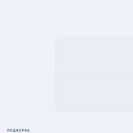
ПОДБОРКА