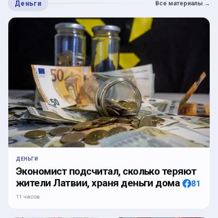
Деньги
Все материалы
→
ДЕНЬГИ
Экономист подсчитал, сколько теряют
жители Латвии, храня деньги дома
81
11 часов