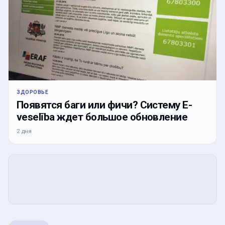
ЗДОРОВЬЕ
Появятся баги или фичи? Систему E-
veselība ждет большое обновление
2 дня