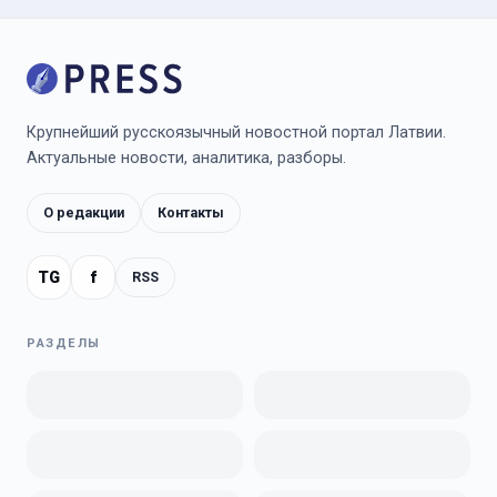
Крупнейший русскоязычный новостной портал Латвии.
Актуальные новости, аналитика, разборы.
О редакции
Контакты
TG
f
RSS
РАЗДЕЛЫ