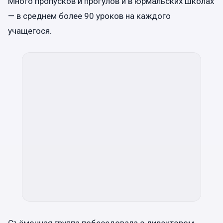
Много пропусков и прогулов и в юрмальских школах
— в среднем более 90 уроков на каждого
учащегося.