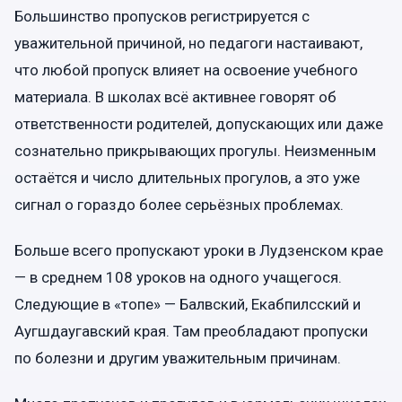
Большинство пропусков регистрируется с
уважительной причиной, но педагоги настаивают,
что любой пропуск влияет на освоение учебного
материала. В школах всё активнее говорят об
ответственности родителей, допускающих или даже
сознательно прикрывающих прогулы. Неизменным
остаётся и число длительных прогулов, а это уже
сигнал о гораздо более серьёзных проблемах.
Больше всего пропускают уроки в Лудзенском крае
— в среднем 108 уроков на одного учащегося.
Следующие в «топе» — Балвский, Екабпилсский и
Аугшдаугавский края. Там преобладают пропуски
по болезни и другим уважительным причинам.