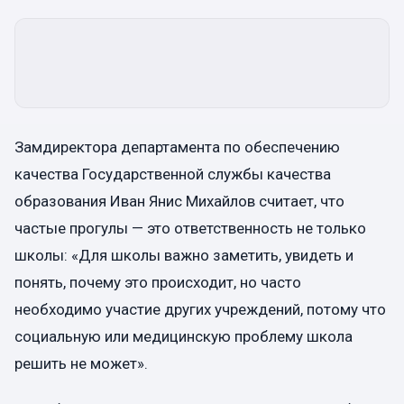
Замдиректора департамента по обеспечению
качества Государственной службы качества
образования Иван Янис Михайлов считает, что
частые прогулы — это ответственность не только
школы: «Для школы важно заметить, увидеть и
понять, почему это происходит, но часто
необходимо участие других учреждений, потому что
социальную или медицинскую проблему школа
решить не может».