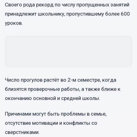
Своего рода рекорд по числу пропущенных занятий
принадлежит школьнику, пропустившему более 600
уроков.
Число прогулов растёт во 2-м семестре, когда
близятся проверочные работы, а также ближе к
окончанию основной и средней школы.
Причинами могут быть проблемы в семье,
отсутствие мотивации и конфликты со
сверстниками.