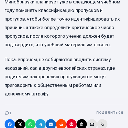
Минобрнауки планирует уже в следующем учебном
году поменять классификацию пропусков и
прогулов, чтобы более точно идентифицировать их
причины, а также определить критическое число
пропусков, после которого ученик должен будет
подтвердить, что учебный материал им освоен.
Пока, впрочем, не собираются вводить систему
наказаний, как в других европейских странах, где
родителям закоренелых прогульщиков могут
приговорить к общественным работам или
денежному штрафу.
1
ПОДЕЛИТЬСЯ