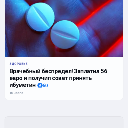
ЗДОРОВЬЕ
Врачебный беспредел! Заплатил 56
евро и получил совет принять
ибуметин
60
10 часов