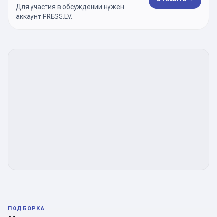
Для участия в обсуждении нужен
аккаунт PRESS.LV.
ПОДБОРКА