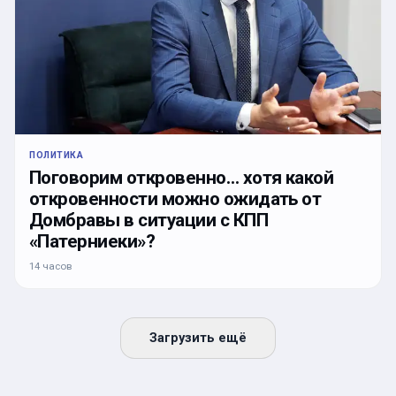
ПОЛИТИКА
Поговорим откровенно… хотя какой
откровенности можно ожидать от
Домбравы в ситуации с КПП
«Патерниеки»?
14 часов
Загрузить ещё