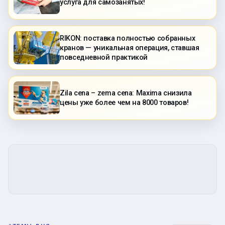
услуга для самозанятых!
RIKON: поставка полностью собранных
кранов — уникальная операция, ставшая
повседневной практикой
Zila cena – zema cena: Maxima снизила
цены уже более чем на 8000 товаров!