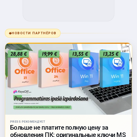
◆
НОВОСТИ ПАРТНЁРОВ
PRESS РЕКОМЕНДУЕТ
Больше не платите полную цену за
обновления ПК: оригинальные ключи MS