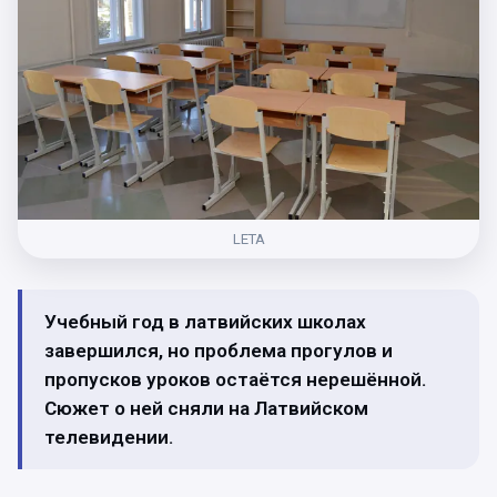
LETA
Учебный год в латвийских школах
завершился, но проблема прогулов и
пропусков уроков остаётся нерешённой.
Сюжет о ней сняли на Латвийском
телевидении.