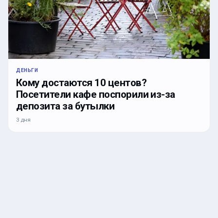
ДЕНЬГИ
Кому достаются 10 центов?
Посетители кафе поспорили из-за
депозита за бутылки
3 дня