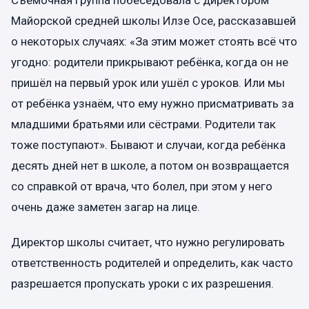
Съёмочная группа побеседовала с директором
Майорской средней школы Илзе Осе, рассказавшей
о некоторых случаях: «За этим может стоять всё что
угодно: родители прикрывают ребёнка, когда он не
пришёл на первый урок или ушёл с уроков. Или мы
от ребёнка узнаём, что ему нужно присматривать за
младшими братьями или сёстрами. Родители так
тоже поступают». Бывают и случаи, когда ребёнка
десять дней нет в школе, а потом он возвращается
со справкой от врача, что болел, при этом у него
очень даже заметен загар на лице.
Директор школы считает, что нужно регулировать
ответственность родителей и определить, как часто
разрешается пропускать уроки с их разрешения.