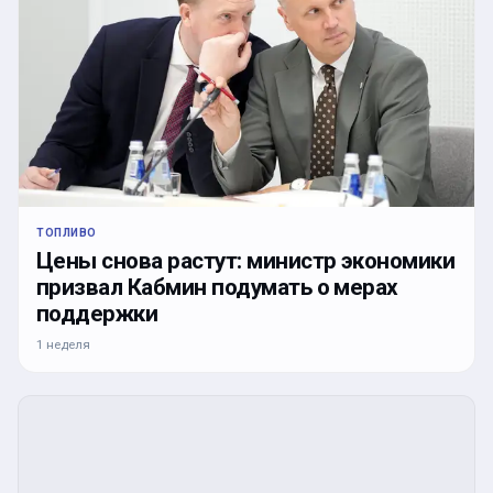
ТОПЛИВО
Цены снова растут: министр экономики
призвал Кабмин подумать о мерах
поддержки
1 неделя