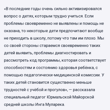
«В последние годы очень сильно активизировался
вопрос о детях, которым трудно учиться. Если
проблемы своевременно не выявлены и помощь не
оказана, то некоторые дети предпочитают вообще
не приходить в школу, потому что там им плохо. Мы
со своей стороны стараемся своевременно таких
детей выявить, проблемы диагностировать и
рассмотреть код программы, которая соответствует
способностям и состоянию здоровья ребёнка, с
помощью педагогически-медицинской комиссии. У
таких детей становится существенно меньше
трудностей с учёбой и прогулов», — рассказала
специальный педагог Юрмальской Майорской
средней школы Инга Муларека.