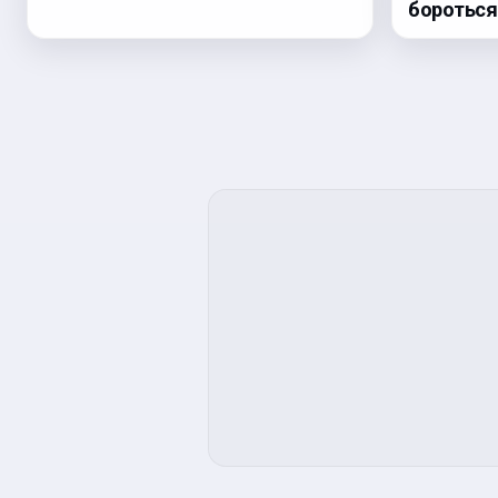
бороться