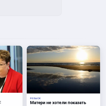
РОЗЫСК
:
Матери не хотели показать