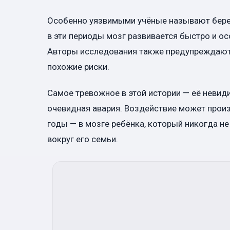
Особенно уязвимыми учёные называют бере
в эти периоды мозг развивается быстро и о
Авторы исследования также предупреждают
похожие риски.
Самое тревожное в этой истории — её невиди
очевидная авария. Воздействие может произ
годы — в мозге ребёнка, который никогда не
вокруг его семьи.