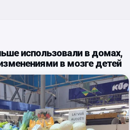
ьше использовали в домах,
изменениями в мозге детей