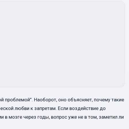
й проблемой”. Наоборот, оно объясняет, почему такие
еской любви к запретам. Если воздействие до
в мозге через годы, вопрос уже не в том, заметил ли