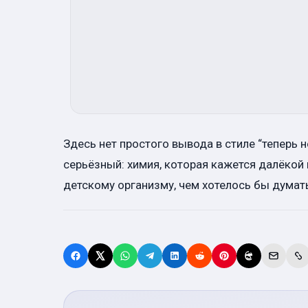
Здесь нет простого вывода в стиле “теперь н
серьёзный: химия, которая кажется далёкой
детскому организму, чем хотелось бы думат