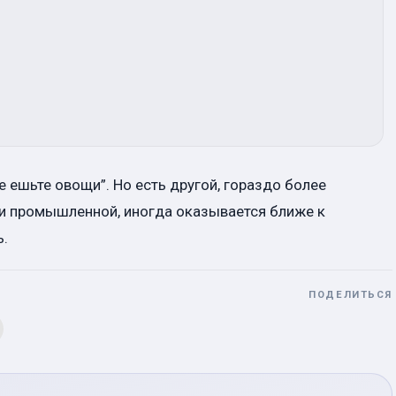
е ешьте овощи”. Но есть другой, гораздо более
 и промышленной, иногда оказывается ближе к
ь.
ПОДЕЛИТЬСЯ