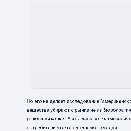
Но это не делает исследование “американско
вещества убирают с рынка не из бюрократич
рождения может быть связано с изменениями 
потребитель что-то на тарелке сегодня.