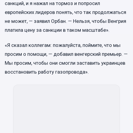
санкций, и я нажал на тормоз и попросил
европейских лидеров понять, что так продолжаться
не может, — заявил Орбан. — Нельзя, чтобы Венгрия
платила цену за санкции в таком масштабе».
«Я сказал коллегам: пожалуйста, поймите, что мы
просим о помощи, — добавил венгерский премьер. —
Мы просим, ​​чтобы они смогли заставить украинцев
восстановить работу газопровода».