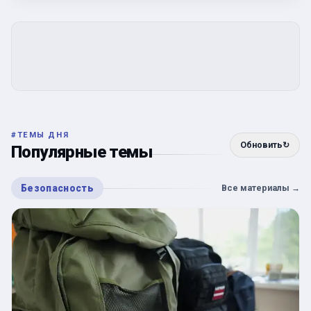
#
ТЕМЫ ДНЯ
Обновить
↻
Популярные темы
Безопасность
Все материалы
→