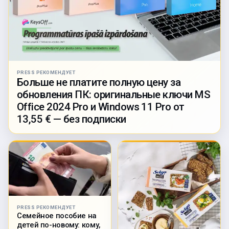
PRESS РЕКОМЕНДУЕТ
Больше не платите полную цену за
обновления ПК: оригинальные ключи MS
Office 2024 Pro и Windows 11 Pro от
13,55 € — без подписки
PRESS РЕКОМЕНДУЕТ
Семейное пособие на
детей по-новому: кому,