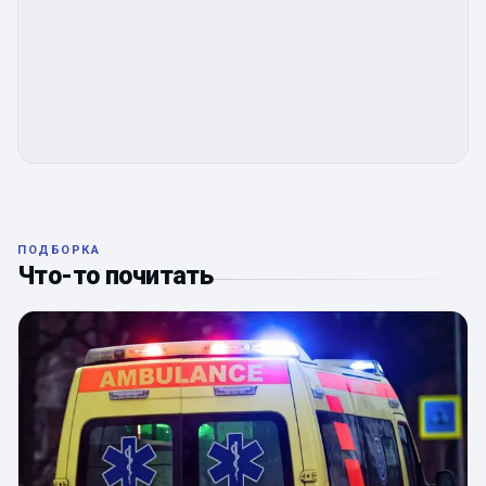
ПОДБОРКА
Что-то почитать