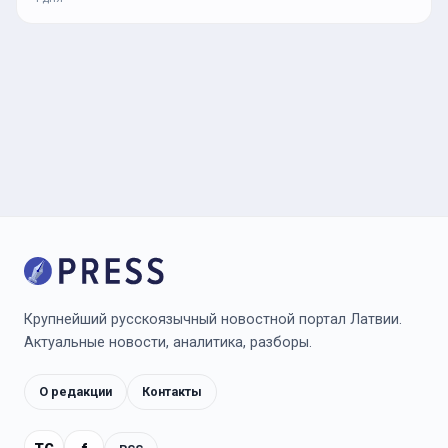
Крупнейший русскоязычный новостной портал Латвии.
Актуальные новости, аналитика, разборы.
О редакции
Контакты