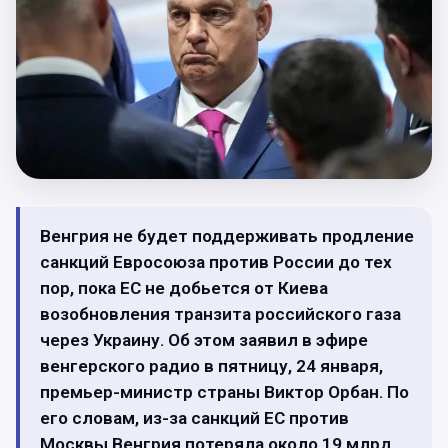
Венгрия не будет поддерживать продление
санкций Евросоюза против России до тех
пор, пока ЕС не добьется от Киева
возобновления транзита российского газа
через Украину. Об этом заявил в эфире
венгерского радио в пятницу, 24 января,
премьер-министр страны Виктор Орбан. По
его словам, из-за санкций ЕС против
Москвы Венгрия потеряла около 19 млрд