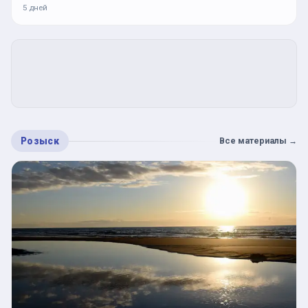
5 дней
Розыск
Все материалы
→