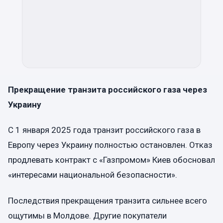
Прекращение транзита российского газа через
Украину
С 1 января 2025 года транзит российского газа в
Европу через Украину полностью остановлен. Отказ
продлевать контракт с «Газпромом» Киев обосновал
«интересами национальной безопасности».
Последствия прекращения транзита сильнее всего
ощутимы в Молдове. Другие покупатели