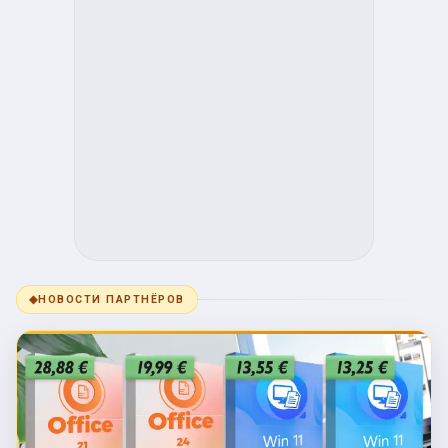
◆
НОВОСТИ ПАРТНЁРОВ