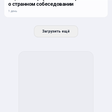
о странном собеседовании
1 день
Загрузить ещё