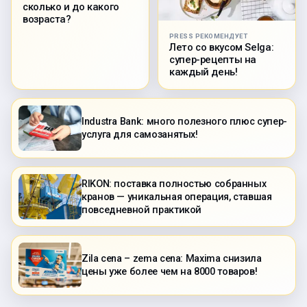
сколько и до какого
возраста?
PRESS РЕКОМЕНДУЕТ
Лето со вкусом Selga:
супер-рецепты на
каждый день!
Industra Bank: много полезного плюс супер-
услуга для самозанятых!
RIKON: поставка полностью собранных
кранов — уникальная операция, ставшая
повседневной практикой
Zila cena – zema cena: Maxima снизила
цены уже более чем на 8000 товаров!