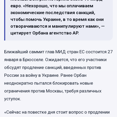
евро. «Нехорошо, что мы оплачиваем
экономические последствия санкций,
чтобы помочь Украине, в то время как они
отворачиваются и манипулируют нами», —
цитирует Орбана агентство AP.
Ближайший саммит глав МИД стран ЕС состоится 27
января в Брюсселе. Ожидается, что его участники
обсудят продление санкций, введенных против
России за войну в Украине. Ранее Орбан
неоднократно пытался блокировать новые
ограничения против Москвы, требуя различных
уступок.
«Сейчас на повестке дня стоит вопрос о продлении