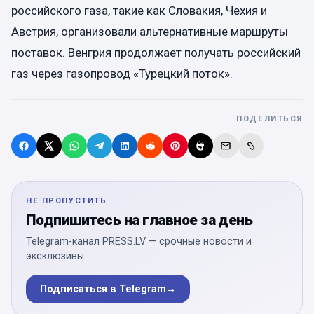
российского газа, такие как Словакия, Чехия и
Австрия, организовали альтернативные маршруты
поставок. Венгрия продолжает получать российский
газ через газопровод «Турецкий поток».
ПОДЕЛИТЬСЯ
НЕ ПРОПУСТИТЬ
Подпишитесь на главное за день
Telegram-канал PRESS.LV — срочные новости и
эксклюзивы.
Подписаться в Telegram
→