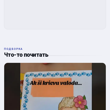
ПОДБОРКА
Что-то почитать