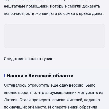
нештатные помощники, которые смогли доказать
непричастность женщины и ее семьи к краже денег.
Следствие зашло в тупик.
Нашли в Киевской области
Оставалось отработать еще одну версию. Было
вполне вероятно, что злоумышленник мог уехать из
Латвии. Стали проверять списки жителей, недавно
покинувших эти места. И оперативники обратили