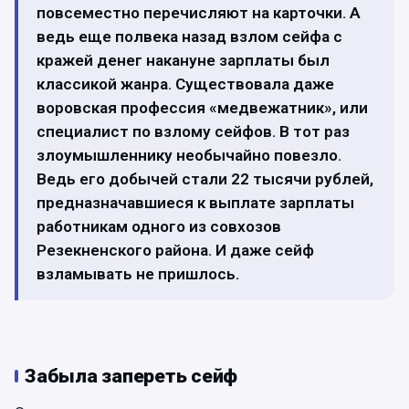
повсеместно перечисляют на карточки. А
ведь еще полвека назад взлом сейфа с
кражей денег накануне зарплаты был
классикой жанра. Существовала даже
воровская профессия «медвежатник», или
специалист по взлому сейфов. В тот раз
злоумышленнику необычайно повезло.
Ведь его добычей стали 22 тысячи рублей,
предназначавшиеся к выплате зарплаты
работникам одного из совхозов
Резекненского района. И даже сейф
взламывать не пришлось.
Забыла запереть сейф