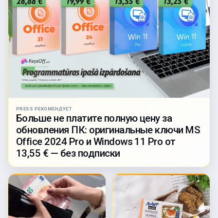
PRESS РЕКОМЕНДУЕТ
Больше не платите полную цену за
обновления ПК: оригинальные ключи MS
Office 2024 Pro и Windows 11 Pro от
13,55 € — без подписки