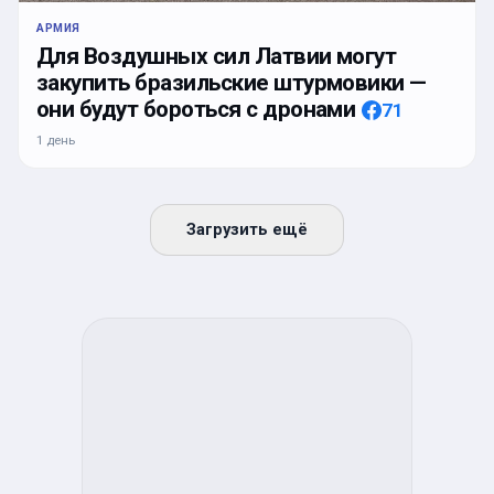
АРМИЯ
Для Воздушных сил Латвии могут
закупить бразильские штурмовики —
они будут бороться с дронами
71
1 день
Загрузить ещё