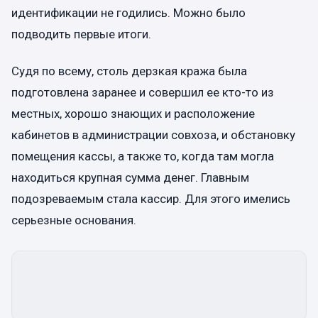
идентификации не годились. Можно было
подводить первые итоги.
Судя по всему, столь дерзкая кража была
подготовлена заранее и совершил ее кто-то из
местных, хорошо знающих и расположение
кабинетов в администрации совхоза, и обстановку
помещения кассы, а также то, когда там могла
находиться крупная сумма денег. Главным
подозреваемым стала кассир. Для этого имелись
серьезные основания.