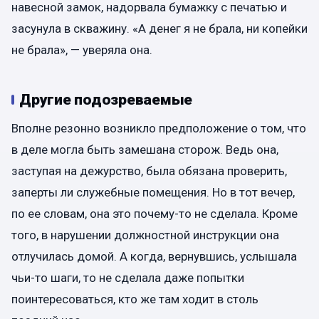
навесной замок, надорвала бумажку с печатью и
засунула в скважину. «А денег я не брала, ни копейки
не брала», — уверяла она.
Другие подозреваемые
Вполне резонно возникло предположение о том, что
в деле могла быть замешана сторож. Ведь она,
заступая на дежурство, была обязана проверить,
заперты ли служебные помещения. Но в тот вечер,
по ее словам, она это почему-то не сделала. Кроме
того, в нарушении должностной инструкции она
отлучилась домой. А когда, вернувшись, услышала
чьи-то шаги, то не сделала даже попытки
поинтересоваться, кто же там ходит в столь