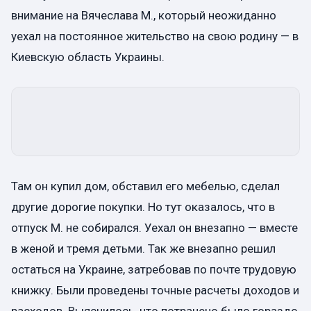
внимание на Вячеслава М., который неожиданно
уехал на постоянное жительство на свою родину — в
Киевскую область Украины.
Там он купил дом, обставил его мебелью, сделал
другие дорогие покупки. Но тут оказалось, что в
отпуск М. не собирался. Уехал он внезапно — вместе
в женой и тремя детьми. Так же внезапно решил
остаться на Украине, затребовав по почте трудовую
книжку. Были проведены точные расчеты доходов и