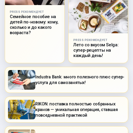
PRESS РЕКОМЕНДУЕТ
Семейное пособие на
детей по-новому: кому,
сколько и до какого
возраста?
PRESS РЕКОМЕНДУЕТ
Лето со вкусом Selga:
супер-рецепты на
каждый день!
Industra Bank: много полезного плюс супер-
услуга для самозанятых!
RIKON: поставка полностью собранных
кранов — уникальная операция, ставшая
повседневной практикой