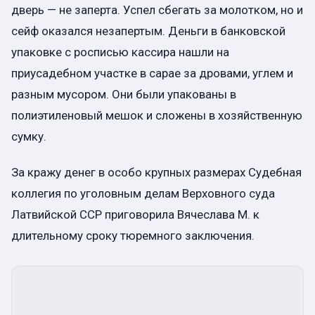
дверь — не заперта. Успел сбегать за молотком, но и
сейф оказался незапертым. Деньги в банковской
упаковке с росписью кассира нашли на
приусадебном участке в сарае за дровами, углем и
разным мусором. Они были упакованы в
полиэтиленовый мешок и сложены в хозяйственную
сумку.
За кражу денег в особо крупных размерах Судебная
коллегия по уголовным делам Верховного суда
Латвийской ССР приговорила Вячеслава М. к
длительному сроку тюремного заключения.