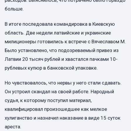
расходов. Выяснилось, что потрачено было гораздо
больше.
В итоге последовала командировка в Киевскую
область. Две недели латвийские и украинские
милиционеры готовились к встрече с Вячеславом М.
Было установлено, что подозреваемый привез из
Латвии 20 тысяч рублей и хвастался пачками 10-
рублевых купюр в банковской упаковке.
Но чувствовалось, что нервы у него стали сдавать.
Он устроил скандал на своей работе. Народный
судья, к которому поступил материал,
квалифицировал произошедшее как мелкое
хулиганство и назначил наказание в виде 15 суток
ареста.