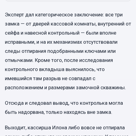
Эксперт дал категорическое заключение: все три
замка — от дверей кассовой комнаты, внутренний от
сейфа и навесной контрольный — были вполне
исправными, и на их механизмах отсутствовали
следы отпирания подобранными ключами или
отмычками. Кроме того, после исследования
контрольного вкладыша выяснилось, что
имевшийся там разрыв не совпадал с
расположением и размерами замочной скважины.
Отсюда и следовал вывод, что контролька могла
быть надорвана, только находясь вне замка.
Выходит, кассирша Илона либо вовсе не отпирала