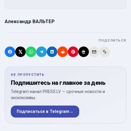
Александр ВАЛЬТЕР
ПОДЕЛИТЬСЯ
НЕ ПРОПУСТИТЬ
Подпишитесь на главное за день
Telegram-канал PRESS.LV — срочные новости и
эксклюзивы.
Подписаться в Telegram
→