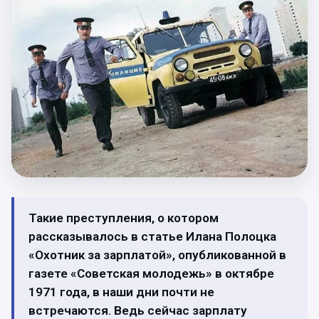
Такие преступления, о котором
рассказывалось в статье Илана Полоцка
«Охотник за зарплатой», опубликованной в
газете «Советская молодежь» в октябре
1971 года, в наши дни почти не
встречаются. Ведь сейчас зарплату