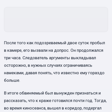
После того как подозреваемый двое суток пробыл
в камере, его вызвали на допрос. Он продолжался
три часа. Следователь аргументы выкладывал
осторожно, в нужных случаях ограничиваясь
намеками, давая понять, что известно ему гораздо
больше.
В итоге обвиняемый был вынужден признаться и
рассказать, что к краже готовился почти год. Тогда,
во время киносеанса, вышел в коридор, подергал