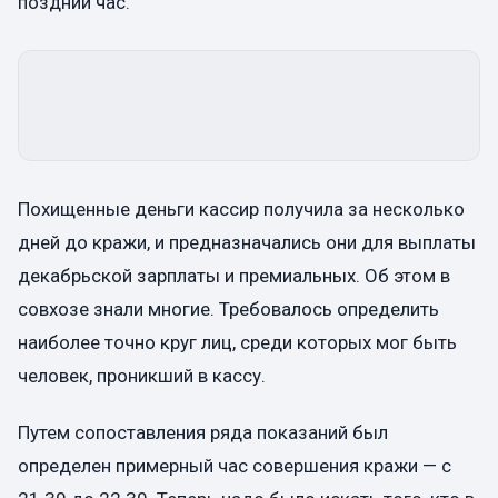
поздний час.
Похищенные деньги кассир получила за несколько
дней до кражи, и предназначались они для выплаты
декабрьской зарплаты и премиальных. Об этом в
совхозе знали многие. Требовалось определить
наиболее точно круг лиц, среди которых мог быть
человек, проникший в кассу.
Путем сопоставления ряда показаний был
определен примерный час совершения кражи — с