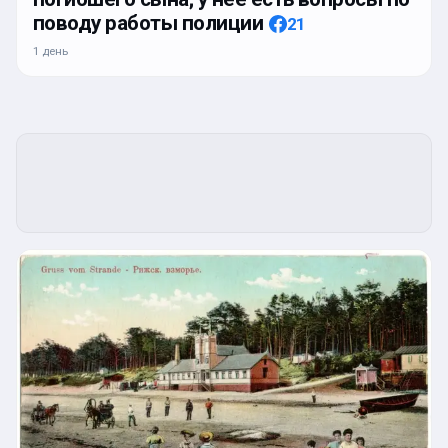
поводу работы полиции
21
1 день