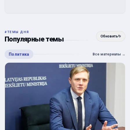
#
ТЕМЫ ДНЯ
Обновить
↻
Популярные темы
Политика
Все материалы
→