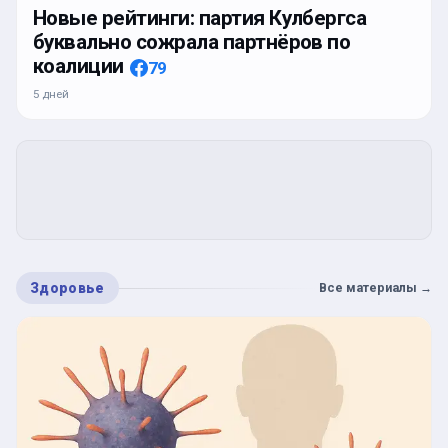
Новые рейтинги: партия Кулбергса
буквально сожрала партнёров по
коалиции
79
5 дней
Здоровье
Все материалы
→