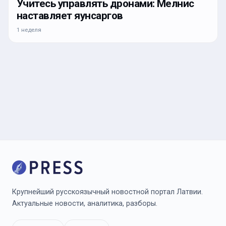
Учитесь управлять дронами: Мелнис
наставляет яунсаргов
1 неделя
Крупнейший русскоязычный новостной портал Латвии.
Актуальные новости, аналитика, разборы.