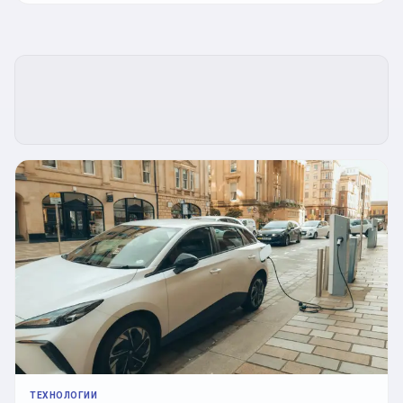
ТЕХНОЛОГИИ