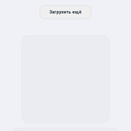
Загрузить ещё