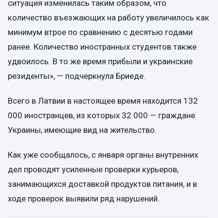
ситуация изменилась таким образом, что
количество въезжающих на работу увеличилось как
минимум втрое по сравнению с десятью годами
ранее. Количество иностранных студентов также
удвоилось. В то же время прибыли и украинские
резиденты», — подчеркнула Бриеде.
Всего в Латвии в настоящее время находится 132
000 иностранцев, из которых 32 000 — граждане
Украины, имеющие вид на жительство.
Как уже сообщалось, с января органы внутренних
дел проводят усиленные проверки курьеров,
занимающихся доставкой продуктов питания, и в
ходе проверок выявили ряд нарушений.