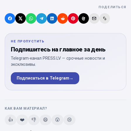
ПОДЕЛИТЬСЯ
НЕ ПРОПУСТИТЬ
Подпишитесь на главное за день
Telegram-канал PRESS.LV — срочные новости и
эксклюзивы.
Подписаться в Telegram
→
КАК ВАМ МАТЕРИАЛ?
👍
❤️
👎
😄
😮
😢