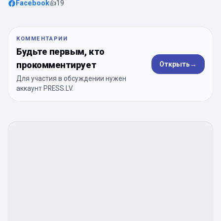
Facebook
👍
19
КОММЕНТАРИИ
Будьте первым, кто
прокомментирует
Открыть
→
Для участия в обсуждении нужен
аккаунт PRESS.LV.