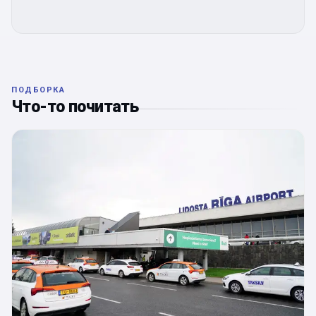
ПОДБОРКА
Что-то почитать