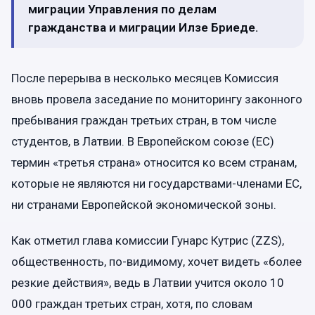
миграции Управления по делам
гражданства и миграции Илзе Бриеде.
После перерыва в несколько месяцев Комиссия
вновь провела заседание по мониторингу законного
пребывания граждан третьих стран, в том числе
студентов, в Латвии. В Европейском союзе (ЕС)
термин «третья страна» относится ко всем странам,
которые не являются ни государствами-членами ЕС,
ни странами Европейской экономической зоны.
Как отметил глава комиссии Гунарс Кутрис (ZZS),
общественность, по-видимому, хочет видеть «более
резкие действия», ведь в Латвии учится около 10
000 граждан третьих стран, хотя, по словам