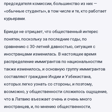
председателя комиссии, большинство из них —
«обычные студенты», в том числе и те, кто работает
курьерами.
Бриеде не отрицает, что общественный интерес
понятен, поскольку за последние годы, по
сравнению с 30-летней давностью, ситуация с
иностранцами изменилась. В настоящее время
распределение иммигрантов по национальностям
также изменилось, и основную группу иммигрантов
составляют граждане Индии и Узбекистана,
которых легко узнать со стороны, и поэтому,
возможно, у общественности сложилось ощущение,
что в Латвию въезжает очень и очень много
иностранцев, и, по мнению общественности,