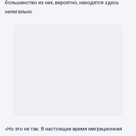
большинство из них, вероятно, находятся здесь
нелегально.
«Но это не так. В настоящее время миграционная