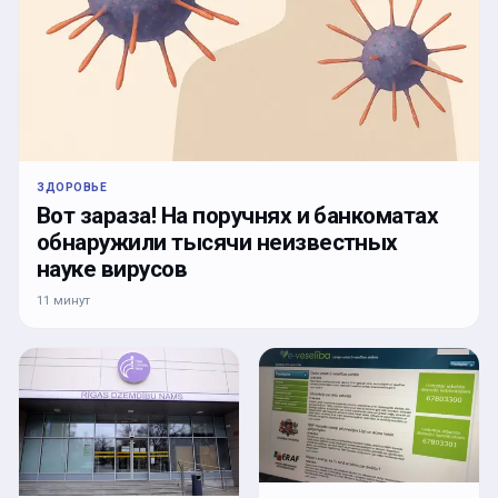
ЗДОРОВЬЕ
Вот зараза! На поручнях и банкоматах
обнаружили тысячи неизвестных
науке вирусов
11 минут