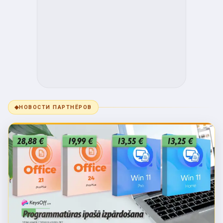
◆
НОВОСТИ ПАРТНЁРОВ