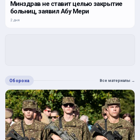
Минздрав не ставит целью закрытие
больниц, заявил Абу Мери
2 дня
Оборона
Все материалы
→