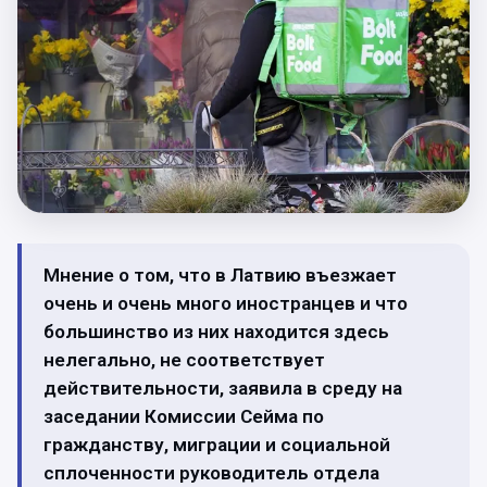
Мнение о том, что в Латвию въезжает
очень и очень много иностранцев и что
большинство из них находится здесь
нелегально, не соответствует
действительности, заявила в среду на
заседании Комиссии Сейма по
гражданству, миграции и социальной
сплоченности руководитель отдела