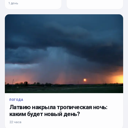
1 день
ПОГОДА
Латвию накрыла тропическая ночь:
каким будет новый день?
22 часа