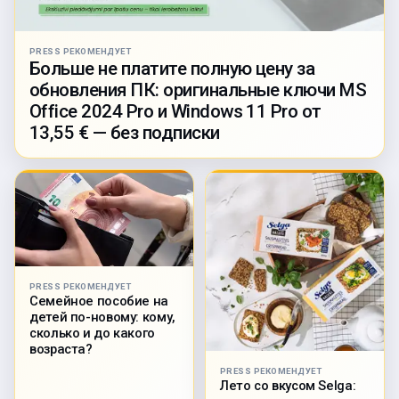
PRESS РЕКОМЕНДУЕТ
Больше не платите полную цену за
обновления ПК: оригинальные ключи MS
Office 2024 Pro и Windows 11 Pro от
13,55 € — без подписки
PRESS РЕКОМЕНДУЕТ
Семейное пособие на
детей по-новому: кому,
сколько и до какого
возраста?
PRESS РЕКОМЕНДУЕТ
Лето со вкусом Selga: