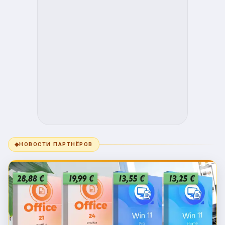
◆
НОВОСТИ ПАРТНЁРОВ