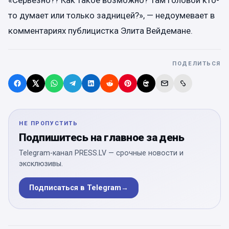
«Серьезно?? Как такое возможно? Там головой кто-
то думает или только задницей?», — недоумевает в
комментариях публицистка Элита Вейдемане.
ПОДЕЛИТЬСЯ
НЕ ПРОПУСТИТЬ
Подпишитесь на главное за день
Telegram-канал PRESS.LV — срочные новости и
эксклюзивы.
Подписаться в Telegram
→