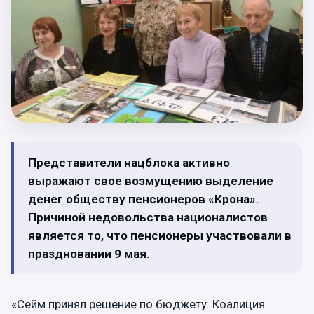
Представители нацблока активно
выражают свое возмущению выделение
денег обществу пенсионеров «Крона».
Причиной недовольства националистов
является то, что пенсионеры участвовали в
праздновании 9 мая.
«Сейм принял решение по бюджету. Коалиция