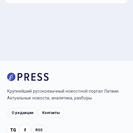
Крупнейший русскоязычный новостной портал Латвии.
Актуальные новости, аналитика, разборы.
О редакции
Контакты
TG
f
RSS