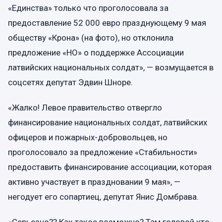
«Единства» только что проголосовала за
предоставление 52 000 евро празднующему 9 мая
обществу «Крона» (на фото), но отклонила
предложение «НО» о поддержке Ассоциации
латвийских национальных солдат», — возмущается в
соцсетях депутат Эдвин Шноре.
«Жалко! Левое правительство отвергло
финансирование национальных солдат, латвийских
офицеров и пожарных-добровольцев, но
проголосовало за предложение «Стабильности»
предоставить финансирование ассоциации, которая
активно участвует в праздновании 9 мая», —
негодует его сопартиец, депутат Янис Домбрава.