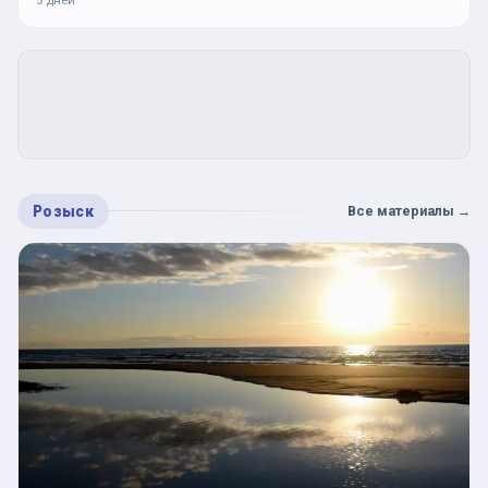
Розыск
Все материалы
→