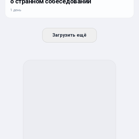
о странном собеседовании
1 день
Загрузить ещё