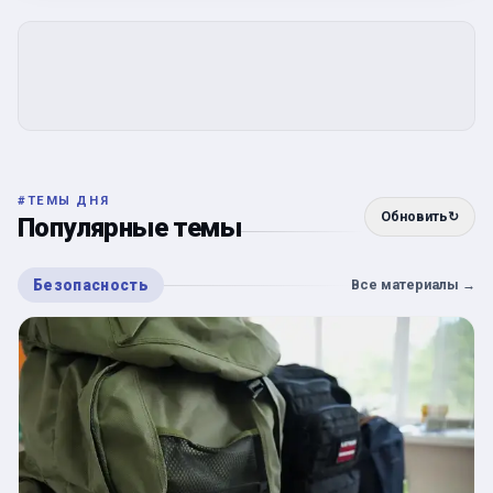
#
ТЕМЫ ДНЯ
Обновить
↻
Популярные темы
Безопасность
Все материалы
→