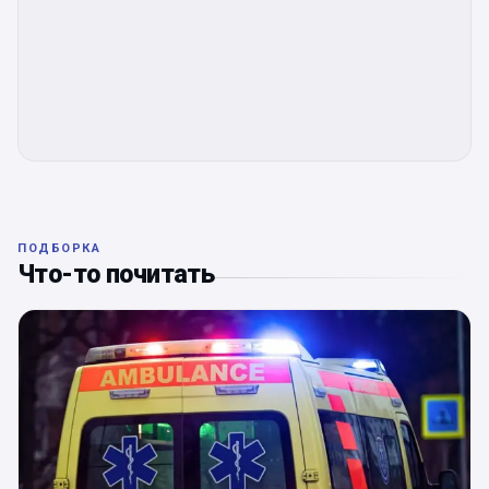
ПОДБОРКА
Что-то почитать