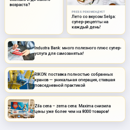
возраста?
PRESS РЕКОМЕНДУЕТ
Лето со вкусом Selga:
супер-рецепты на
каждый день!
Industra Bank: много полезного плюс супер-
услуга для самозанятых!
RIKON: поставка полностью собранных
кранов — уникальная операция, ставшая
повседневной практикой
Zila cena – zema cena: Maxima снизила
цены уже более чем на 8000 товаров!