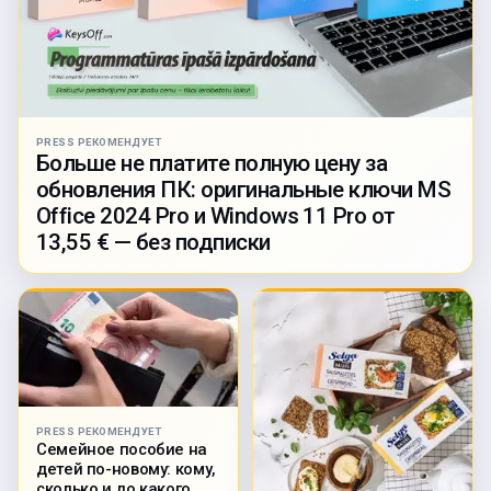
PRESS РЕКОМЕНДУЕТ
Больше не платите полную цену за
обновления ПК: оригинальные ключи MS
Office 2024 Pro и Windows 11 Pro от
13,55 € — без подписки
PRESS РЕКОМЕНДУЕТ
Семейное пособие на
детей по-новому: кому,
сколько и до какого