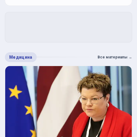
Медицина
Все материалы
→