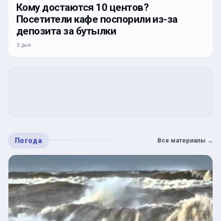
Кому достаются 10 центов?
Посетители кафе поспорили из-за
депозита за бутылки
3 дня
Погода
Все материалы
→