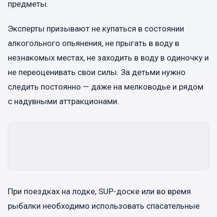
предметы.
Эксперты призывают не купаться в состоянии
алкогольного опьянения, не прыгать в воду в
незнакомых местах, не заходить в воду в одиночку и
не переоценивать свои силы. За детьми нужно
следить постоянно — даже на мелководье и рядом
с надувными аттракционами.
При поездках на лодке, SUP-доске или во время
рыбалки необходимо использовать спасательные