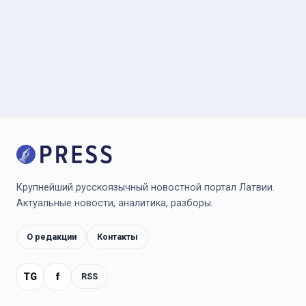
Крупнейший русскоязычный новостной портал Латвии.
Актуальные новости, аналитика, разборы.
О редакции
Контакты
TG
f
RSS