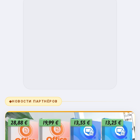
◆
НОВОСТИ ПАРТНЁРОВ