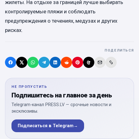
жилеты. На отдыхе за границей лучше выбирать
контролируемые пляжи и соблюдать
предупреждения о течениях, медузах и других
рисках.
ПОДЕЛИТЬСЯ
НЕ ПРОПУСТИТЬ
Подпишитесь на главное за день
Telegram-канал PRESS.LV — срочные новости и
эксклюзивы.
Подписаться в Telegram
→