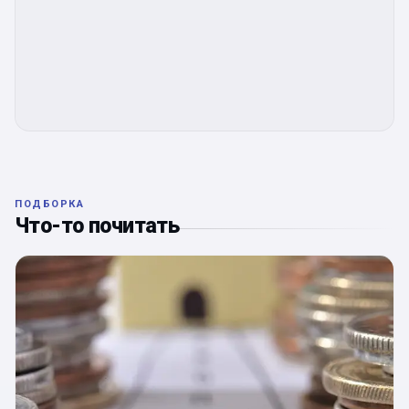
ПОДБОРКА
Что-то почитать