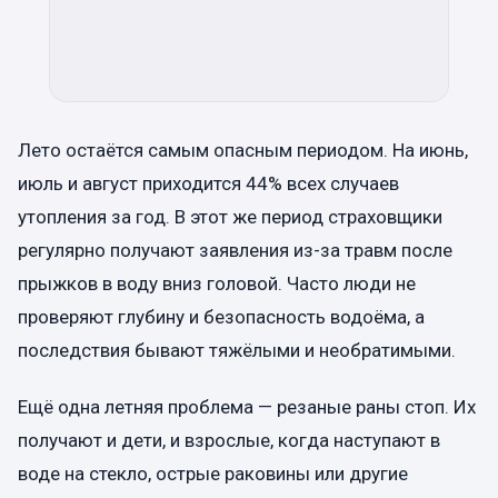
Лето остаётся самым опасным периодом. На июнь,
июль и август приходится 44% всех случаев
утопления за год. В этот же период страховщики
регулярно получают заявления из-за травм после
прыжков в воду вниз головой. Часто люди не
проверяют глубину и безопасность водоёма, а
последствия бывают тяжёлыми и необратимыми.
Ещё одна летняя проблема — резаные раны стоп. Их
получают и дети, и взрослые, когда наступают в
воде на стекло, острые раковины или другие