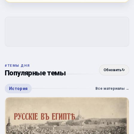
#
ТЕМЫ ДНЯ
Обновить
↻
Популярные темы
История
Все материалы
→