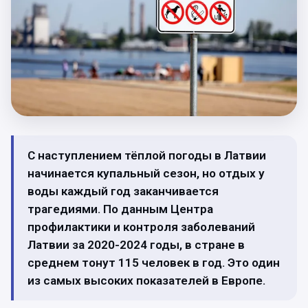
С наступлением тёплой погоды в Латвии
начинается купальный сезон, но отдых у
воды каждый год заканчивается
трагедиями. По данным Центра
профилактики и контроля заболеваний
Латвии за 2020-2024 годы, в стране в
среднем тонут 115 человек в год. Это один
из самых высоких показателей в Европе.