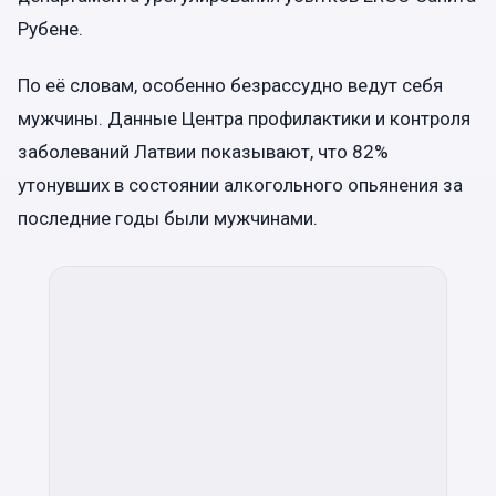
Рубене.
По её словам, особенно безрассудно ведут себя
мужчины. Данные Центра профилактики и контроля
заболеваний Латвии показывают, что 82%
утонувших в состоянии алкогольного опьянения за
последние годы были мужчинами.