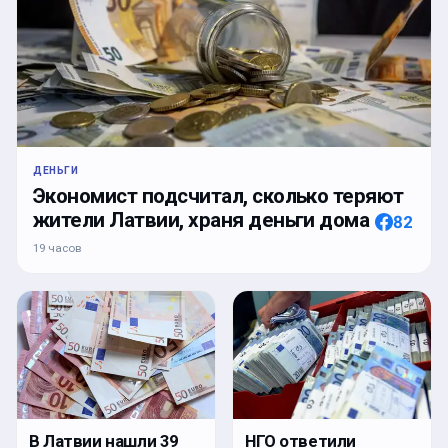
ДЕНЬГИ
Экономист подсчитал, сколько теряют
жители Латвии, храня деньги дома
82
19 часов
В Латвии нашли 39
НГО ответили