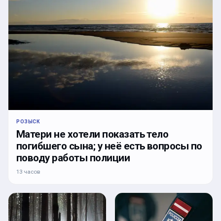
РОЗЫСК
Матери не хотели показать тело
погибшего сына; у неё есть вопросы по
поводу работы полиции
13 часов