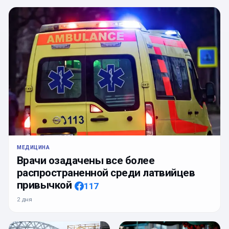
МЕДИЦИНА
Врачи озадачены все более
распространенной среди латвийцев
привычкой
117
2 дня