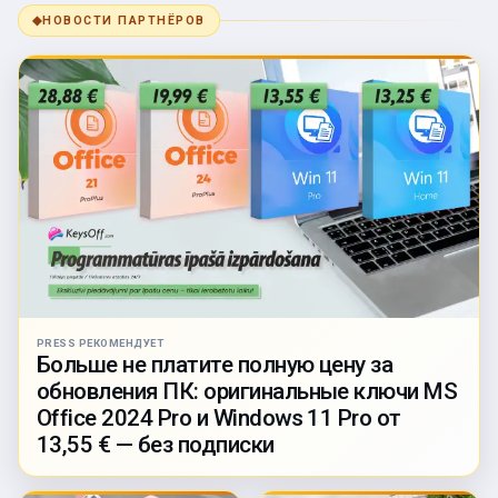
◆
НОВОСТИ ПАРТНЁРОВ
PRESS РЕКОМЕНДУЕТ
Больше не платите полную цену за
обновления ПК: оригинальные ключи MS
Office 2024 Pro и Windows 11 Pro от
13,55 € — без подписки