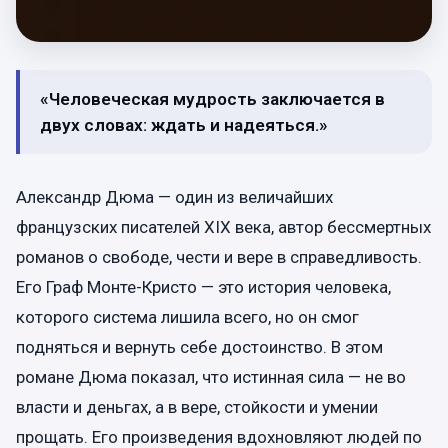
«Человеческая мудрость заключается в
двух словах: ждать и надеяться.»
Александр Дюма — один из величайших
французских писателей XIX века, автор бессмертных
романов о свободе, чести и вере в справедливость.
Его Граф Монте-Кристо — это история человека,
которого система лишила всего, но он смог
подняться и вернуть себе достоинство. В этом
романе Дюма показал, что истинная сила — не во
власти и деньгах, а в вере, стойкости и умении
прощать. Его произведения вдохновляют людей по