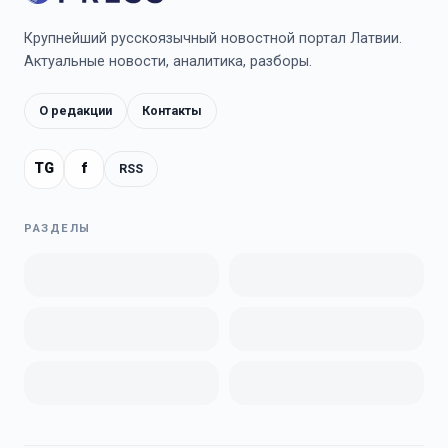
Крупнейший русскоязычный новостной портал Латвии.
Актуальные новости, аналитика, разборы.
О редакции
Контакты
TG
f
RSS
РАЗДЕЛЫ