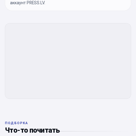
аккаунт PRESS.LV.
ПОДБОРКА
Что-то почитать