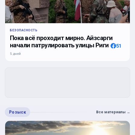
БЕЗОПАСНОСТЬ
Пока всё проходит мирно. Айзсарги
начали патрулировать улицы Риги
51
5 дней
Розыск
Все материалы
→