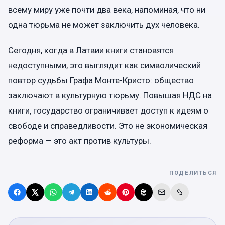
всему миру уже почти два века, напоминая, что ни
одна тюрьма не может заключить дух человека.
Сегодня, когда в Латвии книги становятся
недоступными, это выглядит как символический
повтор судьбы Графа Монте-Кристо: общество
заключают в культурную тюрьму. Повышая НДС на
книги, государство ограничивает доступ к идеям о
свободе и справедливости. Это не экономическая
реформа — это акт против культуры.
ПОДЕЛИТЬСЯ