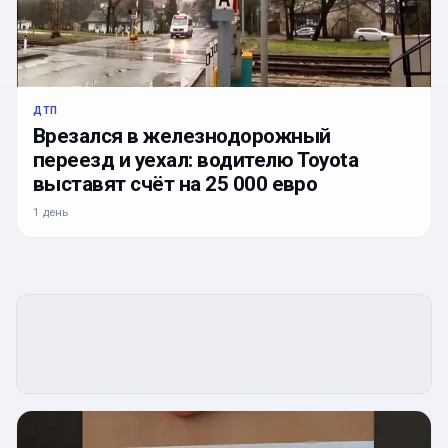
ДТП
Врезался в железнодорожный
переезд и уехал: водителю Toyota
выставят счёт на 25 000 евро
1 день