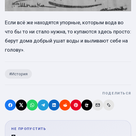
Если всё же находятся упорные, которым вода во
что бы то ни стало нужна, то купаются здесь просто:
берут дома добрый ушат воды и выливают себе на
голову».
#
История
ПОДЕЛИТЬСЯ
НЕ ПРОПУСТИТЬ