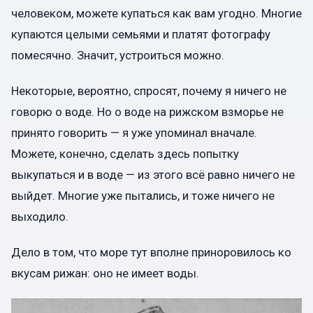
человеком, можете купаться как вам угодно. Многие
купаются целыми семьями и платят фотографу
помесячно. Значит, устроиться можно.
Некоторые, вероятно, спросят, почему я ничего не
говорю о воде. Но о воде на рижском взморье не
принято говорить — я уже упоминал вначале.
Можете, конечно, сделать здесь попытку
выкупаться и в воде — из этого всё равно ничего не
выйдет. Многие уже пытались, и тоже ничего не
выходило.
Дело в том, что море тут вполне приноровилось ко
вкусам рижан: оно не имеет воды.