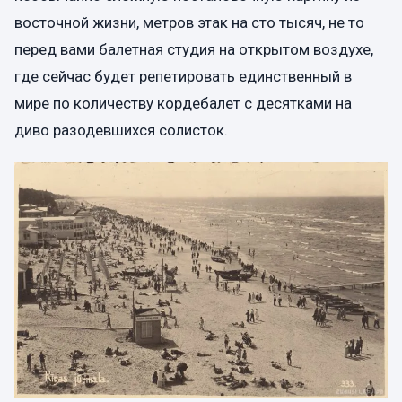
восточной жизни, метров этак на сто тысяч, не то
перед вами балетная студия на открытом воздухе,
где сейчас будет репетировать единственный в
мире по количеству кордебалет с десятками на
диво разодевшихся солисток.