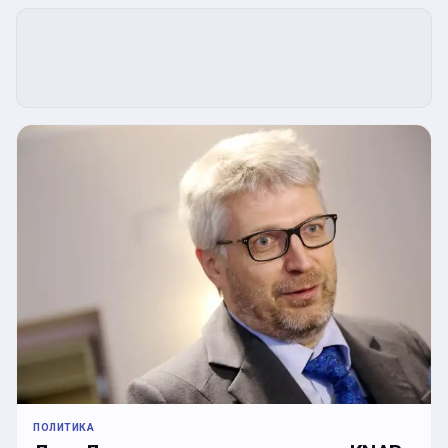
ПОЛИТИКА