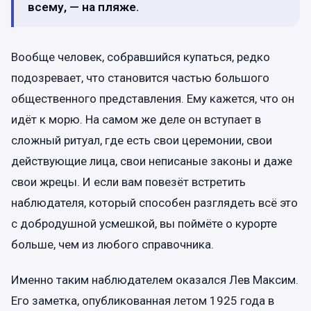
всему, — на пляже.
Вообще человек, собравшийся купаться, редко
подозревает, что становится частью большого
общественного представления. Ему кажется, что он
идёт к морю. На самом же деле он вступает в
сложный ритуал, где есть свои церемонии, свои
действующие лица, свои неписаные законы и даже
свои жрецы. И если вам повезёт встретить
наблюдателя, который способен разглядеть всё это
с добродушной усмешкой, вы поймёте о курорте
больше, чем из любого справочника.
Именно таким наблюдателем оказался Лев Максим.
Его заметка, опубликованная летом 1925 года в