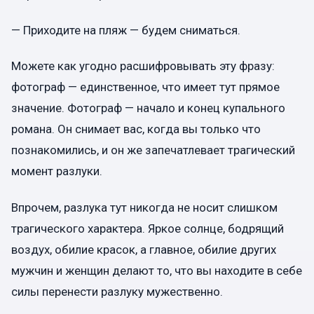
— Приходите на пляж — будем сниматься.
Можете как угодно расшифровывать эту фразу:
фотограф — единственное, что имеет тут прямое
значение. Фотограф — начало и конец купального
романа. Он снимает вас, когда вы только что
познакомились, и он же запечатлевает трагический
момент разлуки.
Впрочем, разлука тут никогда не носит слишком
трагического характера. Яркое солнце, бодрящий
воздух, обилие красок, а главное, обилие других
мужчин и женщин делают то, что вы находите в себе
силы перенести разлуку мужественно.