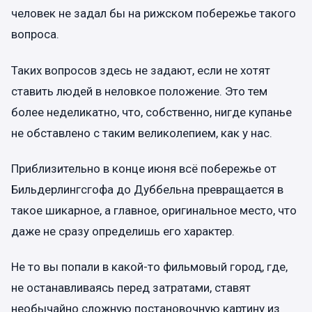
человек не задал бы на рижском побережье такого
вопроса.
Таких вопросов здесь не задают, если не хотят
ставить людей в неловкое положение. Это тем
более неделикатно, что, собственно, нигде купанье
не обставлено с таким великолепием, как у нас.
Приблизительно в конце июня всё побережье от
Бильдерлингсгофа до Дуббельна превращается в
такое шикарное, а главное, оригинальное место, что
даже не сразу определишь его характер.
Не то вы попали в какой-то фильмовый город, где,
не останавливаясь перед затратами, ставят
необычайно сложную постановочную картину из