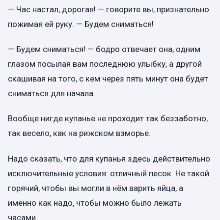
— Час настал, дорогая! — говорите вы, признательно
пожимая ей руку. — Будем сниматься!
— Будем сниматься! — бодро отвечает она, одним
глазом посылая вам последнюю улыбку, а другой
скашивая на того, с кем через пять минут она будет
сниматься для начала.
Вообще нигде купанье не проходит так беззаботно,
так весело, как на рижском взморье.
Надо сказать, что для купанья здесь действительно
исключительные условия: отличный песок. Не такой
горячий, чтобы вы могли в нём варить яйца, а
именно как надо, чтобы можно было лежать
часами.