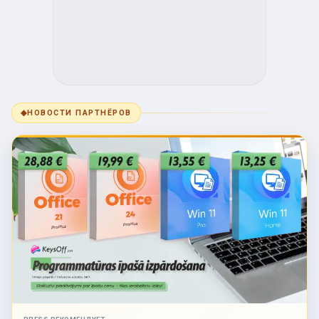
◆
НОВОСТИ ПАРТНЁРОВ