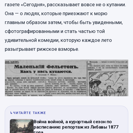
газете «Сегодня», рассказывает вовсе не о купании.
Она — о людях, которые приезжают к морю
главным образом затем, чтобы быть увиденными,
сфотографированными и стать частью той
удивительной комедии, которую каждое лето
разыгрывает рижское взморье.
↳
ЧИТАЙТЕ ТАКЖЕ
Война войной, а курортный сезон по
расписанию: репортаж из Либавы 1877
года