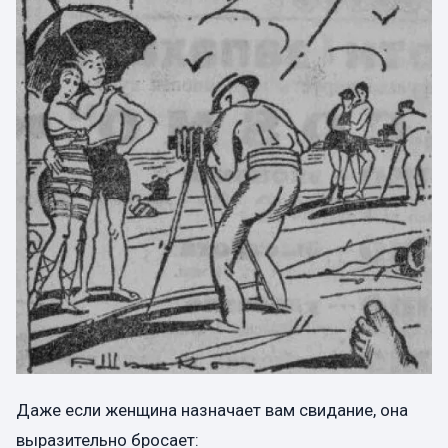
Даже если женщина назначает вам свидание, она
выразительно бросает: