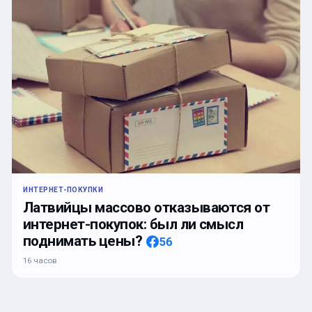
ИНТЕРНЕТ-ПОКУПКИ
Латвийцы массово отказываются от
интернет-покупок: был ли смысл
поднимать цены?
56
16 часов