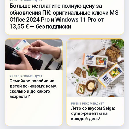
PRESS РЕКОМЕНДУЕТ
Больше не платите полную цену за
обновления ПК: оригинальные ключи MS
Office 2024 Pro и Windows 11 Pro от
13,55 € — без подписки
PRESS РЕКОМЕНДУЕТ
Семейное пособие на
детей по-новому: кому,
сколько и до какого
возраста?
PRESS РЕКОМЕНДУЕТ
Лето со вкусом Selga:
супер-рецепты на
каждый день!