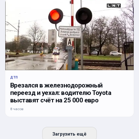
ДТП
Врезался в железнодорожный
переезд и уехал: водителю Toyota
выставят счёт на 25 000 евро
8 часов
Загрузить ещё