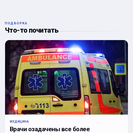
ПОДБОРКА
Что-то почитать
МЕДИЦИНА
Врачи озадачены все более