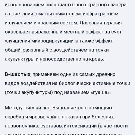
использованием низкочастотного красного лазера
в сочетании с магнитным полем, инфракрасным
излучением и красным светом. Лазерная терапия
оказывает выраженный местный эффект за счет
улучшения микроциркуляции, а также эффект
общий, связанный с воздействием на точки
акупунктуры и непосредственно на кровь.
В-шестых
, применяем один из самых древних
видов воздействия на биологически активные точки
(точки акупунктуры) под названием «гуаша».
Методу тысячи лет. Выполняется с помощью
скребка и чрезвычайно показан при болезнях
позвоночника, суставов, интоксикации (в частности
алкогольном отравлении), в косметических целях