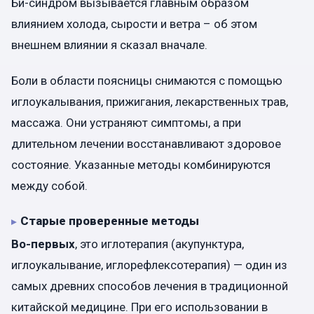
Би-синдром вызывается главным образом
влиянием холода, сырости и ветра – об этом
внешнем влиянии я сказал вначале.
Боли в области поясницы снимаются с помощью
иглоукалывания, прижигания, лекарственных трав,
массажа. Они устраняют симптомы, а при
длительном лечении восстанавливают здоровое
состояние. Указанные методы комбинируются
между собой.
Старые проверенные методы
Во-первых
, это иглотерапия (акупунктура,
иглоукалывание, иглорефлексотерапия) — один из
самых древних способов лечения в традиционной
китайской медицине. При его использовании в