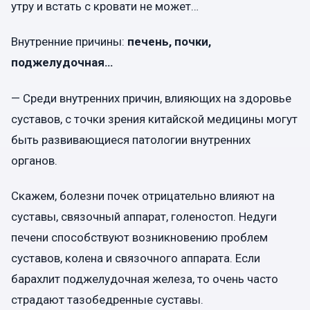
утру и встать с кровати не может…
Внутренние причины:
печень, почки,
поджелудочная…
— Среди внутренних причин, влияющих на здоровье
суставов, с точки зрения китайской медицины могут
быть развивающиеся патологии внутренних
органов.
Скажем, болезни почек отрицательно влияют на
суставы, связочный аппарат, голеностоп. Недуги
печени способствуют возникновению проблем
суставов, колена и связочного аппарата. Если
барахлит поджелудочная железа, то очень часто
страдают тазобедренные суставы.