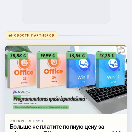
◆
НОВОСТИ ПАРТНЁРОВ
PRESS РЕКОМЕНДУЕТ
Больше не платите полную цену за