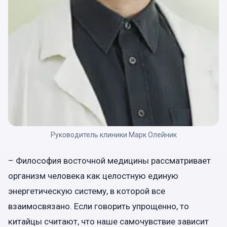
Руководитель клиники Марк Олейник
– Философия восточной медицины рассматривает
организм человека как целостную единую
энергетическую систему, в которой все
взаимосвязано. Если говорить упрощенно, то
китайцы считают, что наше самочувствие зависит