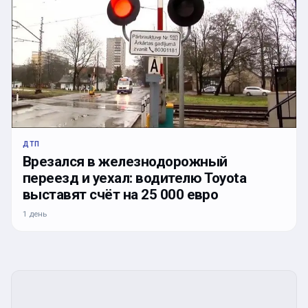
ДТП
Врезался в железнодорожный
переезд и уехал: водителю Toyota
выставят счёт на 25 000 евро
1 день