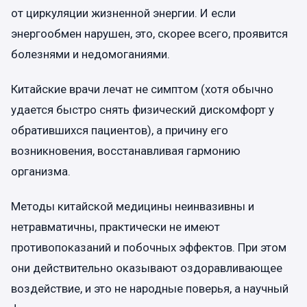
от циркуляции жизненной энергии. И если
энергообмен нарушен, это, скорее всего, проявится
болезнями и недомоганиями.
Китайские врачи лечат не симптом (хотя обычно
удается быстро снять физический дискомфорт у
обратившихся пациентов), а причину его
возникновения, восстанавливая гармонию
организма.
Методы китайской медицины неинвазивны и
нетравматичны, практически не имеют
противопоказаний и побочных эффектов. При этом
они действительно оказывают оздоравливающее
воздействие, и это не народные поверья, а научный