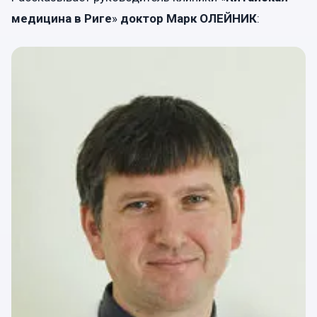
медицина в Риге
»
доктор Марк ОЛЕЙНИК
: