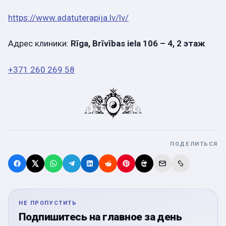
https://www.adatuterapija.lv/lv/
Адрес клиники:
Rīga, Brīvības iela 106 – 4, 2 этаж
+371 260 269 58
ПОДЕЛИТЬСЯ
НЕ ПРОПУСТИТЬ
Подпишитесь на главное за день