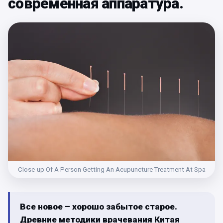
современная аппаратура.
Close-up Of A Person Getting An Acupuncture Treatment At Spa
Все новое – хорошо забытое старое.
Древние методики врачевания Китая