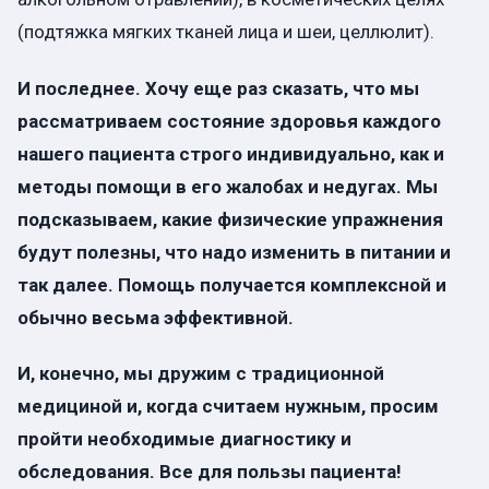
(подтяжка мягких тканей лица и шеи, целлюлит).
И последнее. Хочу еще раз сказать, что мы
рассматриваем состояние здоровья каждого
нашего пациента строго индивидуально, как и
методы помощи в его жалобах и недугах. Мы
подсказываем, какие физические упражнения
будут полезны, что надо изменить в питании и
так далее. Помощь получается комплексной и
обычно весьма эффективной.
И, конечно, мы дружим с традиционной
медициной и, когда считаем нужным, просим
пройти необходимые диагностику и
обследования. Все для пользы пациента!