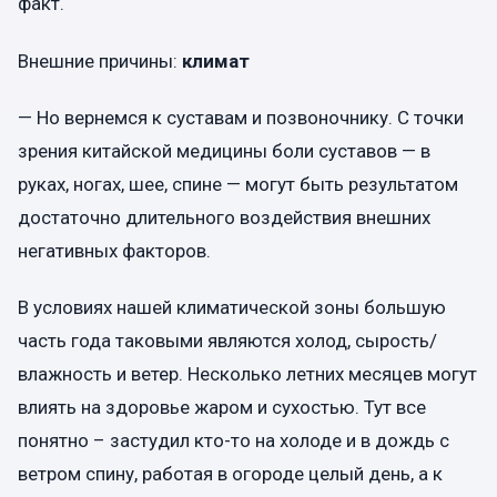
факт.
Внешние причины:
климат
— Но вернемся к суставам и позвоночнику. С точки
зрения китайской медицины боли суставов — в
руках, ногах, шее, спине — могут быть результатом
достаточно длительного воздействия внешних
негативных факторов.
В условиях нашей климатической зоны большую
часть года таковыми являются холод, сырость/
влажность и ветер. Несколько летних месяцев могут
влиять на здоровье жаром и сухостью. Тут все
понятно – застудил кто-то на холоде и в дождь с
ветром спину, работая в огороде целый день, а к