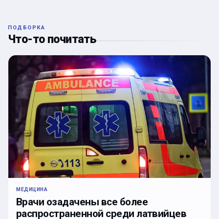
ПОДБОРКА
Что-то почитать
МЕДИЦИНА
Врачи озадачены все более
распространенной среди латвийцев