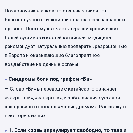
Позвоночник в какой-то степени зависит от
благополучного функционирования всех названных
органов. Поэтому как часть терапии хронических
болей суставов и костей китайская медицина
рекомендует натуральные препараты, разрешенные
в Европе и оказывающие благоприятное
воздействие на данные органы.
Синдромы боли под грифом «Би»
— Слово «Би» в переводе с китайского означает
«закрытый», «запертый», и заболевания суставов
как правило относят к «Би-синдромам». Расскажу о
некоторых из них.
1.
Если кровь циркулирует свободно, то тело и