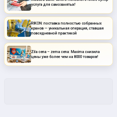
услуга для самозанятых!
RIKON: поставка полностью собранных
кранов — уникальная операция, ставшая
повседневной практикой
Zila cena – zema cena: Maxima снизила
цены уже более чем на 8000 товаров!