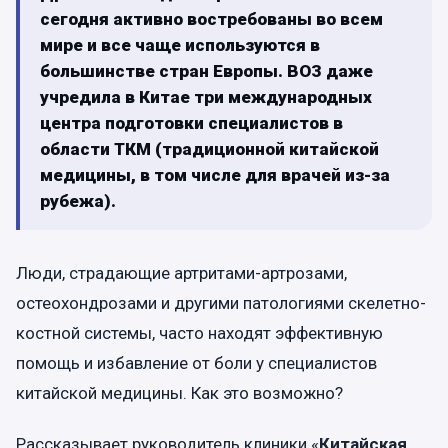
сегодня активно востребованы во всем
мире и все чаще используются в
большинстве стран Европы. ВОЗ даже
учредила в Китае три международных
центра подготовки специалистов в
области ТКМ (традиционной китайской
медицины, в том числе для врачей из-за
рубежа).
Люди, страдающие артритами-артрозами,
остеохондрозами и другими патологиями скелетно-
костной системы, часто находят эффективную
помощь и избавление от боли у специалистов
китайской медицины. Как это возможно?
Рассказывает руководитель клиники «
Китайская