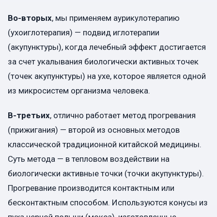
Во-вторых
, мы применяем аурикулотерапию
(ухоиглотерапия) — подвид иглотерапии
(акупунктуры), когда лечебный эффект достигается
за счет укалывания биологически активных точек
(точек акупунктуры) на ухе, которое является одной
из микросистем организма человека.
В-третьих
, отлично работает метод прогревания
(прижигания) — второй из основных методов
классической традиционной китайской медицины.
Суть метода — в тепловом воздействии на
биологически активные точки (точки акупунктуры).
Прогревание производится контактным или
бесконтактным способом. Используются конусы из