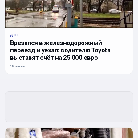
ДТП
Врезался в железнодорожный
переезд и уехал: водителю Toyota
выставят счёт на 25 000 евро
18 часов