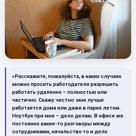
«Расскажите, пожалуйста, в каких случаях
можно просить работодателя разрешить
работать удаленно – полностью или
частично. Скажу честно: мне лучше
работается дома или даже в парке летом.
Ноутбук при мне – дело делаю. В офисе же
постоянно какие-то разговоры между
сотрудниками, начальство то и дело