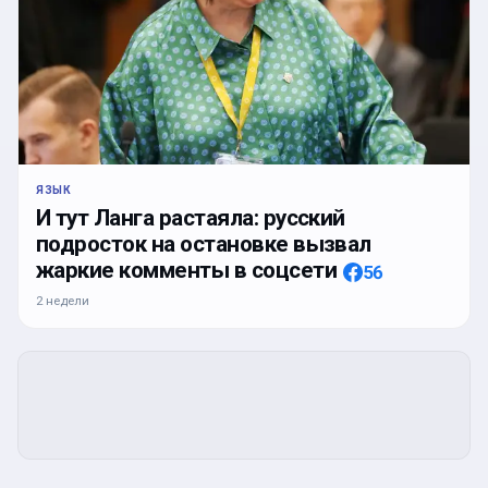
ЯЗЫК
И тут Ланга растаяла: русский
подросток на остановке вызвал
жаркие комменты в соцсети
56
2 недели