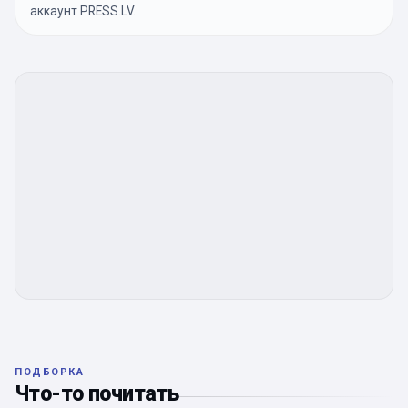
аккаунт PRESS.LV.
ПОДБОРКА
Что-то почитать