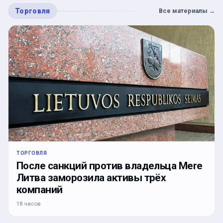
Торговля
Все материалы
→
ТОРГОВЛЯ
После санкций против владельца Mere
Литва заморозила активы трёх
компаний
18 часов