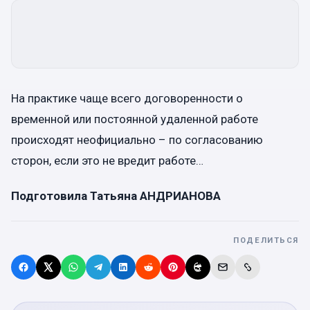
На практике чаще всего договоренности о
временной или постоянной удаленной работе
происходят неофициально – по согласованию
сторон, если это не вредит работе…
Подготовила Татьяна АНДРИАНОВА
ПОДЕЛИТЬСЯ