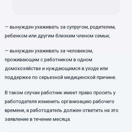
— вынужден ухаживать за супругом, родителем,
ребенком или другим близким членом семьи;
— вынужден ухаживать за человеком,
проживающим с работником в одном
домохозяйстве и нуждающимся в уходе или
поддержке по серьезной медицинской причине.
В таком случае работник имеет право просить у
работодателя изменить организацию рабочего
времени, а работодатель должен ответить на это
заявление в течение месяца.