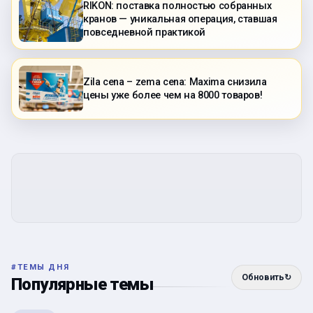
RIKON: поставка полностью собранных
кранов — уникальная операция, ставшая
повседневной практикой
Zila cena – zema cena: Maxima снизила
цены уже более чем на 8000 товаров!
#
ТЕМЫ ДНЯ
Обновить
↻
Популярные темы