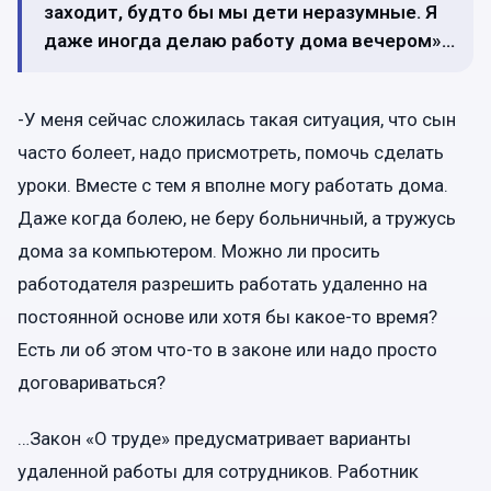
заходит, будто бы мы дети неразумные. Я
даже иногда делаю работу дома вечером»…
-У меня сейчас сложилась такая ситуация, что сын
часто болеет, надо присмотреть, помочь сделать
уроки. Вместе с тем я вполне могу работать дома.
Даже когда болею, не беру больничный, а тружусь
дома за компьютером. Можно ли просить
работодателя разрешить работать удаленно на
постоянной основе или хотя бы какое-то время?
Есть ли об этом что-то в законе или надо просто
договариваться?
…Закон «О труде» предусматривает варианты
удаленной работы для сотрудников. Работник