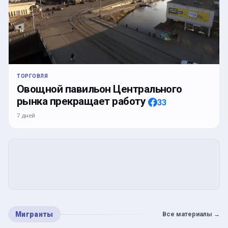
ТОРГОВЛЯ
Овощной павильон Центрального
рынка прекращает работу
33
7 дней
Мигранты
Все материалы
→