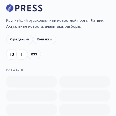
Крупнейший русскоязычный новостной портал Латвии.
Актуальные новости, аналитика, разборы.
О редакции
Контакты
TG
f
RSS
РАЗДЕЛЫ