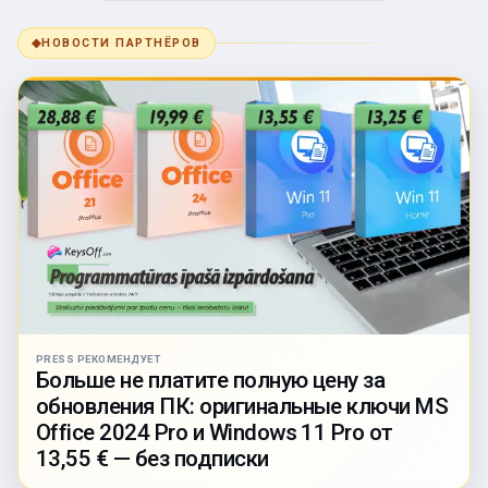
◆
НОВОСТИ ПАРТНЁРОВ
PRESS РЕКОМЕНДУЕТ
Больше не платите полную цену за
обновления ПК: оригинальные ключи MS
Office 2024 Pro и Windows 11 Pro от
13,55 € — без подписки