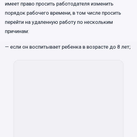
имеет право просить работодателя изменить
порядок рабочего времени, в том числе просить
перейти на удаленную работу по нескольким
причинам:
— если он воспитывает ребенка в возрасте до 8 лет;