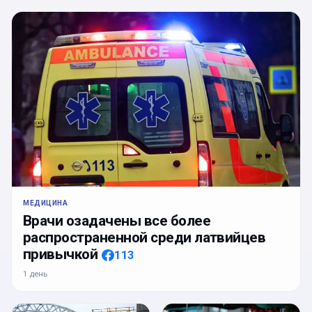
МЕДИЦИНА
Врачи озадачены все более
распространенной среди латвийцев
привычкой
113
1 день