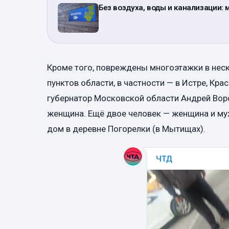
Без воздуха, воды и канализации:
Кроме того, повреждены многоэтажки в нес
пунктов области, в частности — в Истре, Крас
губернатор Московской области Андрей Воро
женщина. Ещё двое человек — женщина и му
дом в деревне Погорелки (в Мытищах).