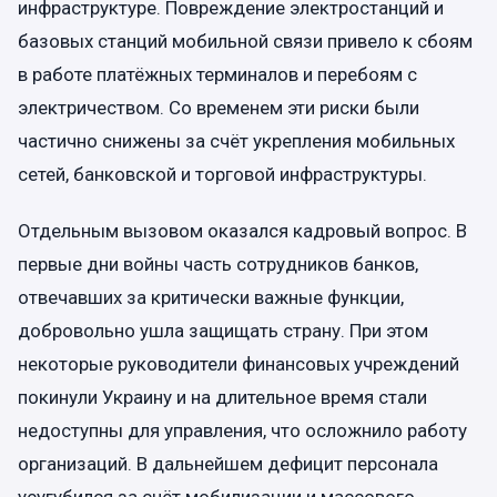
инфраструктуре. Повреждение электростанций и
базовых станций мобильной связи привело к сбоям
в работе платёжных терминалов и перебоям с
электричеством. Со временем эти риски были
частично снижены за счёт укрепления мобильных
сетей, банковской и торговой инфраструктуры.
Отдельным вызовом оказался кадровый вопрос. В
первые дни войны часть сотрудников банков,
отвечавших за критически важные функции,
добровольно ушла защищать страну. При этом
некоторые руководители финансовых учреждений
покинули Украину и на длительное время стали
недоступны для управления, что осложнило работу
организаций. В дальнейшем дефицит персонала