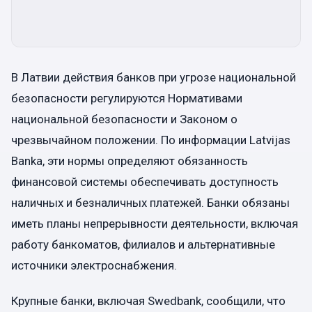
В Латвии действия банков при угрозе национальной
безопасности регулируются Нормативами
национальной безопасности и Законом о
чрезвычайном положении. По информации Latvijas
Banka, эти нормы определяют обязанность
финансовой системы обеспечивать доступность
наличных и безналичных платежей. Банки обязаны
иметь планы непрерывности деятельности, включая
работу банкоматов, филиалов и альтернативные
источники электроснабжения.
Крупные банки, включая Swedbank, сообщили, что