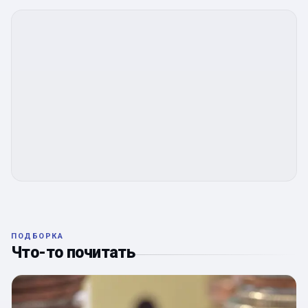
ПОДБОРКА
Что-то почитать