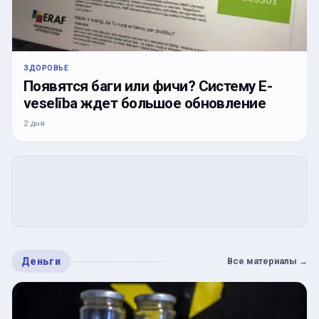
ЗДОРОВЬЕ
Появятся баги или фичи? Систему E-
veselība ждет большое обновление
2 дня
Деньги
Все материалы
→