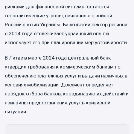
рисками для финансовой системы остаются
геополитические угрозы, связанные с войной
России против Украины. Банковский сектор региона
с 2014 года отслеживает украинский опыт и
использует его при планировании мер устойчивости.
В Литве в марте 2024 года центральный банк
утвердил требования к коммерческим банкам по
обеспечению платёжных услуг и выдачи наличных в
условиях мобилизации. Документ определяет
порядок отбора банков, координацию их действий и
принципы предоставления услуг в кризисной
ситуации.