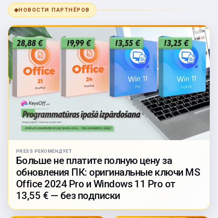
◆
НОВОСТИ ПАРТНЁРОВ
PRESS РЕКОМЕНДУЕТ
Больше не платите полную цену за
обновления ПК: оригинальные ключи MS
Office 2024 Pro и Windows 11 Pro от
13,55 € — без подписки