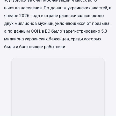
усугубился за счёт мобилизации и массового
выезда населения. По данным украинских властей, в
январе 2026 года в стране разыскивались около
двух миллионов мужчин, уклоняющихся от призыва,
а по данным ООН, в ЕС было зарегистрировано 5,3
миллиона украинских беженцев, среди которых
были и банковские работники.