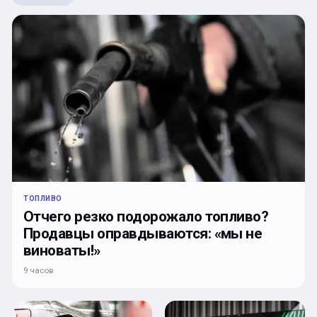
ТОПЛИВО
Отчего резко подорожало топливо?
Продавцы оправдываются: «мы не
виноваты!»
9 часов