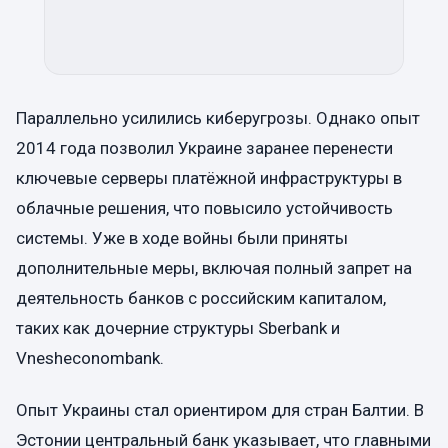
Параллельно усилились киберугрозы. Однако опыт
2014 года позволил Украине заранее перенести
ключевые серверы платёжной инфраструктуры в
облачные решения, что повысило устойчивость
системы. Уже в ходе войны были приняты
дополнительные меры, включая полный запрет на
деятельность банков с российским капиталом,
таких как дочерние структуры Sberbank и
Vnesheconombank.
Опыт Украины стал ориентиром для стран Балтии. В
Эстонии центральный банк указывает, что главными