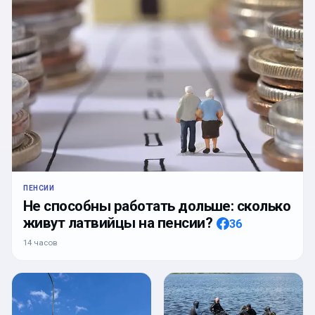
ПЕНСИИ
Не способны работать дольше: сколько
живут латвийцы на пенсии?
36
14 часов