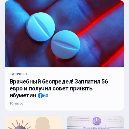
ЗДОРОВЬЕ
Врачебный беспредел! Заплатил 56
евро и получил совет принять
ибуметин
60
10 часов