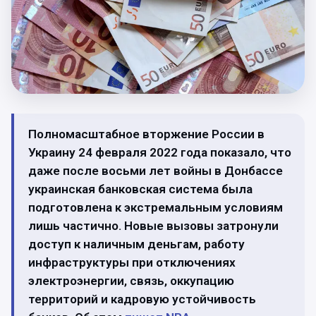
Полномасштабное вторжение России в
Украину 24 февраля 2022 года показало, что
даже после восьми лет войны в Донбассе
украинская банковская система была
подготовлена к экстремальным условиям
лишь частично. Новые вызовы затронули
доступ к наличным деньгам, работу
инфраструктуры при отключениях
электроэнергии, связь, оккупацию
территорий и кадровую устойчивость