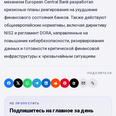
механизм European Central Bank разработал
кризисные планы реагирования на ухудшение
финансового состояния банков. Также действуют
общеевропейские нормативы, включая директиву
NIS2 и регламент DORA, направленные на
повышение кибербезопасности, резервирования
данных и готовности критической финансовой
инфраструктуры к чрезвычайным ситуациям.
ПОДЕЛИТЬСЯ
НЕ ПРОПУСТИТЬ
Подпишитесь на главное за день