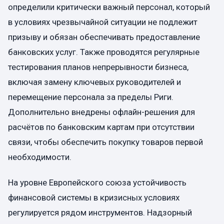
определили критически важный персонал, который
в условиях чрезвычайной ситуации не подлежит
призыву и обязан обеспечивать предоставление
банковских услуг. Также проводятся регулярные
тестирования планов непрерывности бизнеса,
включая замену ключевых руководителей и
перемещение персонала за пределы Риги.
Дополнительно внедрены офлайн-решения для
расчётов по банковским картам при отсутствии
связи, чтобы обеспечить покупку товаров первой
необходимости.
На уровне Европейского союза устойчивость
финансовой системы в кризисных условиях
регулируется рядом инструментов. Надзорный