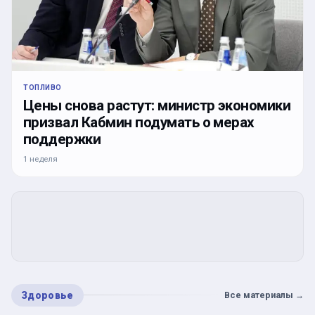
ТОПЛИВО
Цены снова растут: министр экономики
призвал Кабмин подумать о мерах
поддержки
1 неделя
Здоровье
Все материалы
→