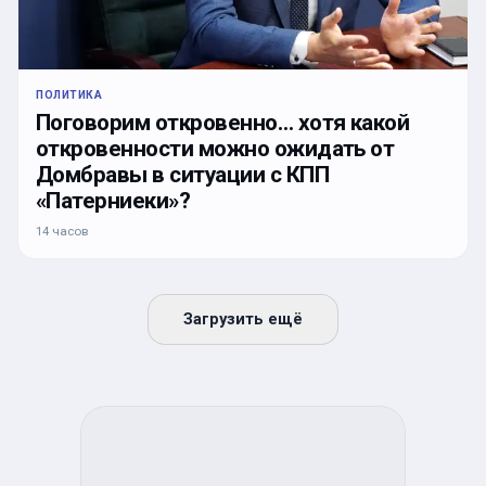
ПОЛИТИКА
Поговорим откровенно… хотя какой
откровенности можно ожидать от
Домбравы в ситуации с КПП
«Патерниеки»?
14 часов
Загрузить ещё