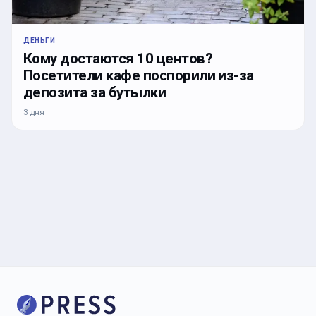
ДЕНЬГИ
Кому достаются 10 центов?
Посетители кафе поспорили из-за
депозита за бутылки
3 дня