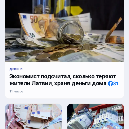
ДЕНЬГИ
Экономист подсчитал, сколько теряют
жители Латвии, храня деньги дома
81
11 часов