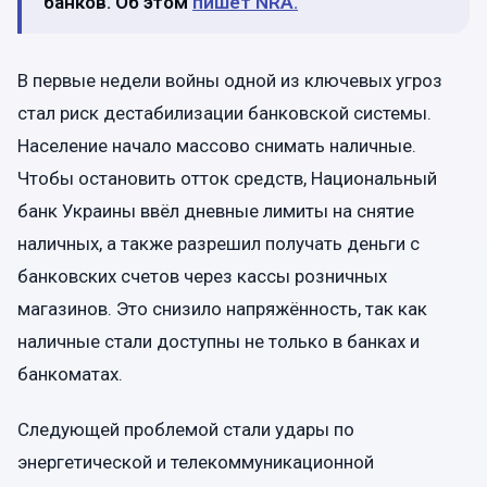
банков. Об этом
пишет NRA.
В первые недели войны одной из ключевых угроз
стал риск дестабилизации банковской системы.
Население начало массово снимать наличные.
Чтобы остановить отток средств, Национальный
банк Украины ввёл дневные лимиты на снятие
наличных, а также разрешил получать деньги с
банковских счетов через кассы розничных
магазинов. Это снизило напряжённость, так как
наличные стали доступны не только в банках и
банкоматах.
Следующей проблемой стали удары по
энергетической и телекоммуникационной