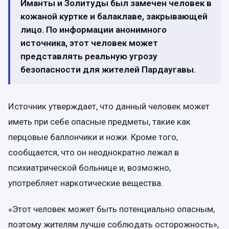
Иманты и Золитуды был замечен человек в
кожаной куртке и балаклаве, закрывающей
лицо. По информации анонимного
источника, этот человек может
представлять реальную угрозу
безопасности для жителей Пардаугавы.
Источник утверждает, что данный человек может
иметь при себе опасные предметы, такие как
перцовые баллончики и ножи. Кроме того,
сообщается, что он неоднократно лежал в
психиатрической больнице и, возможно,
употребляет наркотические вещества.
«Этот человек может быть потенциально опасным,
поэтому жителям лучше соблюдать осторожность»,