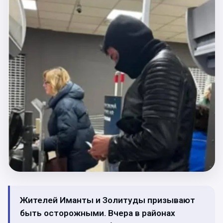
Жителей Иманты и Золитуды призывают
быть осторожными. Вчера в районах