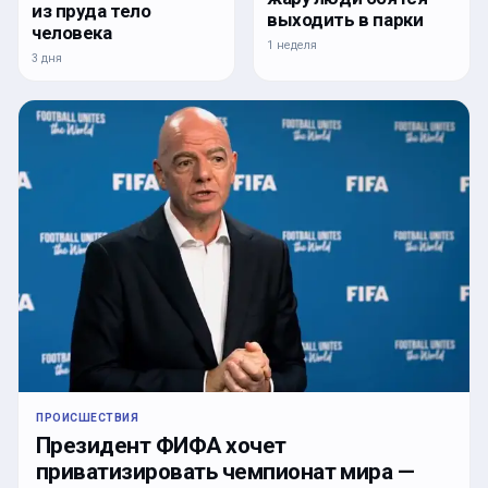
из пруда тело
выходить в парки
человека
1 неделя
3 дня
ПРОИСШЕСТВИЯ
Президент ФИФА хочет
приватизировать чемпионат мира —