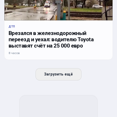
ДТП
Врезался в железнодорожный
переезд и уехал: водителю Toyota
выставят счёт на 25 000 евро
8 часов
Загрузить ещё