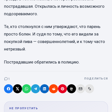
пострадавшая. Открылась и личность возможного
подозреваемого.
Те, кто столкнулся с ним утверждают, что парень
просто болен. И судя по тому, что его видели за
покупкой пива — совершеннолетний, и к тому часто
нетрезвый.
Пострадавшие обратились в полицию.
1
ПОДЕЛИТЬСЯ
НЕ ПРОПУСТИТЬ