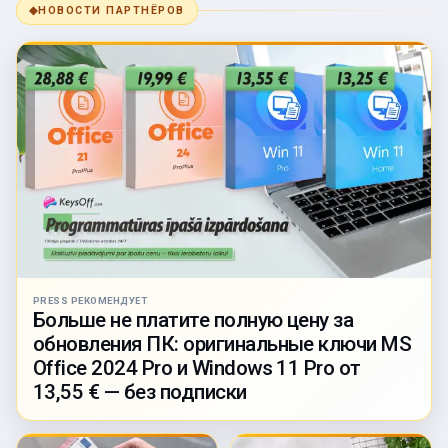
◆
НОВОСТИ ПАРТНЁРОВ
PRESS РЕКОМЕНДУЕТ
Больше не платите полную цену за
обновления ПК: оригинальные ключи MS
Office 2024 Pro и Windows 11 Pro от
13,55 € — без подписки