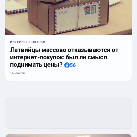
ИНТЕРНЕТ-ПОКУПКИ
Латвийцы массово отказываются от
интернет-покупок: был ли смысл
поднимать цены?
56
16 часов