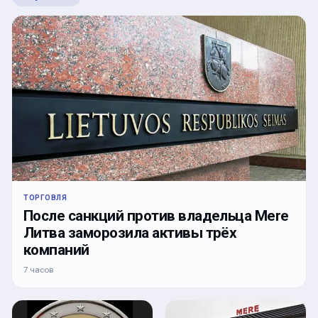
ТОРГОВЛЯ
После санкций против владельца Mere
Литва заморозила активы трёх
компаний
7 часов