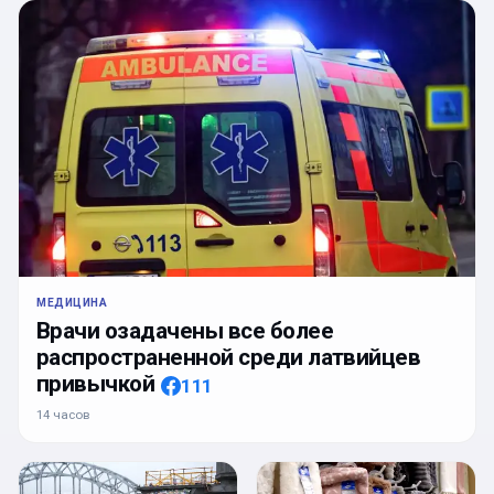
МЕДИЦИНА
Врачи озадачены все более
распространенной среди латвийцев
привычкой
111
14 часов