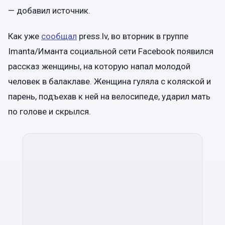
— добавил источник.
Как уже
сообщал
press.lv, во вторник в группе
Imanta/Иманта социальной сети Facebook появился
рассказ женщины, на которую напал молодой
человек в балаклаве. Женщина гуляла с коляской и
парень, подъехав к ней на велосипеде, ударил мать
по голове и скрылся.