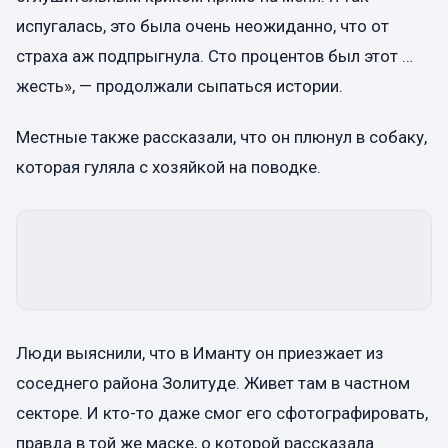
испугалась, это была очень неожиданно, что от
страха аж подпрыгнула. Сто процентов был этот …
жесть», — продолжали сыпаться истории.
Местные также рассказали, что он плюнул в собаку,
которая гуляла с хозяйкой на поводке.
Люди выяснили, что в Иманту он приезжает из
соседнего района Золитуде. Живет там в частном
секторе. И кто-то даже смог его сфотографировать,
правда в той же маске, о которой рассказала