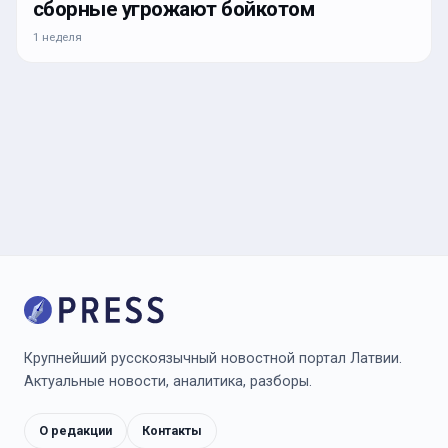
сборные угрожают бойкотом
1 неделя
Крупнейший русскоязычный новостной портал Латвии.
Актуальные новости, аналитика, разборы.
О редакции
Контакты