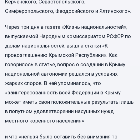
Керченского, Севастопольского,
Симферопольского, Феодосийского и Ялтинского».
Через три дня в газете «Жизнь национальностей»,
выпускаемой Народным комиссариатом РСФСР по
делам национальностей, вышла статья «К
провозглашению Крымской Республики». Как
говорилось в статье, вопрос о создании в Крыму
национальной автономии решался в условиях
жарких споров. В ней упоминалось, что
«заинтересованность всей Федерации в Крыму
может иметь свои положительные результаты лишь
в попутном удовлетворении насущных нужд
местного коренного населения»
и что «нельзя было оставить без внимания то