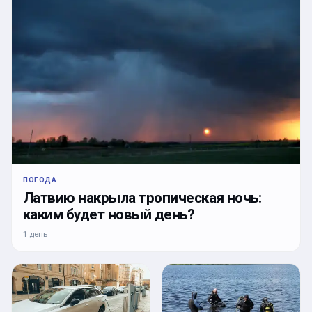
ПОГОДА
Латвию накрыла тропическая ночь:
каким будет новый день?
1 день