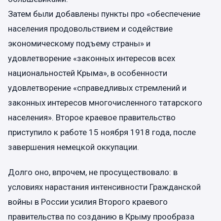
Затем были добавлены пункты про «обеспечение
населения продовольствием и содействие
экономическому подъему страны» и
удовлетворение «законных интересов всех
национальностей Крыма», в особенности
удовлетворение «справедливых стремлений и
законных интересов многочисленного татарского
населения». Второе краевое правительство
приступило к работе 15 ноября 1918 года, после
завершения немецкой оккупации.
Долго оно, впрочем, не просуществовало: в
условиях нарастания интенсивности Гражданской
войны в России усилия Второго краевого
правительства по созданию в Крыму прообраза