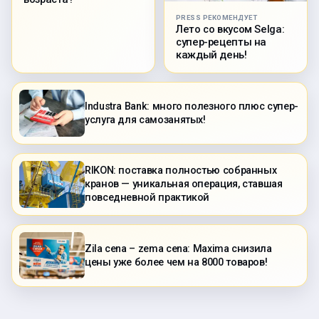
PRESS РЕКОМЕНДУЕТ
Лето со вкусом Selga:
супер-рецепты на
каждый день!
Industra Bank: много полезного плюс супер-
услуга для самозанятых!
RIKON: поставка полностью собранных
кранов — уникальная операция, ставшая
повседневной практикой
Zila cena – zema cena: Maxima снизила
цены уже более чем на 8000 товаров!