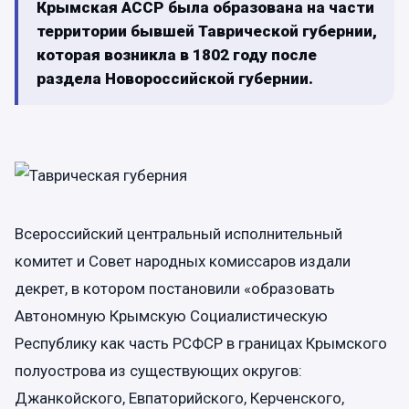
Крымская АССР была образована на части
территории бывшей Таврической губернии,
которая возникла в 1802 году после
раздела Новороссийской губернии.
Всероссийский центральный исполнительный
комитет и Совет народных комиссаров издали
декрет, в котором постановили «образовать
Автономную Крымскую Социалистическую
Республику как часть РСФСР в границах Крымского
полуострова из существующих округов:
Джанкойского, Евпаторийского, Керченского,