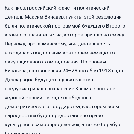
Как писал российский юрист и политический
деятель Максим Винавер, пункты этой резолюции
были политической программой будущего Второго
краевого правительства, которое пришло на смену
Первому, прогерманскому, чья деятельность
находилась под полным контролем немецкого
оккупационного командования. По словам
Винавера, составленная 24–28 октября 1918 года
Декларация будущего правительства
предусматривала сохранение Крыма в составе
«единой России… в виде свободного
демократического государства, в котором всем
народностям будет предоставлено право
культурного самоопределения»,
а также борьбу с
большевиками.