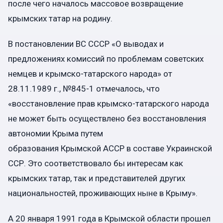
после чего началось массовое возвращение
крымских татар на родину.
В постановлении ВС СССР «О выводах и
предложениях комиссий по проблемам советских
немцев и крымско-татарского народа» от
28.11.1989 г., №845-1 отмечалось, что
«восстановление прав крымско-татарского народа
не может быть осуществлено без восстановления
автономии Крыма путем
образования Крымской АССР в составе Украинской
ССР. Это соответствовало бы интересам как
крымских татар, так и представителей других
национальностей, проживающих ныне в Крыму».
А 20 января 1991 года в Крымской области прошел