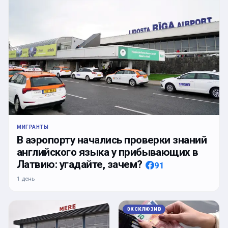
МИГРАНТЫ
В аэропорту начались проверки знаний
английского языка у прибывающих в
Латвию: угадайте, зачем?
91
1 день
ЭКСКЛЮЗИВ