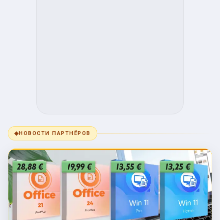
◆
НОВОСТИ ПАРТНЁРОВ