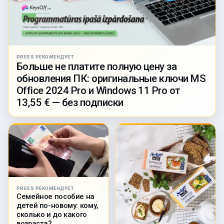
PRESS РЕКОМЕНДУЕТ
Больше не платите полную цену за
обновления ПК: оригинальные ключи MS
Office 2024 Pro и Windows 11 Pro от
13,55 € — без подписки
PRESS РЕКОМЕНДУЕТ
Семейное пособие на
детей по-новому: кому,
сколько и до какого
возраста?