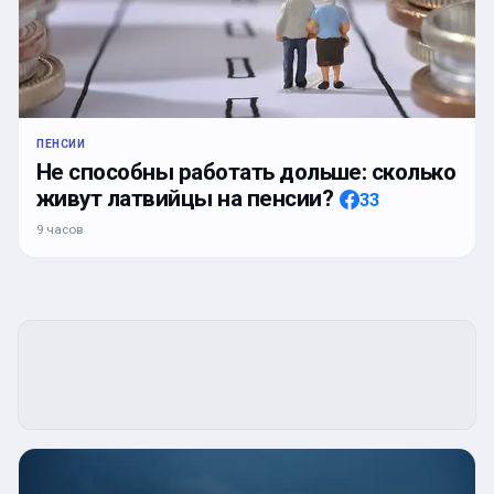
ПЕНСИИ
Не способны работать дольше: сколько
живут латвийцы на пенсии?
33
9 часов