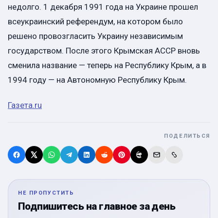
недолго. 1 декабря 1991 года на Украине прошел
всеукраинский референдум, на котором было
решено провозгласить Украину независимым
государством. После этого Крымская АССР вновь
сменила название — теперь на Республику Крым, а в
1994 году — на Автономную Республику Крым.
Газета.ru
ПОДЕЛИТЬСЯ
НЕ ПРОПУСТИТЬ
Подпишитесь на главное за день