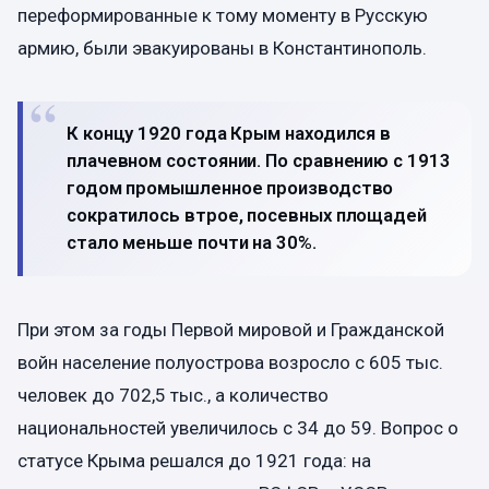
переформированные к тому моменту в Русскую
армию, были эвакуированы в Константинополь.
К концу 1920 года Крым находился в
плачевном состоянии.
По сравнению с 1913
годом промышленное производство
сократилось втрое, посевных площадей
стало меньше почти на 30%.
При этом за годы Первой мировой и Гражданской
войн население полуострова возросло с 605 тыс.
человек до 702,5 тыс., а количество
национальностей увеличилось с 34 до 59. Вопрос о
статусе Крыма решался до 1921 года: на