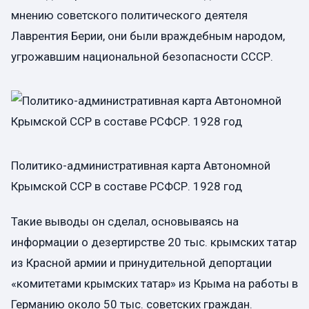
мнению советского политического деятеля
Лаврентия Берии, они были враждебным народом,
угрожавшим национальной безопасности СССР.
Политико-административная карта Автономной
Крымской ССР в составе РСФСР. 1928 год
Такие выводы он сделал, основываясь на
информации о дезертирстве 20 тыс. крымских татар
из Красной армии и принудительной депортации
«комитетами крымских татар» из Крыма на работы в
Германию около 50 тыс. советских граждан.