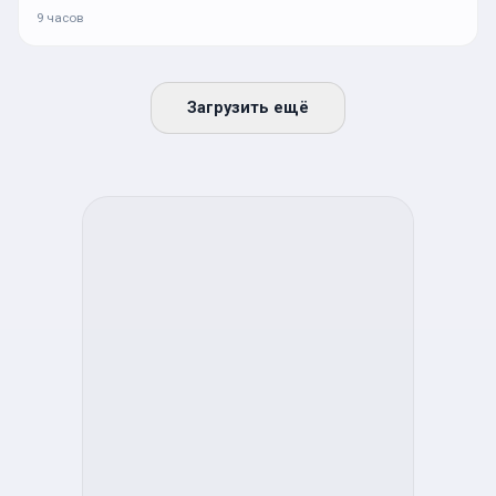
9 часов
Загрузить ещё