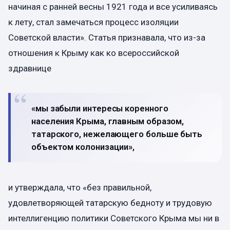
начиная с ранней весны 1921 года и все усиливаясь
к лету, стал замечаться процесс изоляции
Советской власти». Статья признавала, что из-за
отношения к Крыму как ко всероссийской
здравнице
«мы забыли интересы коренного
населения Крыма, главным образом,
татарского, нежелающего больше быть
объектом колонизации»,
и утверждала, что «без правильной,
удовлетворяющей татарскую бедноту и трудовую
интеллигенцию политики Советского Крыма мы ни в