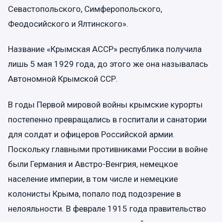
Севастопольского, Симферопольского,
Феодосийского и Ялтинского».
Название «Крымская АССР» республика получила
лишь 5 мая 1929 года, до этого же она называлась
Автономной Крымской ССР.
В годы Первой мировой войны крымские курорты
постепенно превращались в госпитали и санатории
для солдат и офицеров Российской армии.
Поскольку главными противниками России в войне
были Германия и Австро-Венгрия, немецкое
население империи, в том числе и немецкие
колонисты Крыма, попало под подозрение в
нелояльности. В феврале 1915 года правительство