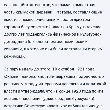
важное обстоятельство, что самая компактная
часть крымской деревни — татары, составляющие
вместе с немногочисленным пролетариатом
городов базу советской власти в Крыму, в течение
долгих лет подвергались физической и культурной
деградации благодаря тем экономическим
условиям, в которые они были поставлены старым
режимом».
За пару недель до этого, 10 октября 1921 года,
«Жизнь национальностей» выражала недовольство
разрывом между интересами населения и политикой
власти и утверждала, что «в конце 1920 года почти
все слои населения (даже средняя буржуазия)
встретили Советскую власть как избавительницу, а