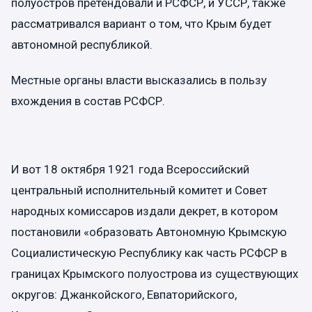
полуостров претендовали и РСФСР, и УССР, также
рассматривался вариант о том, что Крым будет
автономной республикой.
Местные органы власти высказались в пользу
вхождения в состав РСФСР.
И вот 18 октября 1921 года Всероссийский
центральный исполнительный комитет и Совет
народных комиссаров издали декрет, в котором
постановили «образовать Автономную Крымскую
Социалистическую Республику как часть РСФСР в
границах Крымского полуострова из существующих
округов: Джанкойского, Евпаторийского,