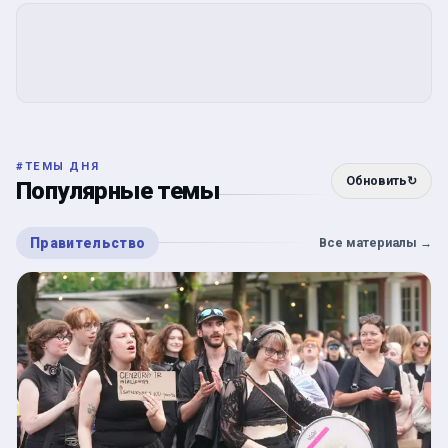
#
ТЕМЫ ДНЯ
Обновить
↻
Популярные темы
Правительство
Все материалы
→