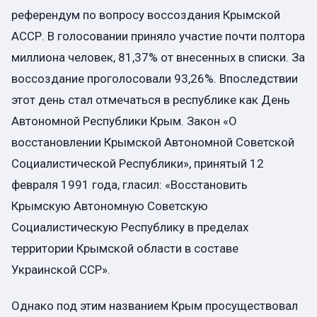
референдум по вопросу воссоздания Крымской
АССР. В голосовании приняло участие почти полтора
миллиона человек, 81,37% от внесенных в списки. За
воссоздание проголосовали 93,26%. Впоследствии
этот день стал отмечаться в республике как День
Автономной Республики Крым. Закон «О
восстановлении Крымской Автономной Советской
Социалистической Республики», принятый 12
февраля 1991 года, гласил: «Восстановить
Крымскую Автономную Советскую
Социалистическую Республику в пределах
территории Крымской области в составе
Украинской ССР».
Однако под этим названием Крым просуществовал