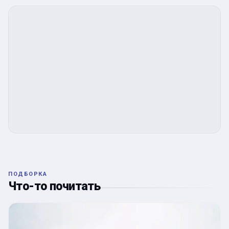
ПОДБОРКА
Что-то почитать