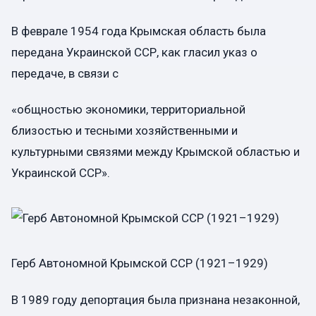
В феврале 1954 года Крымская область была
передана Украинской ССР, как гласил указ о
передаче, в связи с
«общностью экономики, территориальной
близостью и тесными хозяйственными и
культурными связями между Крымской областью и
Украинской ССР».
Герб Автономной Крымской ССР (1921–1929)
В 1989 году депортация была признана незаконной,