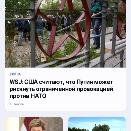
ВОЙНА
WSJ: США считают, что Путин может
рискнуть ограниченной провокацией
против НАТО
13 часов