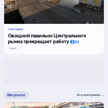
ТОРГОВЛЯ
Овощной павильон Центрального
рынка прекращает работу
33
7 дней
Мигранты
Все материалы
→