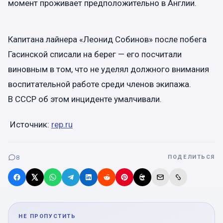
момент проживает предположительно в Англии.
Капитана лайнера «Леонид Собинов» после побега
Гасинской списали на берег — его посчитали
виновным в том, что не уделял должного внимания
воспитательной работе среди членов экипажа.
В СССР об этом инциденте умалчивали.
Источник:
rep.ru
8
ПОДЕЛИТЬСЯ
НЕ ПРОПУСТИТЬ