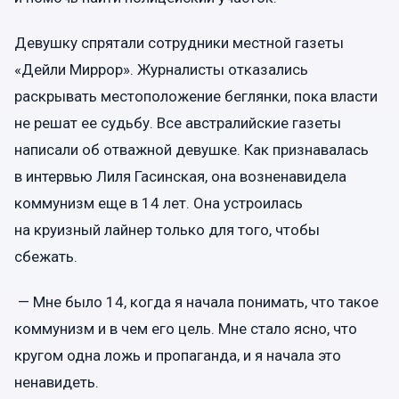
Девушку спрятали сотрудники местной газеты
«Дейли Миррор». Журналисты отказались
раскрывать местоположение беглянки, пока власти
не решат ее судьбу. Все австралийские газеты
написали об отважной девушке. Как признавалась
в интервью Лиля Гасинская, она возненавидела
коммунизм еще в 14 лет. Она устроилась
на круизный лайнер только для того, чтобы
сбежать.
— Мне было 14, когда я начала понимать, что такое
коммунизм и в чем его цель. Мне стало ясно, что
кругом одна ложь и пропаганда, и я начала это
ненавидеть.