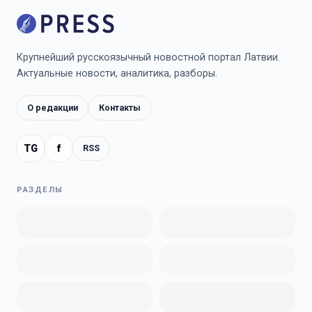
Крупнейший русскоязычный новостной портал Латвии.
Актуальные новости, аналитика, разборы.
О редакции
Контакты
TG
f
RSS
РАЗДЕЛЫ