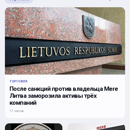
ТОРГОВЛЯ
После санкций против владельца Mere
Литва заморозила активы трёх
компаний
17 часов