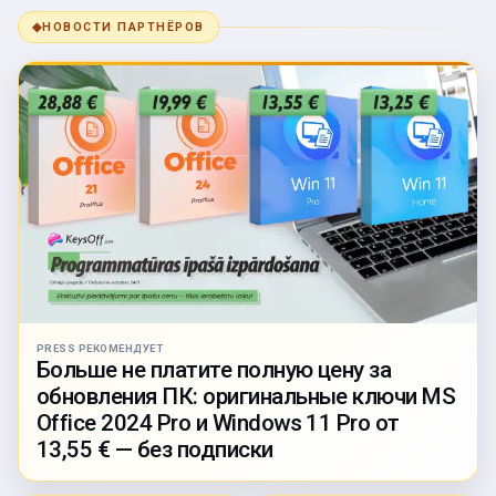
◆
НОВОСТИ ПАРТНЁРОВ
PRESS РЕКОМЕНДУЕТ
Больше не платите полную цену за
обновления ПК: оригинальные ключи MS
Office 2024 Pro и Windows 11 Pro от
13,55 € — без подписки