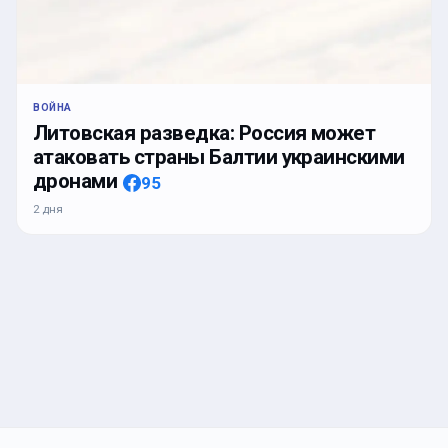
ВОЙНА
Литовская разведка: Россия может
атаковать страны Балтии украинскими
дронами
95
2 дня