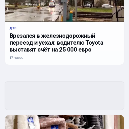
ДТП
Врезался в железнодорожный
переезд и уехал: водителю Toyota
выставят счёт на 25 000 евро
17 часов