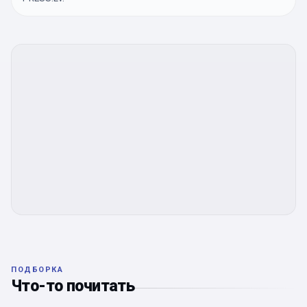
ПОДБОРКА
Что-то почитать