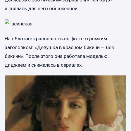
и снялась для него обнаженной.
На обложке красовалось ее фото с громким
заголовком: «Девушка в красном бикини — без
бикини». После этого она работала моделью,
диджеем и снималась в сериалах.