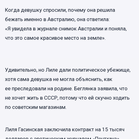
Когда девушку спросили, почему она решила
бежать именно в Австралию, она ответила:
«Я увидела в журнале снимок Австралии и поняла,
что это самое красивое место на земле».
Удивительно, но Лиле дали политическое убежище,
хотя сама девушка не могла объяснить, как
ее преследовали на родине. Беглянка заявила, что
не хочет жить в СССР, потому что ей скучно ходить
по советским магазинам.
Лиля Гасинская заключила контракт на 15 тысяч
долларов с эротическим журналом «Пентхауз»