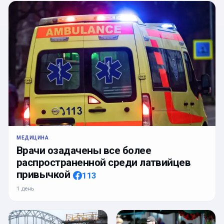
МЕДИЦИНА
Врачи озадачены все более
распространенной среди латвийцев
привычкой
113
1 день