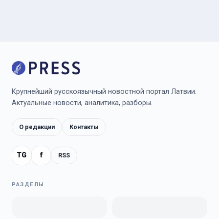
Крупнейший русскоязычный новостной портал Латвии.
Актуальные новости, аналитика, разборы.
О редакции
Контакты
TG
f
RSS
РАЗДЕЛЫ