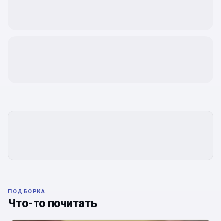
ПОДБОРКА
Что-то почитать