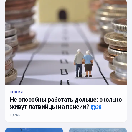
ПЕНСИИ
Не способны работать дольше: сколько
живут латвийцы на пенсии?
38
1 день