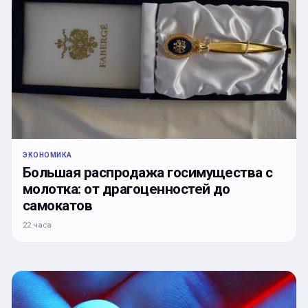
ЭКОНОМИКА
Большая распродажа госимущества с
молотка: от драгоценностей до
самокатов
22 часа