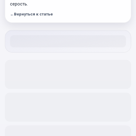
серость.
←
Вернуться к статье