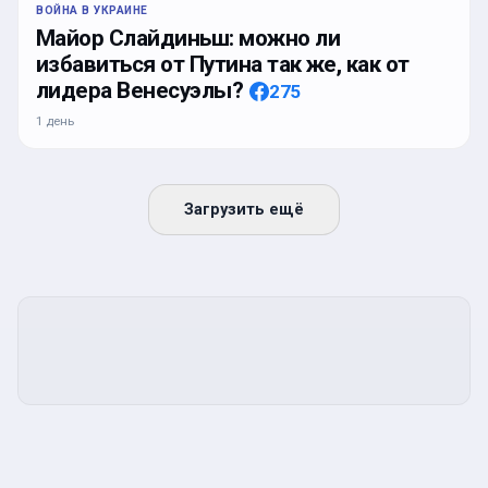
ВОЙНА В УКРАИНЕ
Майор Слайдиньш: можно ли
избавиться от Путина так же, как от
лидера Венесуэлы?
275
1 день
Загрузить ещё