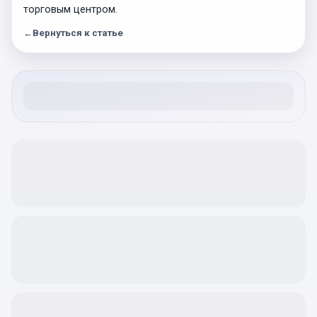
торговым центром.
←
Вернуться к статье