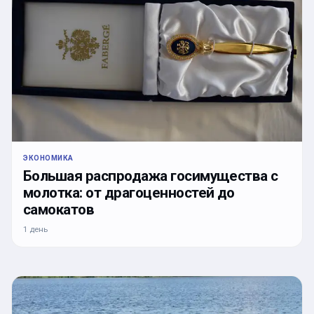
ЭКОНОМИКА
Большая распродажа госимущества с
молотка: от драгоценностей до
самокатов
1 день