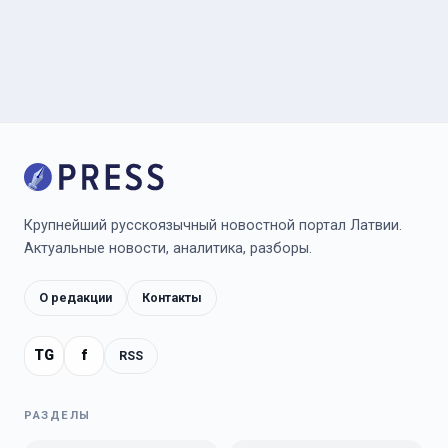
Крупнейший русскоязычный новостной портал Латвии.
Актуальные новости, аналитика, разборы.
О редакции
Контакты
TG
f
RSS
РАЗДЕЛЫ