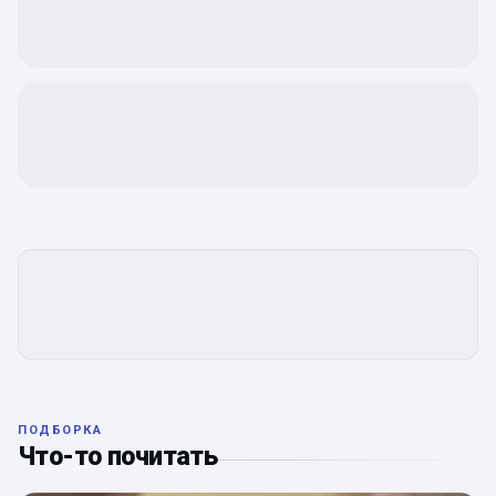
ПОДБОРКА
Что-то почитать