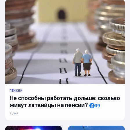
ПЕНСИИ
Не способны работать дольше: сколько
живут латвийцы на пенсии?
39
2 дня