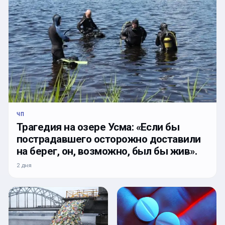
ЧП
Трагедия на озере Усма: «Если бы
пострадавшего осторожно доставили
на берег, он, возможно, был бы жив».
2 дня