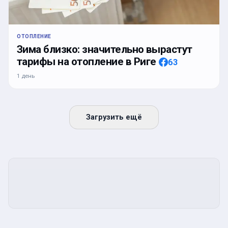
ОТОПЛЕНИЕ
Зима близко: значительно вырастут
тарифы на отопление в Риге
63
1 день
Загрузить ещё