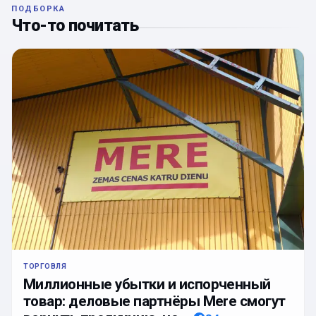
ПОДБОРКА
Что-то почитать
ТОРГОВЛЯ
Миллионные убытки и испорченный
товар: деловые партнёры Mere смогут