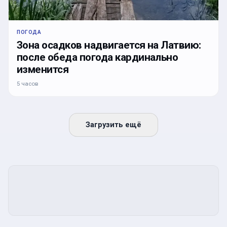
ПОГОДА
Зона осадков надвигается на Латвию:
после обеда погода кардинально
изменится
5 часов
Загрузить ещё