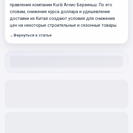
правления компании Kurši Агнис Берзиньш. По его
словам, снижение курса доллара и удешевление
доставки из Китая создают условия для снижения
цен на некоторые строительные и сезонные товары.
←
Вернуться к статье