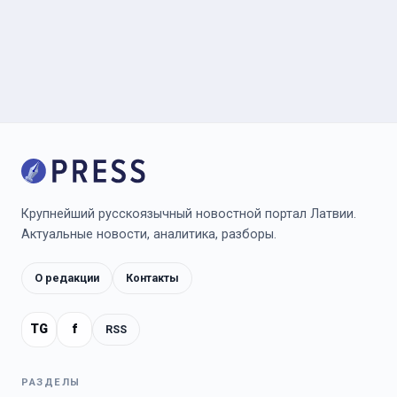
Крупнейший русскоязычный новостной портал Латвии.
Актуальные новости, аналитика, разборы.
О редакции
Контакты
TG
f
RSS
РАЗДЕЛЫ