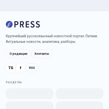
Крупнейший русскоязычный новостной портал Латвии.
Актуальные новости, аналитика, разборы.
О редакции
Контакты
TG
f
RSS
РАЗДЕЛЫ