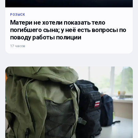
РОЗЫСК
Матери не хотели показать тело
погибшего сына; у неё есть вопросы по
поводу работы полиции
17 часов