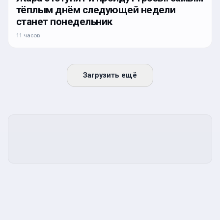
тёплым днём следующей недели
станет понедельник
11 часов
Загрузить ещё