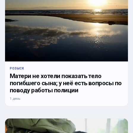
РОЗЫСК
Матери не хотели показать тело
погибшего сына; у неё есть вопросы по
поводу работы полиции
1 день