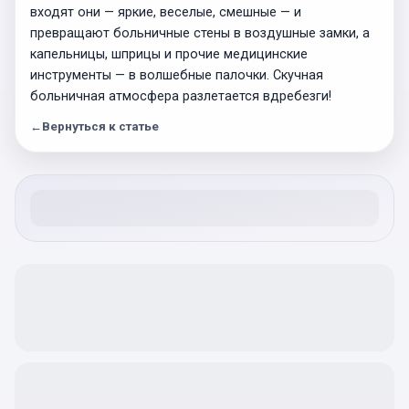
входят они — яркие, веселые, смешные — и
превращают больничные стены в воздушные замки, а
капельницы, шприцы и прочие медицинские
инструменты — в волшебные палочки. Скучная
больничная атмосфера разлетается вдребезги!
←
Вернуться к статье