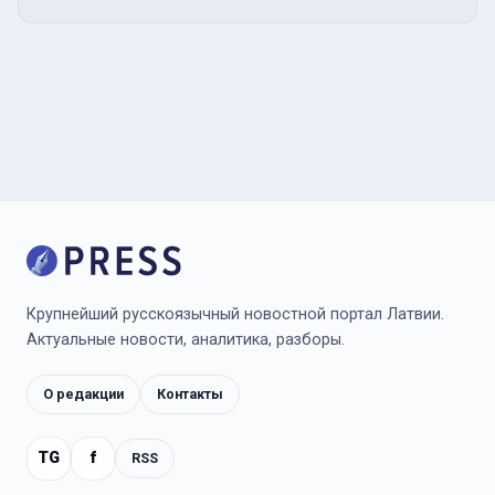
Крупнейший русскоязычный новостной портал Латвии.
Актуальные новости, аналитика, разборы.
О редакции
Контакты
TG
f
RSS