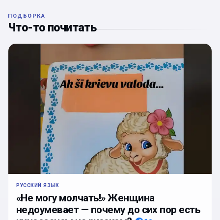
ПОДБОРКА
Что-то почитать
РУССКИЙ ЯЗЫК
«Не могу молчать!» Женщина
недоумевает — почему до сих пор есть