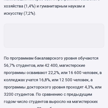
хозяйства (1,4%) и гуманитарным наукам и
искусству (7,2%).
По программам бакалаврского уровня обучаются
56,7% студентов, или 42 400, магистерские
программы осваивают 22,2%, или 16 600 человек, в
колледжах учатся 16,8%, или 12 500 человек, а
программы докторского уровня проходят 4,3%, или
3200 студентов. По сравнению с предыдущим
годом число студентов выросло на магистерских