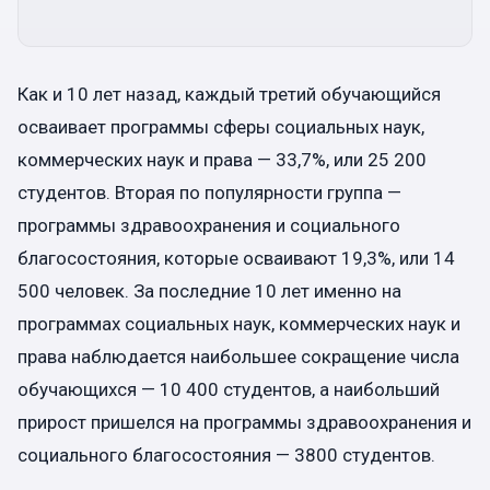
Как и 10 лет назад, каждый третий обучающийся
осваивает программы сферы социальных наук,
коммерческих наук и права — 33,7%, или 25 200
студентов. Вторая по популярности группа —
программы здравоохранения и социального
благосостояния, которые осваивают 19,3%, или 14
500 человек. За последние 10 лет именно на
программах социальных наук, коммерческих наук и
права наблюдается наибольшее сокращение числа
обучающихся — 10 400 студентов, а наибольший
прирост пришелся на программы здравоохранения и
социального благосостояния — 3800 студентов.