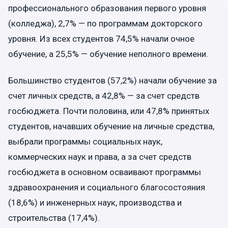
профессионального образования первого уровня
(колледжа), 2,7% — по программам докторского
уровня. Из всех студентов 74,5% начали очное
обучение, а 25,5% — обучение неполного времени.
Большинство студентов (57,2%) начали обучение за
счет личных средств, а 42,8% — за счет средств
госбюджета. Почти половина, или 47,8% принятых
студентов, начавших обучение на личные средства,
выбрали программы социальных наук,
коммерческих наук и права, а за счет средств
госбюджета в основном осваивают программы
здравоохранения и социального благосостояния
(18,6%) и инженерных наук, производства и
строительства (17,4%).