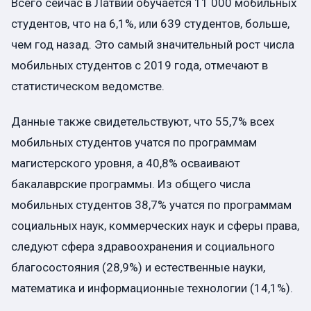
Всего сейчас в Латвии обучается 11 000 мобильных
студентов, что на 6,1%, или 639 студентов, больше,
чем год назад. Это самый значительный рост числа
мобильных студентов с 2019 года, отмечают в
статистическом ведомстве.
Данные также свидетельствуют, что 55,7% всех
мобильных студентов учатся по программам
магистерского уровня, а 40,8% осваивают
бакалаврские программы. Из общего числа
мобильных студентов 38,7% учатся по программам
социальных наук, коммерческих наук и сферы права,
следуют сфера здравоохранения и социального
благосостояния (28,9%) и естественные науки,
математика и информационные технологии (14,1%).