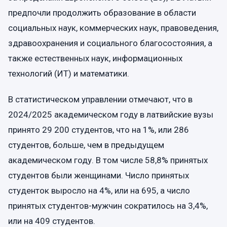
предпочли продолжить образование в области
социальных наук, коммерческих наук, правоведения,
здравоохранения и социального благосостояния, а
также естественных наук, информационных
технологий (ИТ) и математики.
В статистическом управлении отмечают, что в
2024/2025 академическом году в латвийские вузы
принято 29 200 студентов, что на 1%, или 286
студентов, больше, чем в предыдущем
академическом году. В том числе 58,8% принятых
студентов были женщинами. Число принятых
студенток выросло на 4%, или на 695, а число
принятых студентов-мужчин сократилось на 3,4%,
или на 409 студентов.