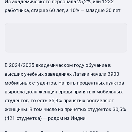
Из академического персонала 25,2%, или 1232
работника, старше 60 лет, а 10% — младше 30 лет.
В 2024/2025 академическом году обучение в
высших учебных заведениях Латвии начали 3900
мобильных студентов. На пять процентных пунктов
выросла доля женщин среди принятых мобильных
студентов, то есть 35,3% принятых составляют
женщины. В том числе из принятых студенток 30,5%
(421 студентка) — родом из Индии.