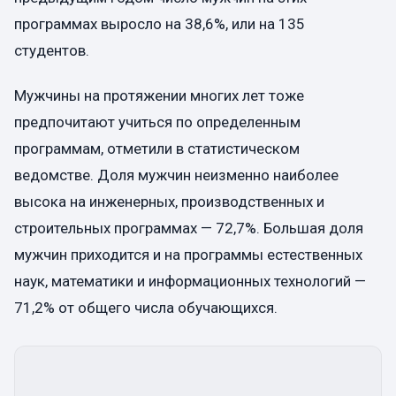
программах выросло на 38,6%, или на 135
студентов.
Мужчины на протяжении многих лет тоже
предпочитают учиться по определенным
программам, отметили в статистическом
ведомстве. Доля мужчин неизменно наиболее
высока на инженерных, производственных и
строительных программах — 72,7%. Большая доля
мужчин приходится и на программы естественных
наук, математики и информационных технологий —
71,2% от общего числа обучающихся.