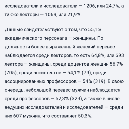
исследователи и исследователи — 1206, или 24,7%, а
также лекторы — 1069, или 21,9%.
Данные свидетельствуют о том, что 55,1%
академического персонала — женщины. По
должности более выраженный женский перевес
наблюдается среди лекторов, то есть 64,8%, или 693
лектора — женщины, среди доцентов женщин 56,7%
(705), среди ассистентов — 54,1% (79), среди
ассоциированных профессоров — 54% (319). В свою
очередь, небольшой перевес мужчин наблюдается
среди профессоров — 52,3% (329), а также в числе
ведущих исследователей и исследователей — среди
них 607 мужчин, что составляет 50,3%.