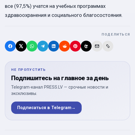
все (97,5%) учатся на учебных программах
здравоохранения и социального благосостояния.
ПОДЕЛИТЬСЯ
НЕ ПРОПУСТИТЬ
Подпишитесь на главное за день
Telegram-канал PRESS.LV — срочные новости и
эксклюзивы.
Подписаться в Telegram
→