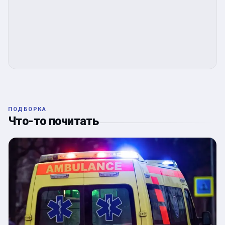
ПОДБОРКА
Что-то почитать