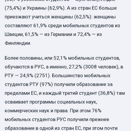
(75,4%) и Украины (62,9%). А из стран ЕС больше
приезжают учиться женщины (62,5%): женщины
составляют 61,9% среди мобильных студентов из
Швеции, 61,5% — из Германии и 72,4% — из
Финляндии.
Более половины, или 52,1% мобильных студентов,
обучаются в РУС, а именно, 27,2% (3008 человек), в
РТУ — 24,9% (2751). Большинство мобильных
студентов РТУ (97%) получили образование за
пределами ЕС, и каждый третий студент (36,8%) там
осваивает программы социальных наук,
коммерческих наук и права. При этом 76%
мобильных студентов РУС получили прежнее
образование в одной из стран ЕС, при этом почти