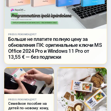
PRESS РЕКОМЕНДУЕТ
Больше не платите полную цену за
обновления ПК: оригинальные ключи MS
Office 2024 Pro и Windows 11 Pro от
13,55 € — без подписки
PRESS РЕКОМЕНДУЕТ
Семейное пособие на
детей по-новому: кому,