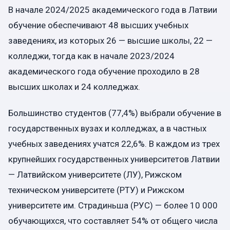
В начале 2024/2025 академического года в Латвии
обучение обеспечивают 48 высших учебных
заведениях, из которых 26 — высшие школы, 22 —
колледжи, тогда как в начале 2023/2024
академического года обучение проходило в 28
высших школах и 24 колледжах.
Большинство студентов (77,4%) выбрали обучение в
государственных вузах и колледжах, а в частных
учебных заведениях учатся 22,6%. В каждом из трех
крупнейших государственных университетов Латвии
— Латвийском университете (ЛУ), Рижском
техническом университете (РТУ) и Рижском
университете им. Страдиньша (РУС) — более 10 000
обучающихся, что составляет 54% от общего числа