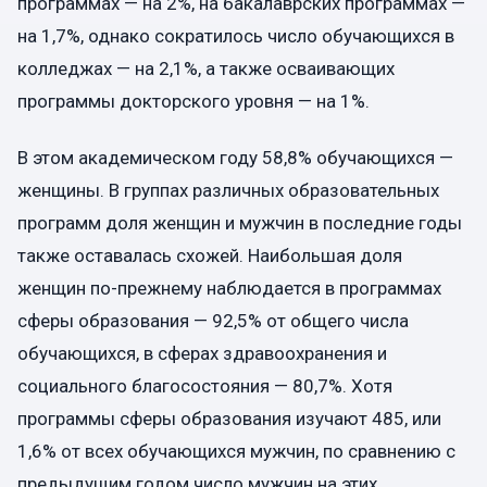
программах — на 2%, на бакалаврских программах —
на 1,7%, однако сократилось число обучающихся в
колледжах — на 2,1%, а также осваивающих
программы докторского уровня — на 1%.
В этом академическом году 58,8% обучающихся —
женщины. В группах различных образовательных
программ доля женщин и мужчин в последние годы
также оставалась схожей. Наибольшая доля
женщин по-прежнему наблюдается в программах
сферы образования — 92,5% от общего числа
обучающихся, в сферах здравоохранения и
социального благосостояния — 80,7%. Хотя
программы сферы образования изучают 485, или
1,6% от всех обучающихся мужчин, по сравнению с
предыдущим годом число мужчин на этих