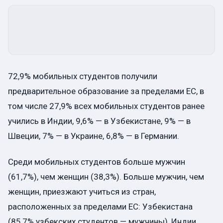
72,9% мобильных студентов получили
предварительное образование за пределами ЕС, в
том числе 27,9% всех мобильных студентов ранее
учились в Индии, 9,6% — в Узбекистане, 9% — в
Швеции, 7% — в Украине, 6,8% — в Германии.
Среди мобильных студентов больше мужчин
(61,7%), чем женщин (38,3%). Больше мужчин, чем
женщин, приезжают учиться из стран,
расположенных за пределами ЕС: Узбекистана
(85,7% узбекских студентов — мужчины), Индии