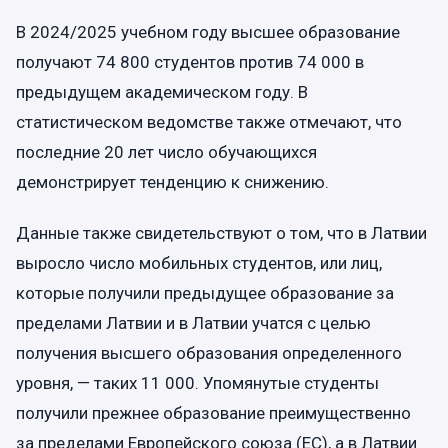
В 2024/2025 учебном году высшее образование
получают 74 800 студентов против 74 000 в
предыдущем академическом году. В
статистическом ведомстве также отмечают, что
последние 20 лет число обучающихся
демонстрирует тенденцию к снижению.
Данные также свидетельствуют о том, что в Латвии
выросло число мобильных студентов, или лиц,
которые получили предыдущее образование за
пределами Латвии и в Латвии учатся с целью
получения высшего образования определенного
уровня, — таких 11 000. Упомянутые студенты
получили прежнее образование преимущественно
за пределами Европейского союза (ЕС), а в Латвии