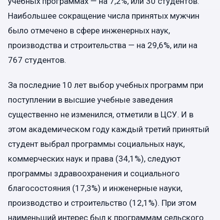
учебных программах — на 7,2%, или 30 студентов.
Наибольшее сокращение числа принятых мужчин
было отмечено в сфере инженерных наук,
производства и строительства — на 29,6%, или на
767 студентов.
За последние 10 лет выбор учебных программ при
поступлении в высшие учебные заведения
существенно не изменился, отметили в ЦСУ. И в
этом академическом году каждый третий принятый
студент выбрал программы социальных наук,
коммерческих наук и права (34,1%), следуют
программы здравоохранения и социального
благосостояния (17,3%) и инженерные науки,
производство и строительство (12,1%). При этом
наименьший интерес был к программам сельского