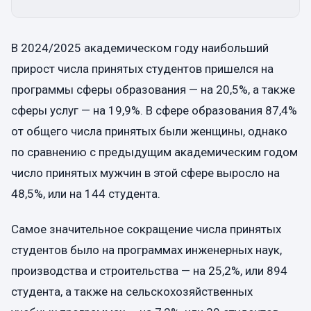
В 2024/2025 академическом году наибольший
прирост числа принятых студентов пришелся на
программы сферы образования — на 20,5%, а также
сферы услуг — на 19,9%. В сфере образования 87,4%
от общего числа принятых были женщины, однако
по сравнению с предыдущим академическим годом
число принятых мужчин в этой сфере выросло на
48,5%, или на 144 студента.
Самое значительное сокращение числа принятых
студентов было на программах инженерных наук,
производства и строительства — на 25,2%, или 894
студента, а также на сельскохозяйственных