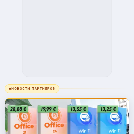
◆
НОВОСТИ ПАРТНЁРОВ