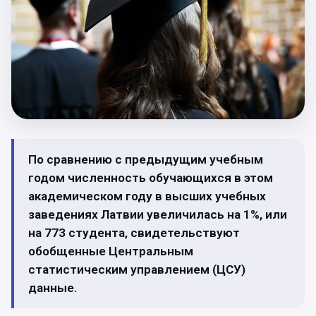
По сравнению с предыдущим учебным
годом численность обучающихся в этом
академическом году в высших учебных
заведениях Латвии увеличилась на 1%, или
на 773 студента, свидетельствуют
обобщенные Центральным
статистическим управлением (ЦСУ)
данные.