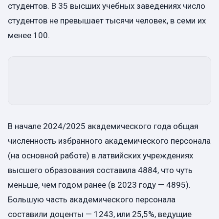
студентов. В 35 высших учебных заведениях число
студентов не превышает тысячи человек, в семи их
менее 100.
В начале 2024/2025 академического года общая
численность избранного академического персонала
(на основной работе) в латвийских учреждениях
высшего образования составила 4884, что чуть
меньше, чем годом ранее (в 2023 году — 4895).
Большую часть академического персонала
составили доценты — 1243, или 25,5%, ведущие