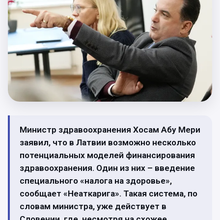
Министр здравоохранения Хосам Абу Мери
заявил, что в Латвии возможно несколько
потенциальных моделей финансирования
здравоохранения. Один из них – введение
специального «налога на здоровье»,
сообщает «Неаткарига». Такая система, по
словам министра, уже действует в
Словении, где, несмотря на схожее