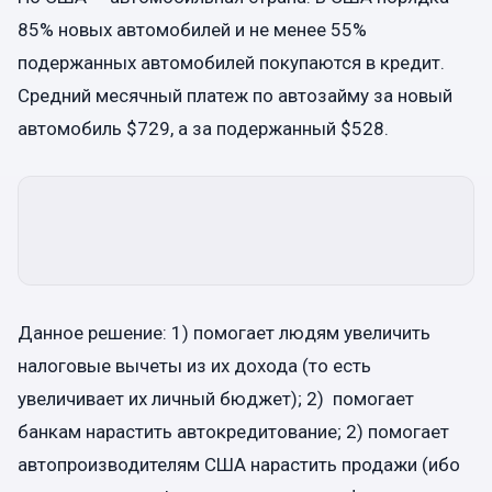
85% новых автомобилей и не менее 55%
подержанных автомобилей покупаются в кредит.
Средний месячный платеж по автозайму за новый
автомобиль $729, а за подержанный $528.
Данное решение: 1) помогает людям увеличить
налоговые вычеты из их дохода (то есть
увеличивает их личный бюджет); 2) помогает
банкам нарастить автокредитование; 2) помогает
автопроизводителям США нарастить продажи (ибо