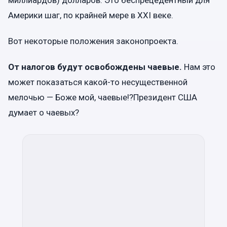
Америки шаг, по крайней мере в ХХI веке.
Вот некоторые положения законопроекта.
От налогов будут освобождены чаевые.
Нам это
может показаться какой-то несущественной
мелочью — Боже мой, чаевые!?Президент США
думает о чаевых?