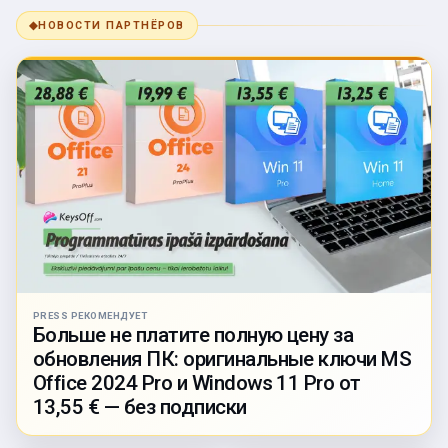
◆
НОВОСТИ ПАРТНЁРОВ
PRESS РЕКОМЕНДУЕТ
Больше не платите полную цену за
обновления ПК: оригинальные ключи MS
Office 2024 Pro и Windows 11 Pro от
13,55 € — без подписки