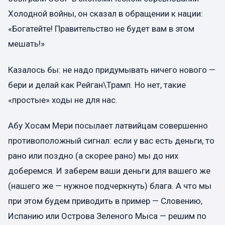
Холодной войны, он сказал в обращении к нации:
«Богатейте! Правительство не будет вам в этом
мешать!»
Казалось бы: не надо придумывать ничего нового —
бери и делай как Рейган\Трамп. Но нет, такие
«простые» ходы не для нас.
Абу Хосам Мери посылает латвийцам совершенно
противоположный сигнал: если у вас есть деньги, то
рано или поздно (а скорее рано) мы до них
доберемся. И заберем ваши деньги для вашего же
(нашего же — нужное подчеркнуть) блага. А что мы
при этом будем приводить в пример — Словению,
Испанию или Острова Зеленого Мыса — решим по