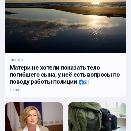
РОЗЫСК
Матери не хотели показать тело
погибшего сына; у неё есть вопросы по
поводу работы полиции
21
1 день