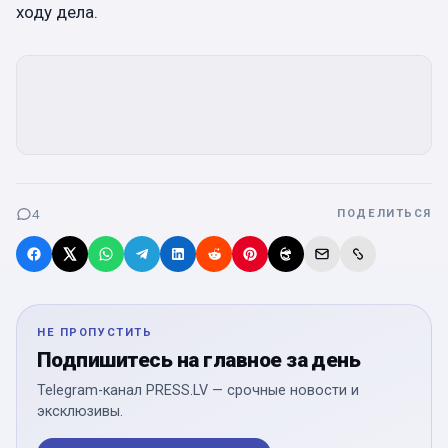
ходу дела.
4
ПОДЕЛИТЬСЯ
НЕ ПРОПУСТИТЬ
Подпишитесь на главное за день
Telegram-канал PRESS.LV — срочные новости и
эксклюзивы.