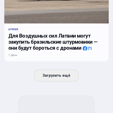
АРМИЯ
Для Воздушных сил Латвии могут
закупить бразильские штурмовики —
они будут бороться с дронами
71
1 день
Загрузить ещё