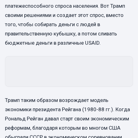
платежеспособного спроса населения. Вот Трамп
своими решениями и создает этот спрос, вместо
того, чтобы собирать деньги с людей в
правительственную кубышку, а потом сливать
бюджетные деньги в различные USAID.
Трамп таким образом возрождает модель
экономики президента Рейгана (1980-88 гг.). Когда
Рональд Рейган давал старт своим экономическим
реформам, благодаря которым во многом США
обыграли СССР в экономическом соревновании