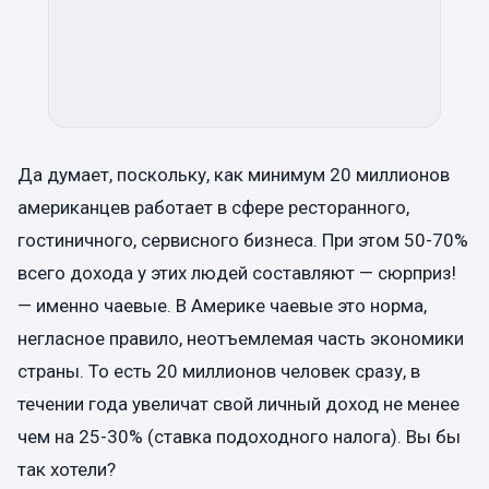
Да думает, поскольку, как минимум 20 миллионов
американцев работает в сфере ресторанного,
гостиничного, сервисного бизнеса. При этом 50-70%
всего дохода у этих людей составляют — сюрприз!
— именно чаевые. В Америке чаевые это норма,
негласное правило, неотъемлемая часть экономики
страны. То есть 20 миллионов человек сразу, в
течении года увеличат свой личный доход не менее
чем на 25-30% (ставка подоходного налога). Вы бы
так хотели?