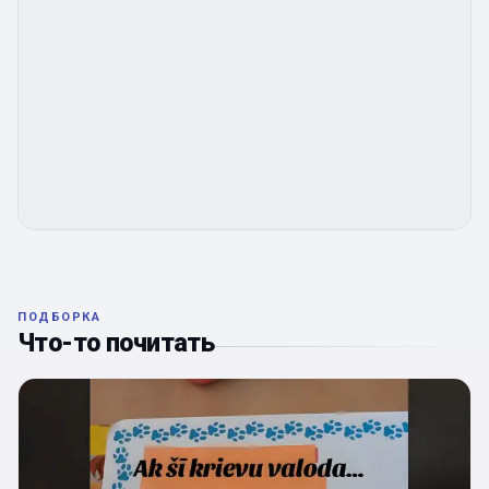
ПОДБОРКА
Что-то почитать