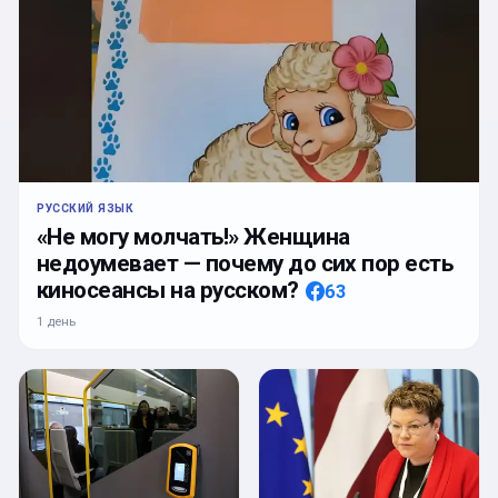
РУССКИЙ ЯЗЫК
«Не могу молчать!» Женщина
недоумевает — почему до сих пор есть
киносеансы на русском?
63
1 день