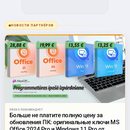
◆
НОВОСТИ ПАРТНЁРОВ
PRESS РЕКОМЕНДУЕТ
Больше не платите полную цену за
обновления ПК: оригинальные ключи MS
Office 2024 Pro и Windows 11 Pro от