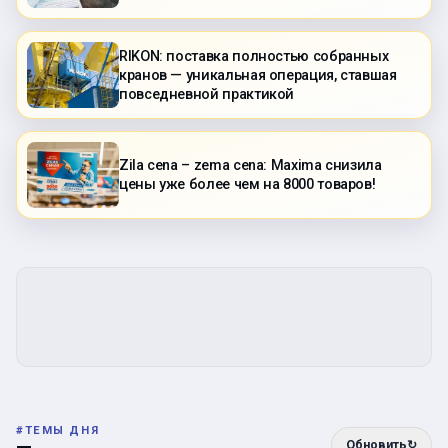
RIKON: поставка полностью собранных
кранов — уникальная операция, ставшая
повседневной практикой
Zila cena – zema cena: Maxima снизила
цены уже более чем на 8000 товаров!
#
ТЕМЫ ДНЯ
Обновить
↻