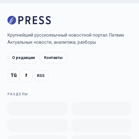
Крупнейший русскоязычный новостной портал Латвии.
Актуальные новости, аналитика, разборы.
О редакции
Контакты
TG
f
RSS
РАЗДЕЛЫ