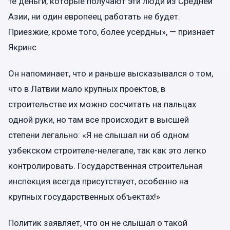
те деньги, которые получают эти люди из Средней
Азии, ни один европеец работать не будет.
Приезжие, кроме того, более усердны», — признает
Якринс.
Он напоминает, что и раньше высказывался о том,
что в Латвии мало крупных проектов, в
строительстве их можно сосчитать на пальцах
одной руки, но там все происходит в высшей
степени легально: «Я не слышал ни об одном
узбекском строителе-нелегале, так как это легко
контролировать. Государственная строительная
инспекция всегда присутствует, особенно на
крупных государственных объектах!»
Политик заявляет, что он не слышал о такой