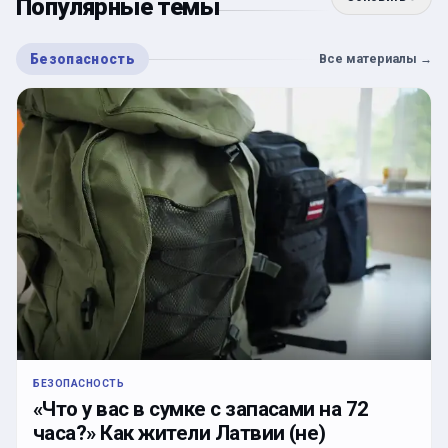
Популярные темы
Безопасность
Все материалы
→
БЕЗОПАСНОСТЬ
«Что у вас в сумке с запасами на 72
часа?» Как жители Латвии (не)