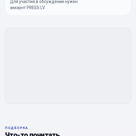
Для участия в обсуждении нужен
аккаунт PRESS.LV.
ПОДБОРКА
Что-то почитать