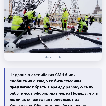
Фото LETA
Недавно в латвийских СМИ были
сообщения о том, что бизнесменам
предлагают брать в аренду рабочую силу —
работников оформляют через Польшу, и эти
люди во множестве приезжают из
Казахстана. Обо всем позаботились —