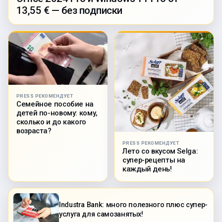
13,55 € — без подписки
PRESS РЕКОМЕНДУЕТ
Семейное пособие на
детей по-новому: кому,
сколько и до какого
возраста?
PRESS РЕКОМЕНДУЕТ
Лето со вкусом Selga:
супер-рецепты на
каждый день!
Industra Bank: много полезного плюс супер-
услуга для самозанятых!