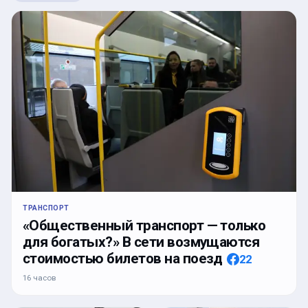
ТРАНСПОРТ
«Общественный транспорт — только
для богатых?» В сети возмущаются
стоимостью билетов на поезд
22
16 часов