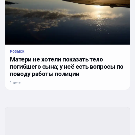
РОЗЫСК
Матери не хотели показать тело
погибшего сына; у неё есть вопросы по
поводу работы полиции
1 день