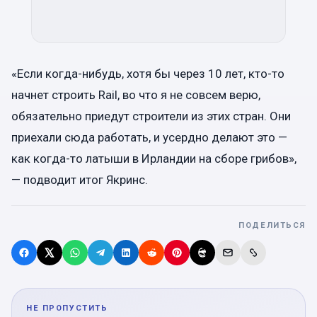
«Если когда-нибудь, хотя бы через 10 лет, кто-то
начнет строить Rail, во что я не совсем верю,
обязательно приедут строители из этих стран. Они
приехали сюда работать, и усердно делают это —
как когда-то латыши в Ирландии на сборе грибов»,
— подводит итог Якринс.
ПОДЕЛИТЬСЯ
НЕ ПРОПУСТИТЬ