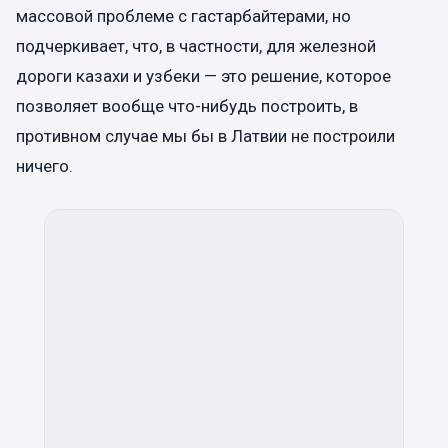
массовой проблеме с гастарбайтерами, но
подчеркивает, что, в частности, для железной
дороги казахи и узбеки — это решение, которое
позволяет вообще что-нибудь построить, в
противном случае мы бы в Латвии не построили
ничего.