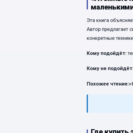
маленькими
Эта книга объясня
Автор предлагает с
конкретные техники
Кому подойдёт:
те
Кому не подойдёт
Похожее чтение:
«
Где купить 