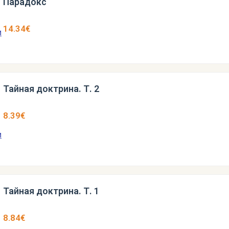
Парадокс
14.34€
Тайная доктрина. Т. 2
8.39€
Тайная доктрина. Т. 1
8.84€