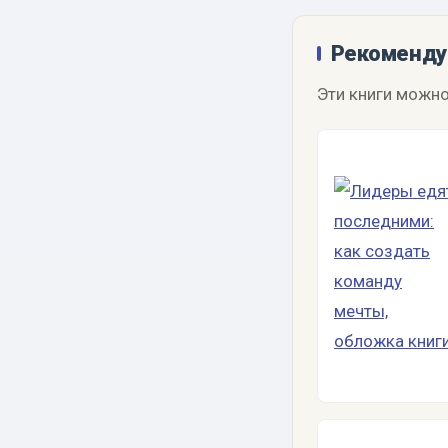
Рекоменду
Эти книги можно