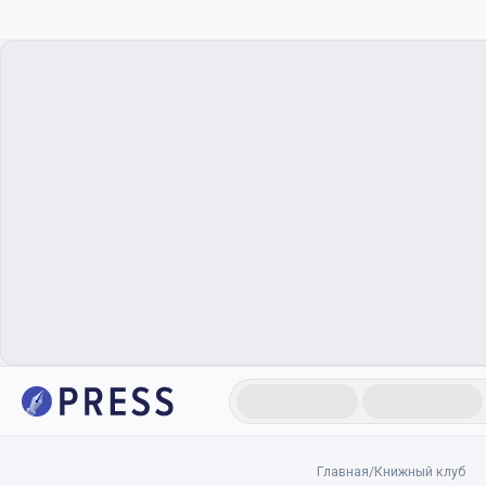
Главная
/
Книжный клуб