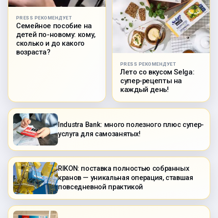
PRESS РЕКОМЕНДУЕТ
Семейное пособие на
детей по-новому: кому,
сколько и до какого
возраста?
PRESS РЕКОМЕНДУЕТ
Лето со вкусом Selga:
супер-рецепты на
каждый день!
Industra Bank: много полезного плюс супер-
услуга для самозанятых!
RIKON: поставка полностью собранных
кранов — уникальная операция, ставшая
повседневной практикой