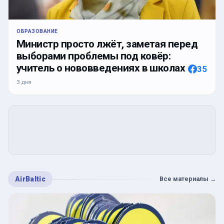
ОБРАЗОВАНИЕ
Министр просто лжёт, заметая перед
выборами проблемы под ковёр:
учитель о нововведениях в школах
35
3 дня
AirBaltic
Все материалы
→