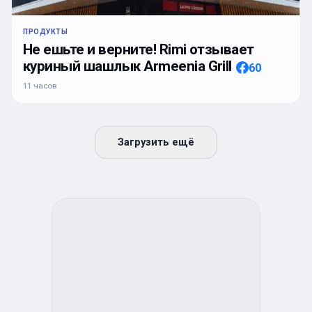
ПРОДУКТЫ
Не ешьте и верните! Rimi отзывает
куриный шашлык Armeenia Grill
60
11 часов
Загрузить ещё