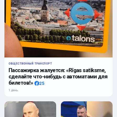
ОБЩЕСТВЕННЫЙ ТРАНСПОРТ
Пассажирка жалуется: «Rīgas satiksme,
сделайте что-нибудь с автоматами для
билетов!»
25
1 день