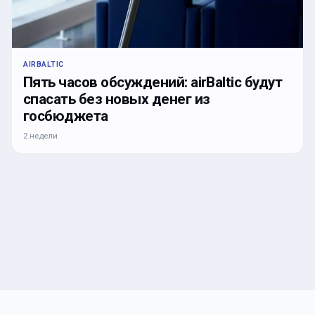
AIRBALTIC
Пять часов обсуждений: airBaltic будут
спасать без новых денег из
госбюджета
2 недели