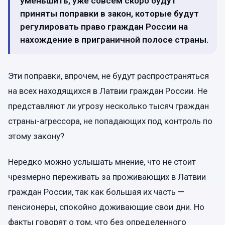
уменьшить, уже совсем скоро будут
приняты поправки в закон, которые будут
регулировать право граждан России на
нахождение в приграничной полосе страны.
Эти поправки, впрочем, не будут распространяться
на всех находящихся в Латвии граждан России. Не
представляют ли угрозу несколько тысяч граждан
страны-агрессора, не попадающих под контроль по
этому закону?
Нередко можно услышать мнение, что не стоит
чрезмерно переживать за проживающих в Латвии
граждан России, так как большая их часть —
пенсионеры, спокойно доживающие свои дни. Но
факты говорят о том, что без определенного