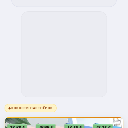
◆
НОВОСТИ ПАРТНЁРОВ