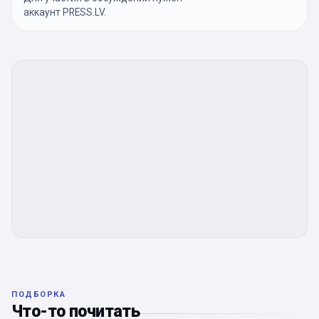
аккаунт PRESS.LV.
ПОДБОРКА
Что-то почитать