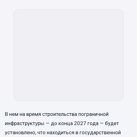
В нем на время строительства пограничной
инфраструктуры — до конца 2027 года — будет
установлено, что находиться в государственной