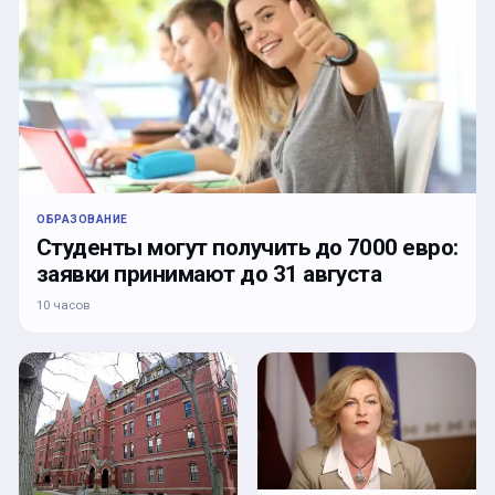
ОБРАЗОВАНИЕ
Студенты могут получить до 7000 евро:
заявки принимают до 31 августа
10 часов