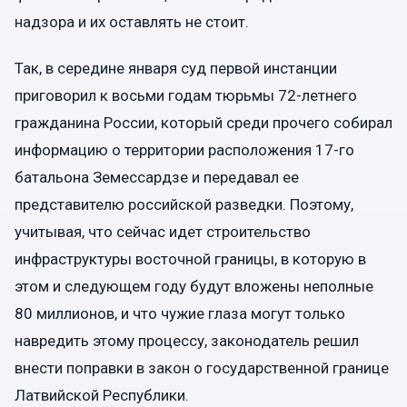
надзора и их оставлять не стоит.
Так, в середине января суд первой инстанции
приговорил к восьми годам тюрьмы 72-летнего
гражданина России, который среди прочего собирал
информацию о территории расположения 17-го
батальона Земессардзе и передавал ее
представителю российской разведки. Поэтому,
учитывая, что сейчас идет строительство
инфраструктуры восточной границы, в которую в
этом и следующем году будут вложены неполные
80 миллионов, и что чужие глаза могут только
навредить этому процессу, законодатель решил
внести поправки в закон о государственной границе
Латвийской Республики.