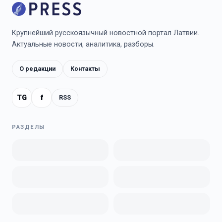
Крупнейший русскоязычный новостной портал Латвии.
Актуальные новости, аналитика, разборы.
О редакции
Контакты
TG
f
RSS
РАЗДЕЛЫ