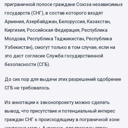
приграничной полосе граждане Союза независимых
государств (СНГ), в состав которого входят
Армения, Азербайджан, Белоруссия, Казахстан,
Киргизия, Российская Федерация, Республика
Молдова, Республика Таджикистан, Республика
Узбекистан), смогут только в том случае, если на
это даст согласие Служба государственной
безопасности (СГБ).
До сих пор для выдачи этих разрешений одобрение
СГБ не требовалось.
Из аннотации к законопроекту можно сделать
вывод, что присутствие и потенциальный интерес
граждан СНГ к происходящему в пограничной зоне
ничтожно малы. А именно, для граждан стран-