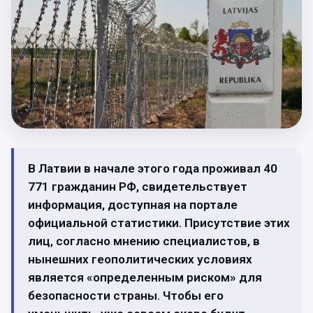
В Латвии в начале этого года проживал 40
771 гражданин РФ, свидетельствует
информация, доступная на портале
официальной статистики. Присутствие этих
лиц, согласно мнению специалистов, в
нынешних геополитических условиях
является «определенным риском» для
безопасности страны. Чтобы его