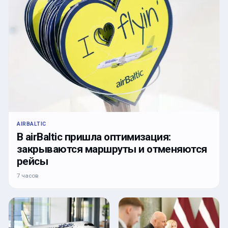
AIRBALTIC
В airBaltic пришла оптимизация:
закрываются маршруты и отменяются
рейсы
7 часов