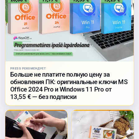
PRESS РЕКОМЕНДУЕТ
Больше не платите полную цену за
обновления ПК: оригинальные ключи MS
Office 2024 Pro и Windows 11 Pro от
13,55 € — без подписки