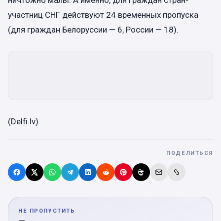
участниц СНГ действуют 24 временных пропуска
(для граждан Белоруссии — 6, России — 18).
(Delfi.lv)
ПОДЕЛИТЬСЯ
НЕ ПРОПУСТИТЬ