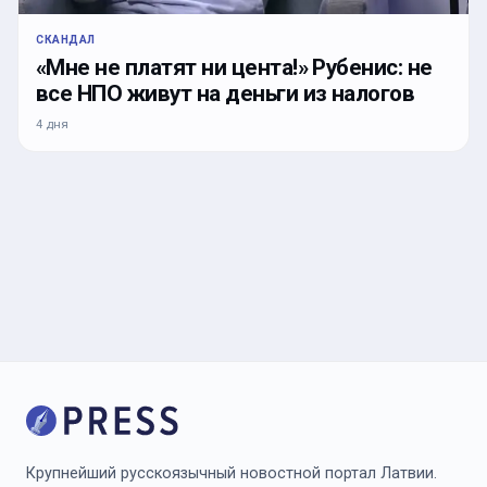
СКАНДАЛ
«Мне не платят ни цента!» Рубенис: не
все НПО живут на деньги из налогов
4 дня
Крупнейший русскоязычный новостной портал Латвии.