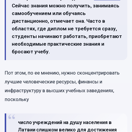
Сейчас знания можно получить, занимаясь
самообучением или обучаясь
дистанционно, отмечает она. Часто в
областях, где диплом не требуется сразу,
студенты начинают работать, приобретают
необходимые практические знания и
бросают учебу.
Пот этом, по ее мнению, нужно сконцентрировать
лучшие человеческие ресурсы, финансы и
инфраструктуру в высших учебных заведениях,
поскольку
число учреждений на душу населения в
Латвии слишком велико для достижения