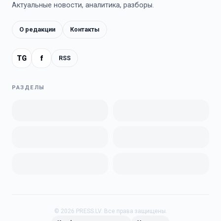
Актуальные новости, аналитика, разборы.
О редакции
Контакты
TG
f
RSS
РАЗДЕЛЫ
©
2026
PRESS.LV.
Все права защищены.