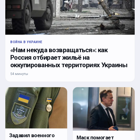
ВОЙНА В УКРАИНЕ
«Нам некуда возвращаться»: как
Россия отбирает жильё на
оккупированных территориях Украины
54 минуты
Задавил военного
Маск помогает