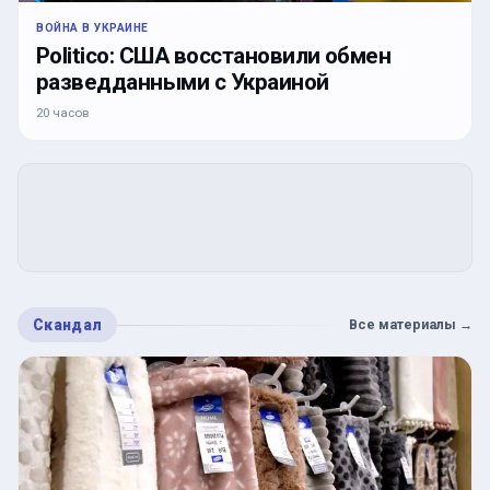
ВОЙНА В УКРАИНЕ
Politico: США восстановили обмен
разведданными с Украиной
20 часов
Скандал
Все материалы
→