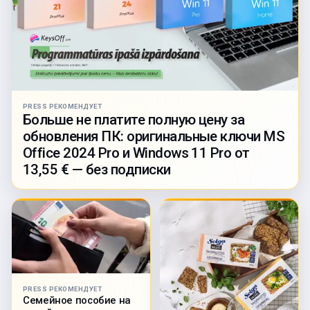
PRESS РЕКОМЕНДУЕТ
Больше не платите полную цену за
обновления ПК: оригинальные ключи MS
Office 2024 Pro и Windows 11 Pro от
13,55 € — без подписки
PRESS РЕКОМЕНДУЕТ
Семейное пособие на