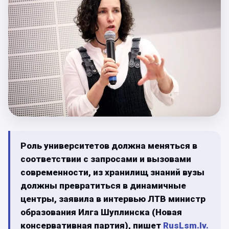
Роль университетов должна меняться в
соответствии с запросами и вызовами
современности, из хранилищ знаний вузы
должны превратиться в динамичные
центры, заявила в интервью ЛТВ министр
образования Илга Шуплинска (Новая
консервативная партия), пишет
RusLsm.lv.