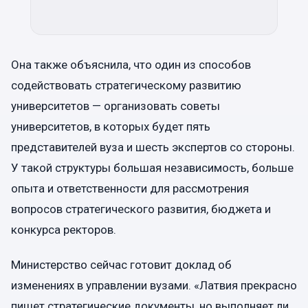
Она также объяснила, что один из способов
содействовать стратегическому развитию
университетов — организовать советы
университетов, в которых будет пять
представителей вуза и шесть экспертов со стороны.
У такой структуры б
о
льшая независимость, больше
опыта и ответственности для рассмотрения
вопросов стратегического развития, бюджета и
конкурса ректоров.
Министерство сейчас готовит доклад об
изменениях в управлении вузами. «Латвия прекрасно
пишет стратегические документы, но выполняет ли