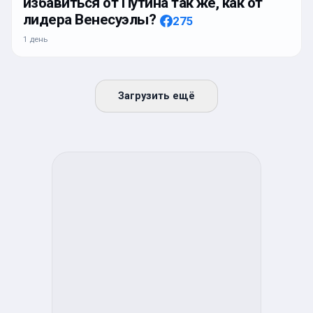
избавиться от Путина так же, как от
лидера Венесуэлы?
275
1 день
Загрузить ещё