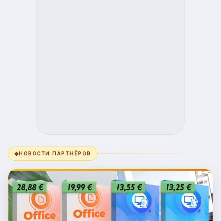
◆
НОВОСТИ ПАРТНЁРОВ