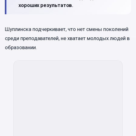
хороших результатов.
Шуплинска подчеркивает, что нет смены поколений
среди преподавателей, не хватает молодых людей в
образовании.