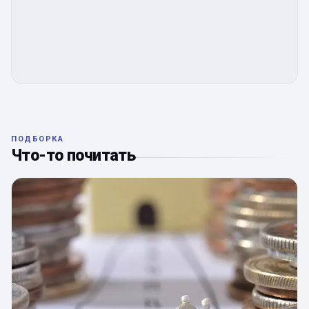
ПОДБОРКА
Что-то почитать