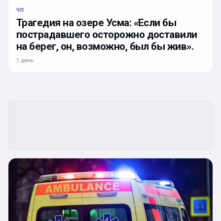
ЧП
Трагедия на озере Усма: «Если бы
пострадавшего осторожно доставили
на берег, он, возможно, был бы жив».
1 день