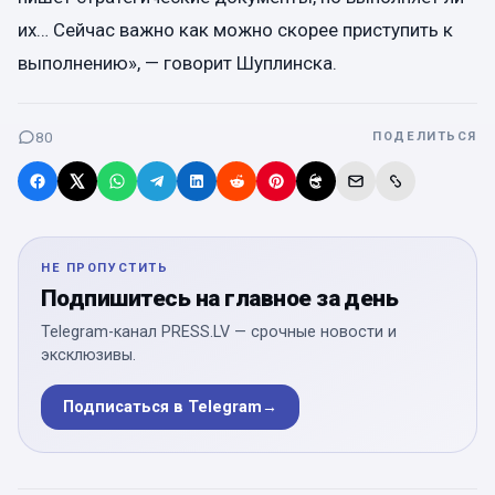
их… Сейчас важно как можно скорее приступить к
выполнению», — говорит Шуплинска.
80
ПОДЕЛИТЬСЯ
НЕ ПРОПУСТИТЬ
Подпишитесь на главное за день
Telegram-канал PRESS.LV — срочные новости и
эксклюзивы.
Подписаться в Telegram
→