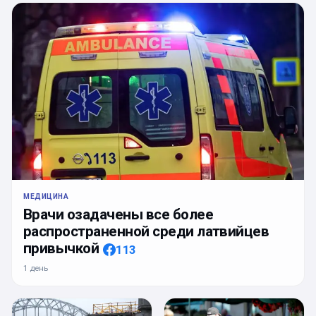
МЕДИЦИНА
Врачи озадачены все более
распространенной среди латвийцев
привычкой
113
1 день