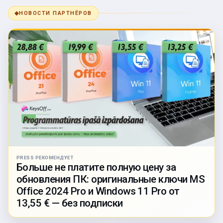
◆
НОВОСТИ ПАРТНЁРОВ
PRESS РЕКОМЕНДУЕТ
Больше не платите полную цену за
обновления ПК: оригинальные ключи MS
Office 2024 Pro и Windows 11 Pro от
13,55 € — без подписки