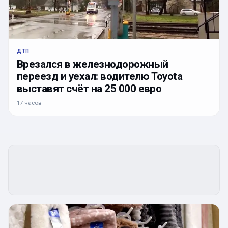
ДТП
Врезался в железнодорожный
переезд и уехал: водителю Toyota
выставят счёт на 25 000 евро
17 часов