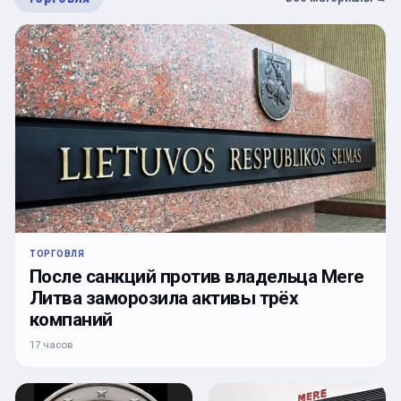
ТОРГОВЛЯ
После санкций против владельца Mere
Литва заморозила активы трёх
компаний
17 часов