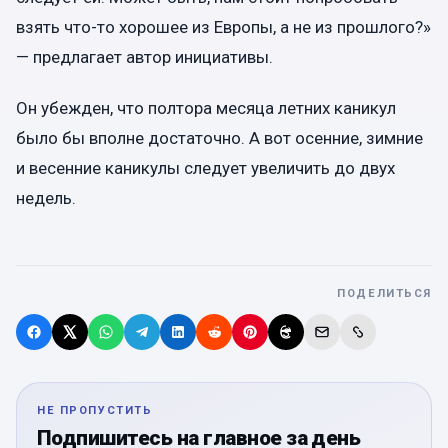
взять что-то хорошее из Европы, а не из прошлого?»
— предлагает автор инициативы.
Он убежден, что полтора месяца летних каникул
было бы вполне достаточно. А вот осенние, зимние
и весенние каникулы следует увеличить до двух
недель.
ПОДЕЛИТЬСЯ
НЕ ПРОПУСТИТЬ
Подпишитесь на главное за день