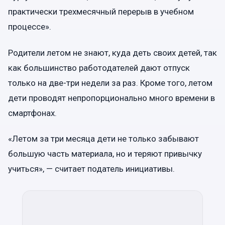
практически трехмесячный перерыв в учебном
процессе».
Родители летом не знают, куда деть своих детей, так
как большинство работодателей дают отпуск
только на две-три недели за раз. Кроме того, летом
дети проводят непропорционально много времени в
смартфонах.
«Летом за три месяца дети не только забывают
большую часть материала, но и теряют привычку
учиться», — считает податель инициативы.