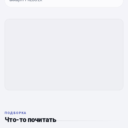
ПОДБОРКА
Что-то почитать