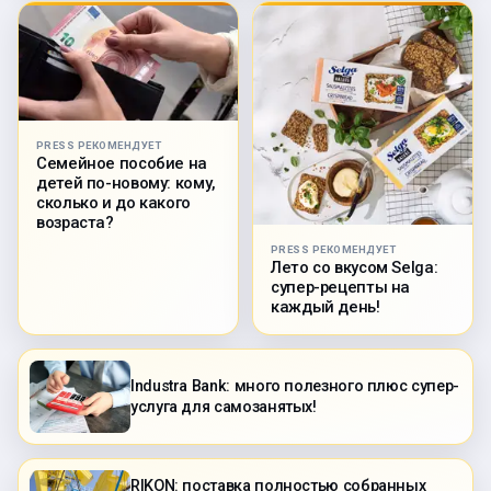
PRESS РЕКОМЕНДУЕТ
Семейное пособие на
детей по-новому: кому,
сколько и до какого
возраста?
PRESS РЕКОМЕНДУЕТ
Лето со вкусом Selga:
супер-рецепты на
каждый день!
Industra Bank: много полезного плюс супер-
услуга для самозанятых!
RIKON: поставка полностью собранных