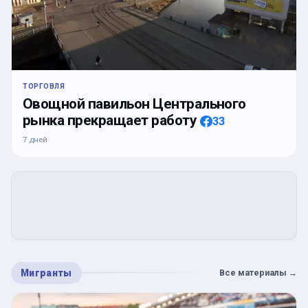
ТОРГОВЛЯ
Овощной павильон Центрального
рынка прекращает работу
33
7 дней
Мигранты
Все материалы
→