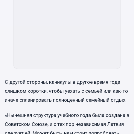
С другой стороны, каникулы в другое время года
слишком коротки, чтобы уехать с семьей или как-то
иначе спланировать полноценный семейный отдых.
«Нынешняя структура учебного года была создана в
Советском Союзе, и с тех пор независимая Латвия
следует ей. Может быть, нам стоит попробовать