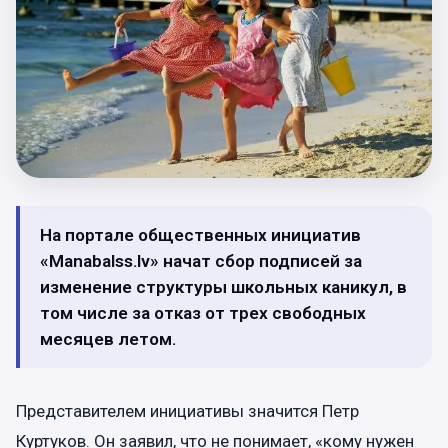
На портале общественных инициатив
«Manabalss.lv» начат сбор подписей за
изменение структуры школьных каникул, в
том числе за отказ от трех свободных
месяцев летом.
Представителем инициативы значится Петр
Куртуков. Он заявил, что не понимает, «кому нужен