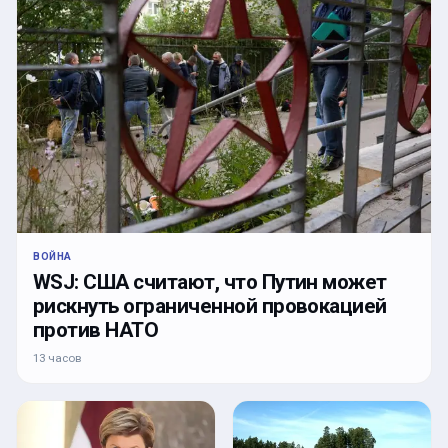
ВОЙНА
WSJ: США считают, что Путин может
рискнуть ограниченной провокацией
против НАТО
13 часов