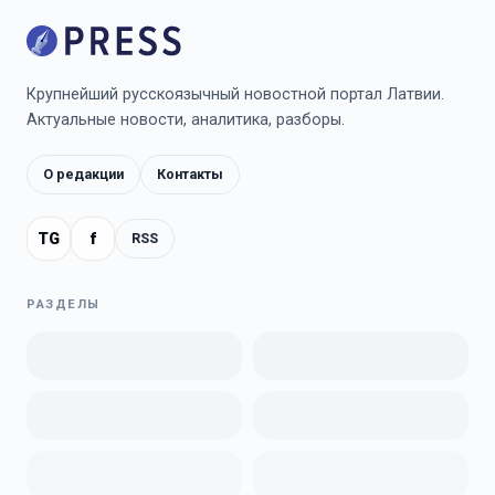
Крупнейший русскоязычный новостной портал Латвии.
Актуальные новости, аналитика, разборы.
О редакции
Контакты
TG
f
RSS
РАЗДЕЛЫ