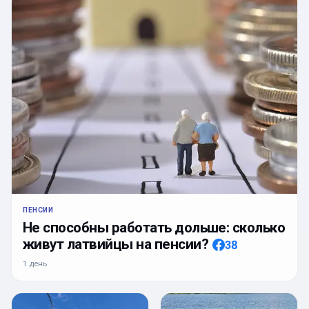
ПЕНСИИ
Не способны работать дольше: сколько
живут латвийцы на пенсии?
38
1 день