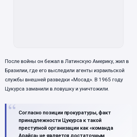
После войны он бежал в Латинскую Америку, жил в
Бразилии, где его выследили агенты израильской
службы внешней разведки «Мосад». В 1965 году
Цукурса заманили в ловушку и уничтожили.
Согласно позиции прокуратуры, факт
принадлежности Цукурса к такой
преступной организации как «команда
Арайса» не является достаточным