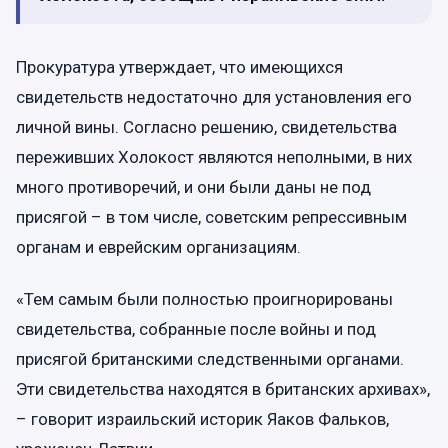
Прокуратура утверждает, что имеющихся
свидетельств недостаточно для установления его
личной вины. Согласно решению, свидетельства
переживших Холокост являются неполными, в них
много противоречий, и они были даны не под
присягой – в том числе, советским репрессивным
органам и еврейским организациям.
«Тем самым были полностью проигнорированы
свидетельства, собранные после войны и под
присягой британскими следственными органами.
Эти свидетельства находятся в британских архивах»,
– говорит израильский историк Яаков Фальков,