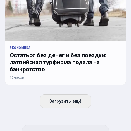
ЭКОНОМИКА
Остаться без денег и без поездки:
латвийская турфирма подала на
банкротство
13 часов
Загрузить ещё