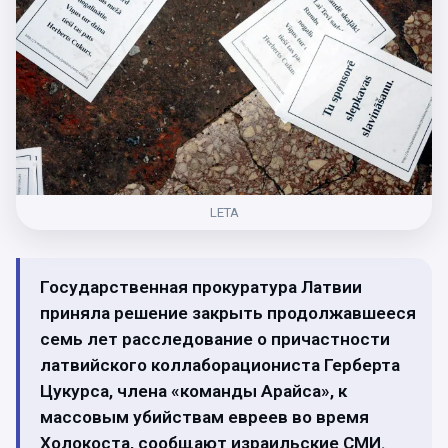
LETA
Государственная прокуратура Латвии
приняла решение закрыть продолжавшееся
семь лет расследование о причастности
латвийского коллаборациониста Герберта
Цукурса, члена «команды Арайса», к
массовым убийствам евреев во время
Холокоста, сообщают израильские СМИ.