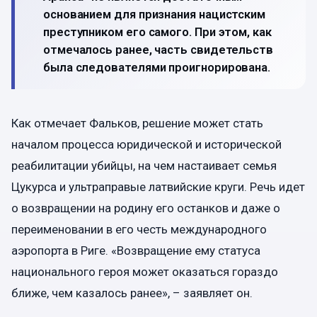
основанием для признания нацистским
преступником его самого. При этом, как
отмечалось ранее, часть свидетельств
была следователями проигнорирована.
Как отмечает Фальков, решение может стать
началом процесса юридической и исторической
реабилитации убийцы, на чем настаивает семья
Цукурса и ультраправые латвийские круги. Речь идет
о возвращении на родину его останков и даже о
переименовании в его честь международного
аэропорта в Риге. «Возвращение ему статуса
национального героя может оказаться гораздо
ближе, чем казалось ранее», – заявляет он.