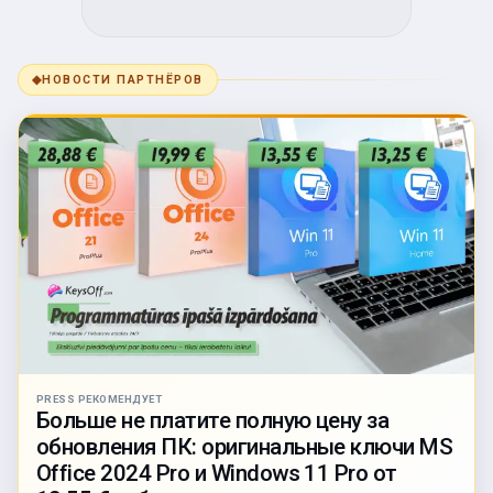
◆
НОВОСТИ ПАРТНЁРОВ
PRESS РЕКОМЕНДУЕТ
Больше не платите полную цену за
обновления ПК: оригинальные ключи MS
Office 2024 Pro и Windows 11 Pro от