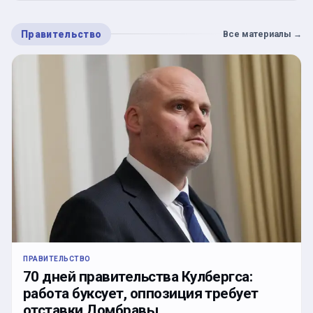
Правительство
Все материалы
→
ПРАВИТЕЛЬСТВО
70 дней правительства Кулбергса:
работа буксует, оппозиция требует
отставки Домбравы