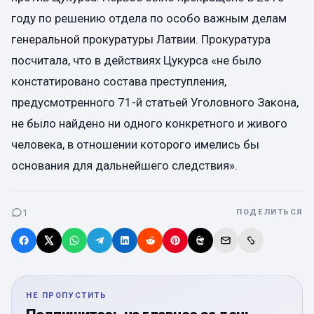
году по решению отдела по особо важным делам
генеральной прокуратуры Латвии. Прокуратура
посчитала, что в действиях Цукурса «не было
констатировано состава преступления,
предусмотренного 71-й статьей Уголовного Закона,
не было найдено ни одного конкретного и живого
человека, в отношении которого имелись бы
основания для дальнейшего следствия».
1
ПОДЕЛИТЬСЯ
НЕ ПРОПУСТИТЬ