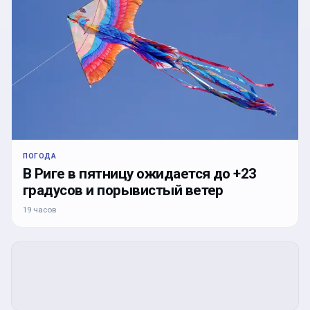
ПОГОДА
В Риге в пятницу ожидается до +23
градусов и порывистый ветер
19 часов