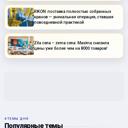
RIKON: поставка полностью собранных
кранов — уникальная операция, ставшая
повседневной практикой
Zila cena – zema cena: Maxima снизила
цены уже более чем на 8000 товаров!
#
ТЕМЫ ДНЯ
Популярные темы