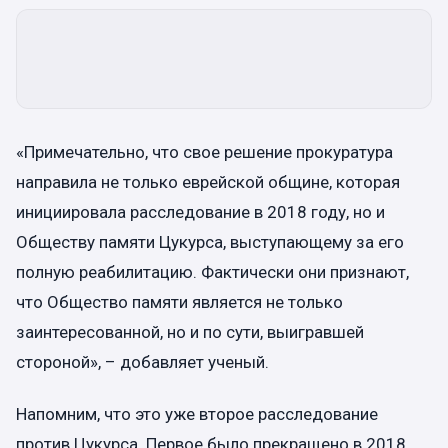
«Примечательно, что свое решение прокуратура
направила не только еврейской общине, которая
инициировала расследование в 2018 году, но и
Обществу памяти Цукурса, выступающему за его
полную реабилитацию. Фактически они признают,
что Общество памяти является не только
заинтересованной, но и по сути, выигравшей
стороной», – добавляет ученый.
Напомним, что это уже второе расследование
против Цукурса. Первое было прекращено в 2018