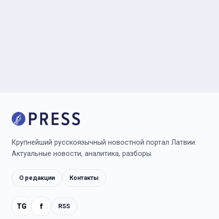
Крупнейший русскоязычный новостной портал Латвии.
Актуальные новости, аналитика, разборы.
О редакции
Контакты
TG
f
RSS