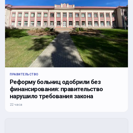
ПРАВИТЕЛЬСТВО
Реформу больниц одобрили без
финансирования: правительство
нарушило требования закона
22 часа