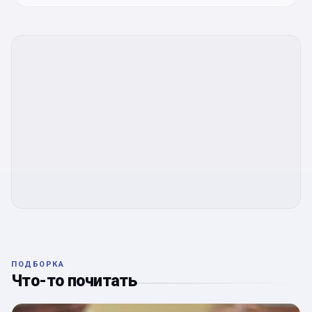
ПОДБОРКА
Что-то почитать