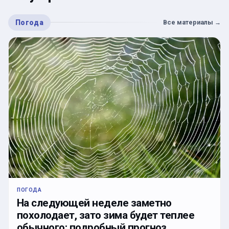
Погода
Все материалы
→
ПОГОДА
На следующей неделе заметно
похолодает, зато зима будет теплее
обычного: подробный прогноз