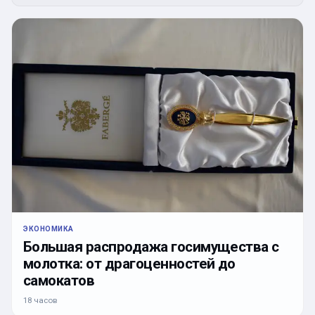
ЭКОНОМИКА
Большая распродажа госимущества с
молотка: от драгоценностей до
самокатов
18 часов