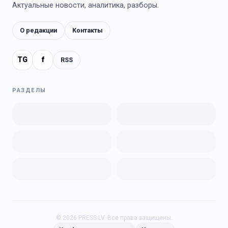
Актуальные новости, аналитика, разборы.
О редакции
Контакты
TG
f
RSS
РАЗДЕЛЫ
©
2026
PRESS.LV.
Все права защищены.