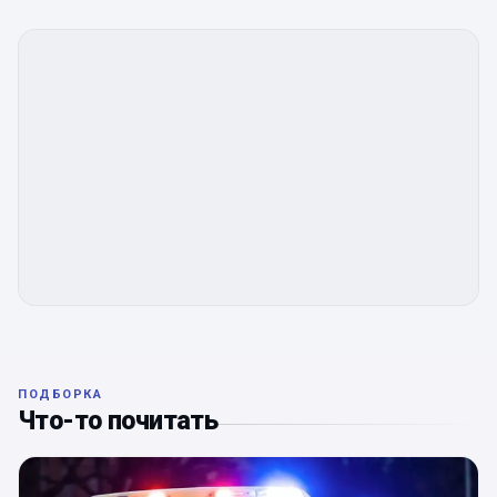
ПОДБОРКА
Что-то почитать