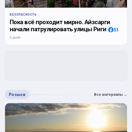
БЕЗОПАСНОСТЬ
Пока всё проходит мирно. Айзсарги
начали патрулировать улицы Риги
51
5 дней
Розыск
Все материалы
→