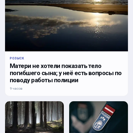
РОЗЫСК
Матери не хотели показать тело
погибшего сына; у неё есть вопросы по
поводу работы полиции
9 часов