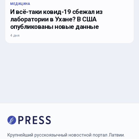
МЕДИЦИНА
И всё-таки ковид-19 сбежал из
лаборатории в Ухане? В США
опубликованы новые данные
4 дня
Крупнейший русскоязычный новостной портал Латвии.