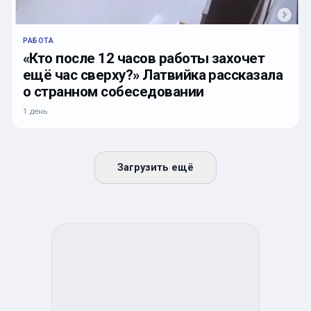
РАБОТА
«Кто после 12 часов работы захочет
ещё час сверху?» Латвийка рассказала
о странном собеседовании
1 день
Загрузить ещё