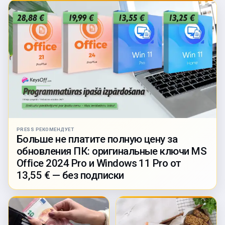
PRESS РЕКОМЕНДУЕТ
Больше не платите полную цену за
обновления ПК: оригинальные ключи MS
Office 2024 Pro и Windows 11 Pro от
13,55 € — без подписки