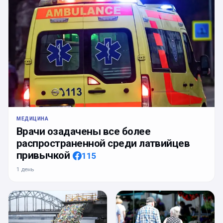
МЕДИЦИНА
Врачи озадачены все более
распространенной среди латвийцев
привычкой
115
1 день