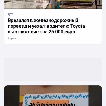
ДТП
Врезался в железнодорожный
переезд и уехал: водителю Toyota
выставят счёт на 25 000 евро
1 день