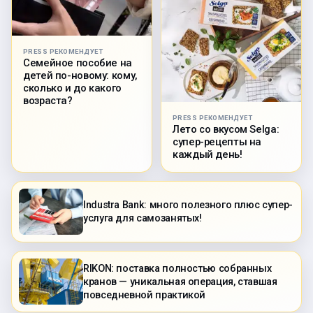
PRESS РЕКОМЕНДУЕТ
Семейное пособие на
детей по-новому: кому,
сколько и до какого
возраста?
PRESS РЕКОМЕНДУЕТ
Лето со вкусом Selga:
супер-рецепты на
каждый день!
Industra Bank: много полезного плюс супер-
услуга для самозанятых!
RIKON: поставка полностью собранных
кранов — уникальная операция, ставшая
повседневной практикой