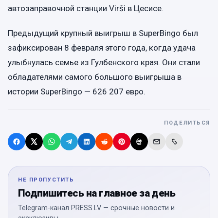
автозаправочной станции Virši в Цесисе.
Предыдущий крупный выигрыш в SuperBingo был
зафиксирован 8 февраля этого года, когда удача
улыбнулась семье из Гулбенского края. Они стали
обладателями самого большого выигрыша в
истории SuperBingo — 626 207 евро.
ПОДЕЛИТЬСЯ
НЕ ПРОПУСТИТЬ
Подпишитесь на главное за день
Telegram-канал PRESS.LV — срочные новости и