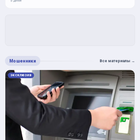
5 дней
Мошенники
Все материалы
→
ЭКСКЛЮЗИВ