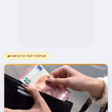
◆
НОВОСТИ ПАРТНЁРОВ