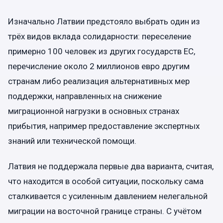
Изначально Латвии предстояло выбрать один из
трёх видов вклада солидарности: переселение
примерно 100 человек из других государств ЕС,
перечисление около 2 миллионов евро другим
странам либо реализация альтернативных мер
поддержки, направленных на снижение
миграционной нагрузки в основных странах
прибытия, например предоставление экспертных
знаний или технической помощи.
Латвия не поддержала первые два варианта, считая,
что находится в особой ситуации, поскольку сама
сталкивается с усиленным давлением нелегальной
миграции на восточной границе страны. С учётом