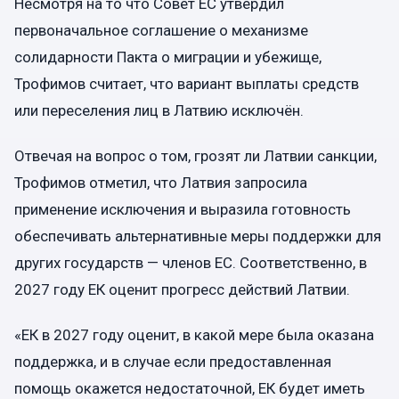
Несмотря на то что Совет ЕС утвердил
первоначальное соглашение о механизме
солидарности Пакта о миграции и убежище,
Трофимов считает, что вариант выплаты средств
или переселения лиц в Латвию исключён.
Отвечая на вопрос о том, грозят ли Латвии санкции,
Трофимов отметил, что Латвия запросила
применение исключения и выразила готовность
обеспечивать альтернативные меры поддержки для
других государств — членов ЕС. Соответственно, в
2027 году ЕК оценит прогресс действий Латвии.
«ЕК в 2027 году оценит, в какой мере была оказана
поддержка, и в случае если предоставленная
помощь окажется недостаточной, ЕК будет иметь