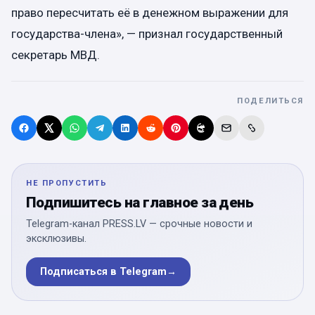
право пересчитать её в денежном выражении для
государства-члена», — признал государственный
секретарь МВД.
ПОДЕЛИТЬСЯ
НЕ ПРОПУСТИТЬ
Подпишитесь на главное за день
Telegram-канал PRESS.LV — срочные новости и
эксклюзивы.
Подписаться в Telegram
→