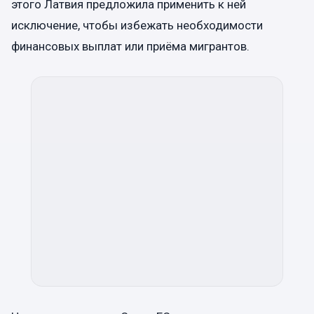
этого Латвия предложила применить к ней
исключение, чтобы избежать необходимости
финансовых выплат или приёма мигрантов.