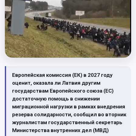
Европейская комиссия (ЕК) в 2027 году
оценит, оказала ли Латвия другим
государствам Европейского союза (ЕС)
достаточную помощь в снижении
миграционной нагрузки в рамках внедрения
резерва солидарности, сообщил во вторник
журналистам государственный секретарь
Министерства внутренних дел (МВД)