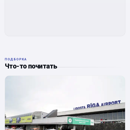
ПОДБОРКА
Что-то почитать