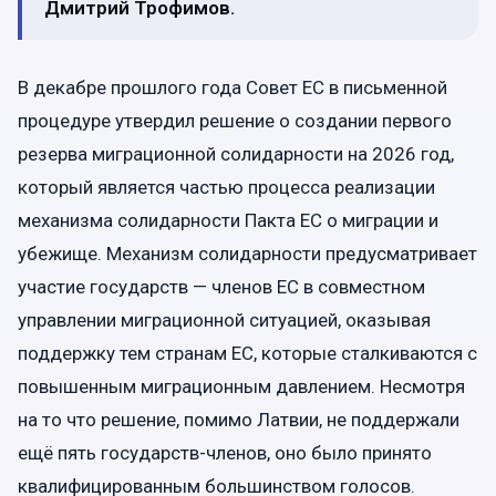
Дмитрий Трофимов.
В декабре прошлого года Совет ЕС в письменной
процедуре утвердил решение о создании первого
резерва миграционной солидарности на 2026 год,
который является частью процесса реализации
механизма солидарности Пакта ЕС о миграции и
убежище. Механизм солидарности предусматривает
участие государств — членов ЕС в совместном
управлении миграционной ситуацией, оказывая
поддержку тем странам ЕС, которые сталкиваются с
повышенным миграционным давлением. Несмотря
на то что решение, помимо Латвии, не поддержали
ещё пять государств-членов, оно было принято
квалифицированным большинством голосов.