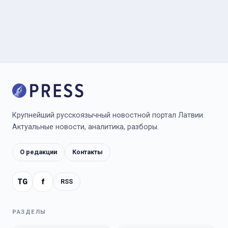
Крупнейший русскоязычный новостной портал Латвии.
Актуальные новости, аналитика, разборы.
О редакции
Контакты
TG
f
RSS
РАЗДЕЛЫ