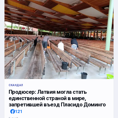
СКАНДАЛ
Продюсер: Латвия могла стать
единственной страной в мире,
запретившей въезд Пласидо Доминго
121