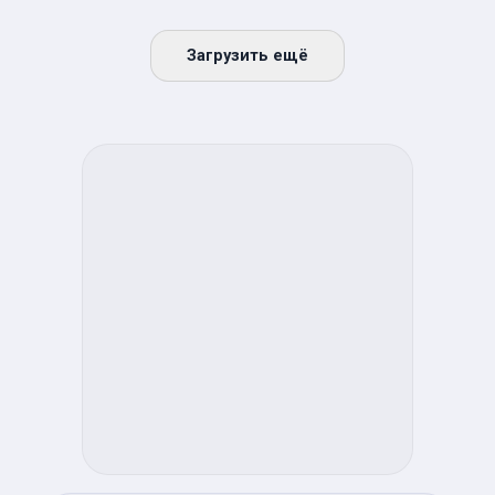
Загрузить ещё