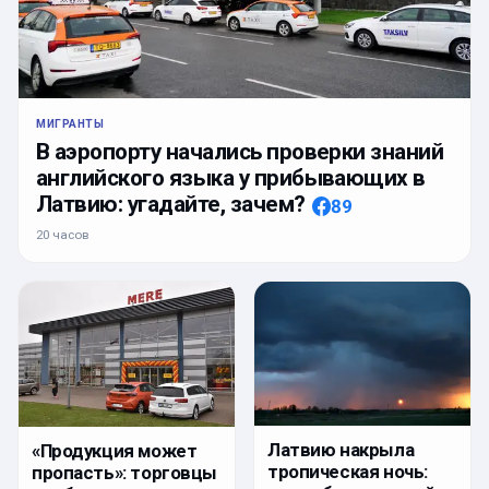
МИГРАНТЫ
В аэропорту начались проверки знаний
английского языка у прибывающих в
Латвию: угадайте, зачем?
89
20 часов
Латвию накрыла
«Продукция может
тропическая ночь:
пропасть»: торговцы