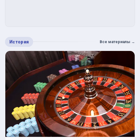
История
Все материалы
→