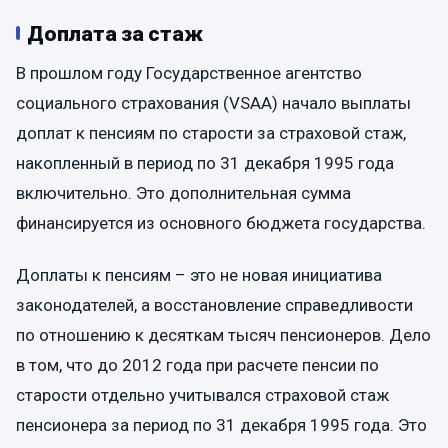
Доплата за стаж
В прошлом году Государственное агентство
социального страхования (VSAA) начало выплаты
доплат к пенсиям по старости за страховой стаж,
накопленный в период по 31 декабря 1995 года
включительно. Это дополнительная сумма
финансируется из основного бюджета государства.
Доплаты к пенсиям – это не новая инициатива
законодателей, а восстановление справедливости
по отношению к десяткам тысяч пенсионеров. Дело
в том, что до 2012 года при расчете пенсии по
старости отдельно учитывался страховой стаж
пенсионера за период по 31 декабря 1995 года. Это