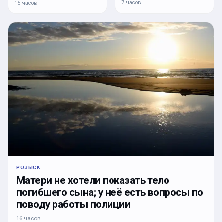
7 часов
15 часов
РОЗЫСК
Матери не хотели показать тело
погибшего сына; у неё есть вопросы по
поводу работы полиции
16 часов