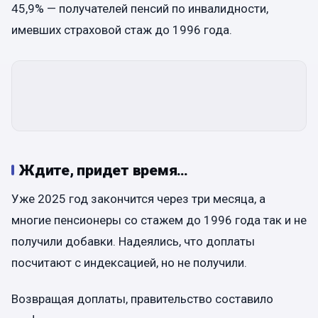
45,9% — получателей пенсий по инвалидности,
имевших страховой стаж до 1996 года.
Ждите, придет время…
Уже 2025 год закончится через три месяца, а
многие пенсионеры со стажем до 1996 года так и не
получили добавки. Надеялись, что доплаты
посчитают с индексацией, но не получили.
Возвращая доплаты, правительство составило