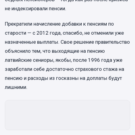
не индексировали пенсии.
Прекратили начисление добавки к пенсиям по
старости — с 2012 года, спасибо, не отменили уже
назначенные выплаты. Свое решение правительство
объяснило тем, что выходящие на пенсию
латвийские сениоры, якобы, после 1996 года уже
заработали себе достаточно страхового стажа на
пенсию и расходы из госказны на доплаты будут
лишними.