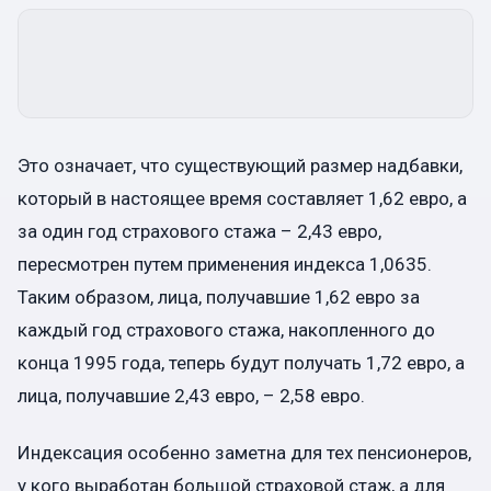
Это означает, что существующий размер надбавки,
который в настоящее время составляет 1,62 евро, а
за один год страхового стажа – 2,43 евро,
пересмотрен путем применения индекса 1,0635.
Таким образом, лица, получавшие 1,62 евро за
каждый год страхового стажа, накопленного до
конца 1995 года, теперь будут получать 1,72 евро, а
лица, получавшие 2,43 евро, – 2,58 евро.
Индексация особенно заметна для тех пенсионеров,
у кого выработан большой страховой стаж, а для