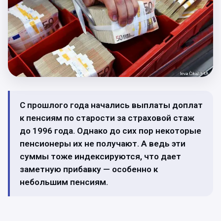
С прошлого года начались выплаты доплат
к пенсиям по старости за страховой стаж
до 1996 года. Однако до сих пор некоторые
пенсионеры их не получают. А ведь эти
суммы тоже индексируются, что дает
заметную прибавку — особенно к
небольшим пенсиям.