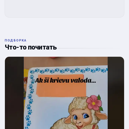
ПОДБОРКА
Что-то почитать