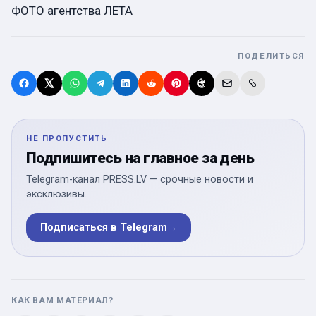
ФОТО агентства ЛЕТА
ПОДЕЛИТЬСЯ
НЕ ПРОПУСТИТЬ
Подпишитесь на главное за день
Telegram-канал PRESS.LV — срочные новости и
эксклюзивы.
Подписаться в Telegram
→
КАК ВАМ МАТЕРИАЛ?