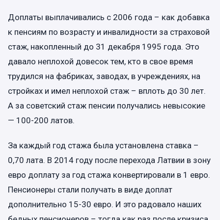
Доплаты выплачивались с 2006 года – как добавка
к пенсиям по возрасту и инвалидности за страховой
стаж, накопленный до 31 декабря 1995 года. Это
давало неплохой довесок тем, кто в свое время
трудился на фабриках, заводах, в учреждениях, на
стройках и имел неплохой стаж – вплоть до 30 лет.
А за советский стаж пенсии получались невысокие
— 100-200 латов.
За каждый год стажа была установлена ставка –
0,70 лата. В 2014 году после перехода Латвии в зону
евро доплату за год стажа конвертировали в 1 евро.
Пенсионеры стали получать в виде доплат
дополнительно 15-30 евро. И это радовало наших
бедных пенсионеров – тогда как раз после кризиса