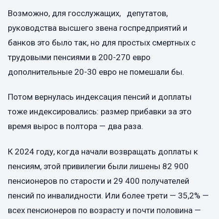
Возможно, для госслужащих, депутатов,
руководства высшего звена госпредприятий и
банков это было так, но для простых смертных с
трудовыми пенсиями в 200-270 евро
дополнительные 20-30 евро не помешали бы.
Потом вернулась индексация пенсий и доплаты
тоже индексировались: размер прибавки за это
время вырос в полтора — два раза.
К 2024 году, когда начали возвращать доплаты к
пенсиям, этой привилегии были лишены 82 900
пенсионеров по старости и 29 400 получателей
пенсий по инвалидности. Или более трети — 35,2% —
всех пенсионеров по возрасту и почти половина —