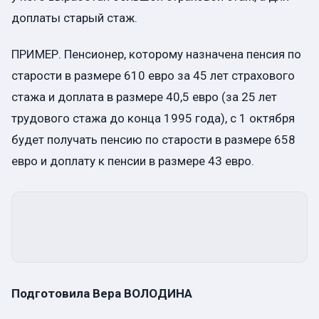
доплаты старый стаж.
ПРИМЕР. Пенсионер, которому назначена пенсия по
старости в размере 610 евро за 45 лет страхового
стажа и доплата в размере 40,5 евро (за 25 лет
трудового стажа до конца 1995 года), с 1 октября
будет получать пенсию по старости в размере 658
евро и доплату к пенсии в размере 43 евро.
Подготовила Вера ВОЛОДИНА