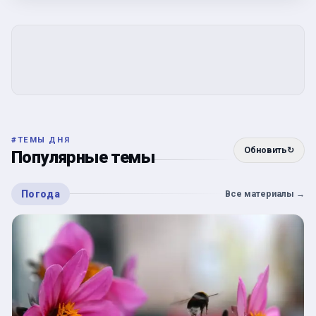
#
ТЕМЫ ДНЯ
Обновить
↻
Популярные темы
Погода
Все материалы
→