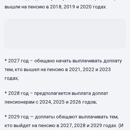
вышли на пенсию в 2018, 2019 и 2020 годах.
* 2027 год – обещано начать выплачивать доплату
тем, кто вышел на пенсию в 2021, 2022 и 2023
годах;
* 2028 год – предполагается выплата доплат
пенсионерам с 2024, 2025 и 2026 годов;
* 2029 год — доплаты обещают выплачивать тем,
кто выйдет на пенсию в 2027, 2028 и 2029 годах. (И