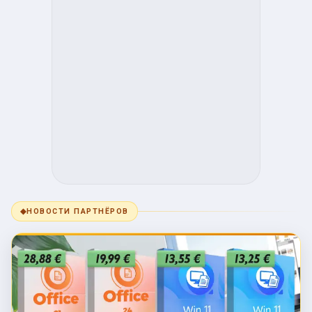
◆
НОВОСТИ ПАРТНЁРОВ