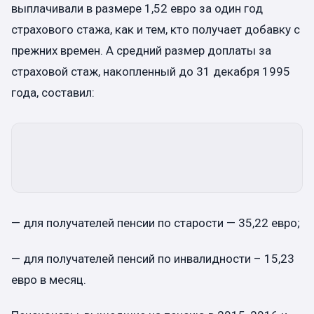
выплачивали в размере 1,52 евро за один год
страхового стажа, как и тем, кто получает добавку с
прежних времен. А средний размер доплаты за
страховой стаж, накопленный до 31 декабря 1995
года, составил:
— для получателей пенсии по старости — 35,22 евро;
— для получателей пенсий по инвалидности – 15,23
евро в месяц.