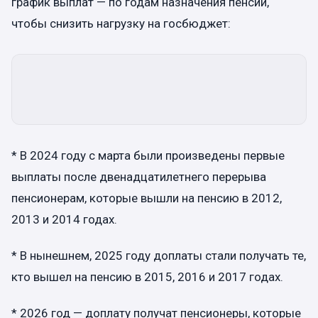
график выплат — по годам назначения пенсии,
чтобы снизить нагрузку на госбюджет:
* В 2024 году с марта были произведены первые
выплаты после двенадцатилетнего перерыва
пенсионерам, которые вышли на пенсию в 2012,
2013 и 2014 годах.
* В нынешнем, 2025 году доплаты стали получать те,
кто вышел на пенсию в 2015, 2016 и 2017 годах.
* 2026 год — доплату получат пенсионеры, которые