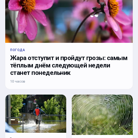
ПОГОДА
Жара отступит и пройдут грозы: самым
тёплым днём следующей недели
станет понедельник
10 часов