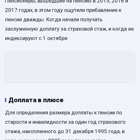
Пенсионеры, вышедшие на пенсию в 2015, 2016 и
2017 годах, в этом году ощутили прибавление к
пенсии дважды. Когда начали получать
заслуженную доплату за страховой стаж, и когда ее
индексируют с 1 октября.
Доплата в плюсе
Для определения размера доплаты к пенсии по
старости и инвалидности за один год страхового
стажа, накопленного до 31 декабря 1995 года, в