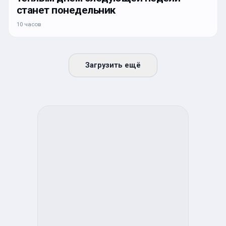
станет понедельник
10 часов
Загрузить ещё