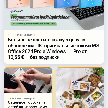
PRESS РЕКОМЕНДУЕТ
Больше не платите полную цену за
обновления ПК: оригинальные ключи MS
Office 2024 Pro и Windows 11 Pro от
13,55 € — без подписки
PRESS РЕКОМЕНДУЕТ
Семейное пособие на
детей по-новому: кому,