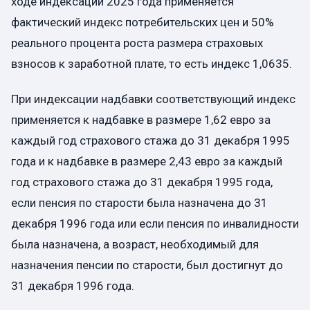
ходе индексации 2025 года применяется
фактический индекс потребительских цен и 50%
реального процента роста размера страховых
взносов к заработной плате, то есть индекс 1,0635.
При индексации надбавки соответствующий индекс
применяется к надбавке в размере 1,62 евро за
каждый год страхового стажа до 31 декабря 1995
года и к надбавке в размере 2,43 евро за каждый
год страхового стажа до 31 декабря 1995 года,
если пенсия по старости была назначена до 31
декабря 1996 года или если пенсия по инвалидности
была назначена, а возраст, необходимый для
назначения пенсии по старости, был достигнут до
31 декабря 1996 года.