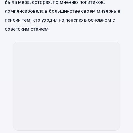
была мера, которая, по мнению политиков,
компенсировала в большинстве своем мизерные
пенсии тем, кто уходил на пенсию в основном с
советским стажем.