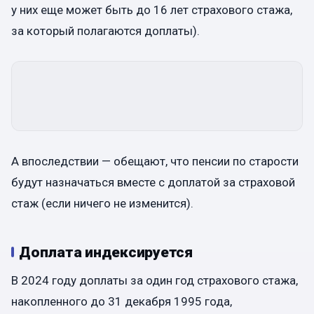
у них еще может быть до 16 лет страхового стажа,
за который полагаются доплаты).
А впоследствии — обещают, что пенсии по старости
будут назначаться вместе с доплатой за страховой
стаж (если ничего не изменится).
Доплата индексируется
В 2024 году доплаты за один год страхового стажа,
накопленного до 31 декабря 1995 года,