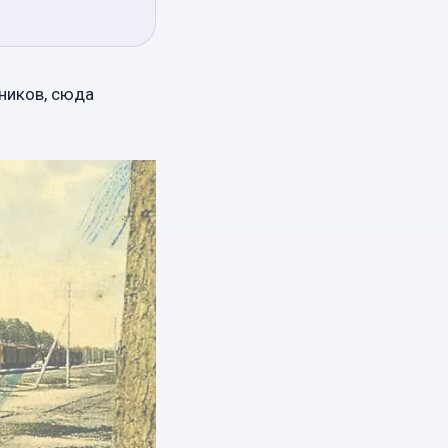
ников, сюда