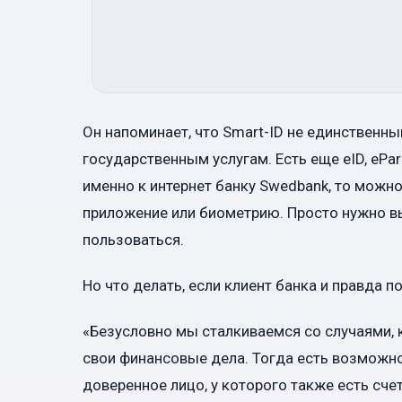
Он напоминает, что Smart-ID не единственны
государственным услугам. Есть еще eID, ePar
именно к интернет банку Swedbank, то можн
приложение или биометрию. Просто нужно вы
пользоваться.
Но что делать, если клиент банка и правда 
«Безусловно мы сталкиваемся со случаями, 
свои финансовые дела. Тогда есть возможн
доверенное лицо, у которого также есть сче