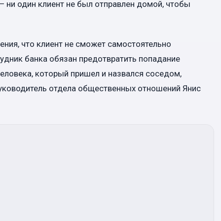
— ни один клиент не был отправлен домой, чтобы
ения, что клиент не сможет самостоятельно
удник банка обязан предотвратить попадание
человека, который пришел и назвался соседом,
т руководитель отдела общественных отношений Янис