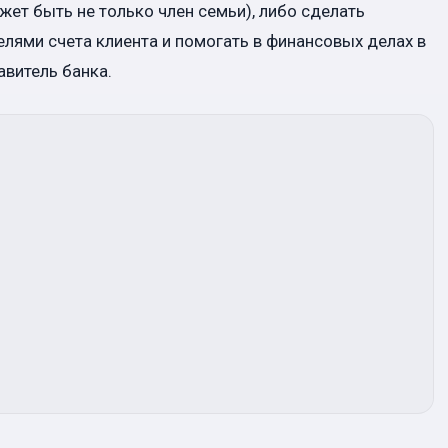
жет быть не только член семьи), либо сделать
лями счета клиента и помогать в финансовых делах в
витель банка.