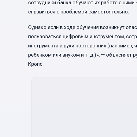
сотрудники банка обучают их работе с ними 
справиться с проблемой самостоятельно.
Однако если в ходе обучения возникнут опас
пользоваться цифровым инструментом, сотр
инструмента в руки посторонних (например, 
ребенком или внуком и т. д.)», — объясняе
Кропс.