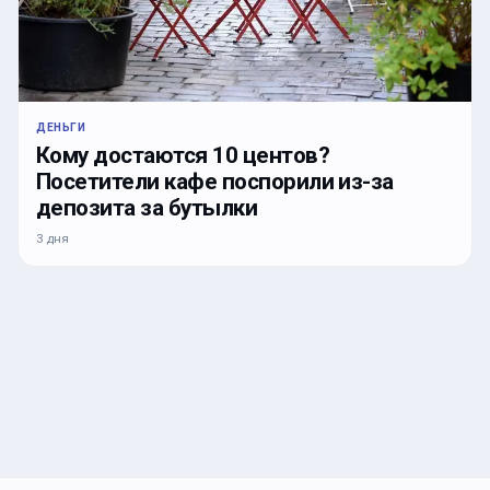
ДЕНЬГИ
Кому достаются 10 центов?
Посетители кафе поспорили из-за
депозита за бутылки
3 дня