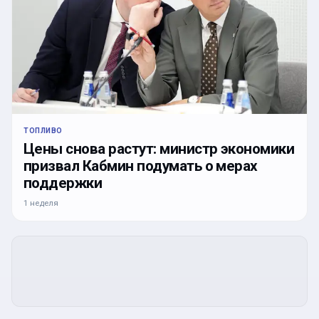
ТОПЛИВО
Цены снова растут: министр экономики
призвал Кабмин подумать о мерах
поддержки
1 неделя