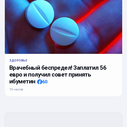
ЗДОРОВЬЕ
Врачебный беспредел! Заплатил 56
евро и получил совет принять
ибуметин
60
10 часов