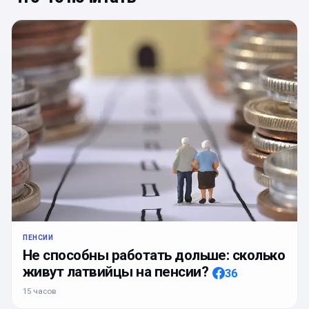
ПЕНСИИ
Не способны работать дольше: сколько
живут латвийцы на пенсии?
36
15 часов