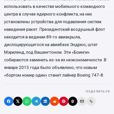
использовать в качестве мобильного командного
центра в случае ядерного конфликта, на них
установлены устройства для подавления систем
наведения ракет. Президентский воздушный флот
находится в ведении 89-го авиакрыла,
дислоцирующегося на авиабазе Эндрюс, штат
Мэриленд, под Вашингтоном. Эти «Боинги»
собираются заменить из-за их неэкономичности. В
январе 2015 года было объявлено, что новым
«бортом номер один» станет лайнер Boeing 747-8.
ПОДЕЛИТЬСЯ