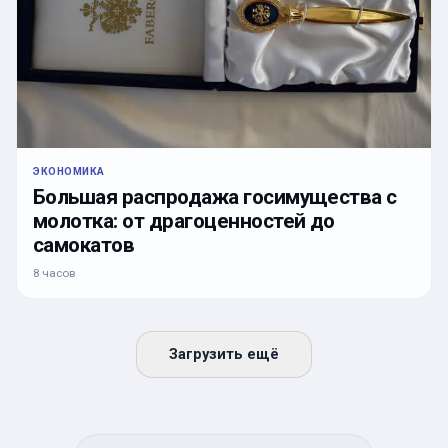
ЭКОНОМИКА
Большая распродажа госимущества с
молотка: от драгоценностей до
самокатов
8 часов
Загрузить ещё