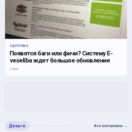
ЗДОРОВЬЕ
Появятся баги или фичи? Систему E-
veselība ждет большое обновление
2 дня
Деньги
Все материалы
→