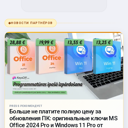
◆
НОВОСТИ ПАРТНЁРОВ
PRESS РЕКОМЕНДУЕТ
Больше не платите полную цену за
обновления ПК: оригинальные ключи MS
Office 2024 Pro и Windows 11 Pro от