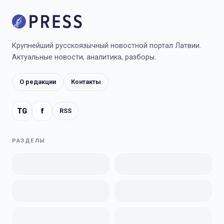
Крупнейший русскоязычный новостной портал Латвии.
Актуальные новости, аналитика, разборы.
О редакции
Контакты
TG
f
RSS
РАЗДЕЛЫ