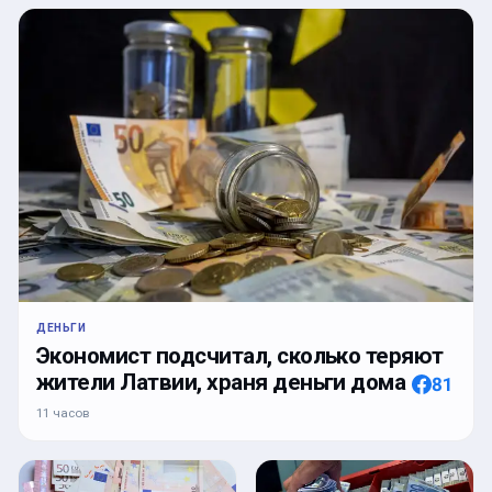
ДЕНЬГИ
Экономист подсчитал, сколько теряют
жители Латвии, храня деньги дома
81
11 часов