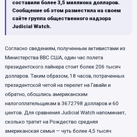
составили более 3,5 миллиона долларов.
Сообщение об этом разместила на своем
сайте группа общественного надзора
Judicial Watch.
Согласно сведениям, полученным активистами из
Министерства ВВС США, один час полета
президентского лайнера стоит более 206 тысяч
долларов. Таким образом, 18 часов, потраченных
президентской четой на перелет на Гавайи и
обратно, обошлись американским
налогоплательщикам в 3672798 долларов и 60
центов. Для сравнения Judicial Watch напоминает,
сколько тратит на Рождество средняя
американская семья — чуть более 4,5 тысяч