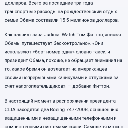
долларов. Всего за последние три года
транспортные расходы на рождественский отдых
семьи Обама составили 15,5 миллионов долларов.
Как заявил глава Judicial Watch Том Фиттон, «семья
Обамы путешествует бесконтрольно». «Они
используют «борт номер один» словно такси, и
президент Обама, похоже, не обращает внимания на
то, какое бремя он возлагает на американцев
своими непрерывными каникулами и отпусками за
счет налогоплательщиков», — добавил Фиттон.
В настоящий момент в распоряжении президента
США находятся два Boeing 747-200B, оснащенных
защищенными и незащищенными телефонными и
компьютерными системами связи. Самолеты можно