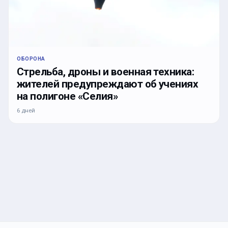
ОБОРОНА
Стрельба, дроны и военная техника:
жителей предупреждают об учениях
на полигоне «Селия»
6 дней