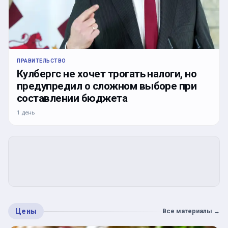
ПРАВИТЕЛЬСТВО
Кулбергс не хочет трогать налоги, но
предупредил о сложном выборе при
составлении бюджета
1 день
Цены
Все материалы
→