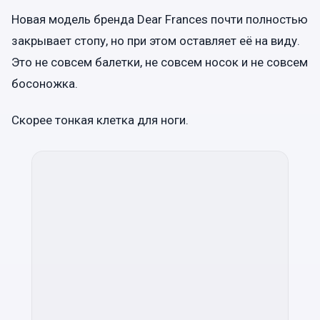
Новая модель бренда Dear Frances почти полностью
закрывает стопу, но при этом оставляет её на виду.
Это не совсем балетки, не совсем носок и не совсем
босоножка.
Скорее тонкая клетка для ноги.