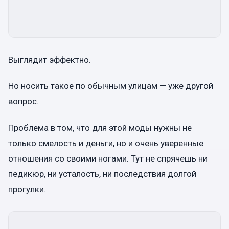
Выглядит эффектно.
Но носить такое по обычным улицам — уже другой
вопрос.
Проблема в том, что для этой моды нужны не
только смелость и деньги, но и очень уверенные
отношения со своими ногами. Тут не спрячешь ни
педикюр, ни усталость, ни последствия долгой
прогулки.