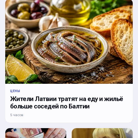
ЦЕНЫ
Жители Латвии тратят на еду и жильё
больше соседей по Балтии
5 часов