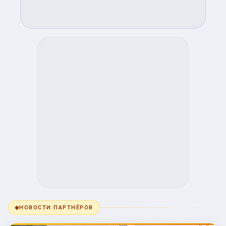
◆
НОВОСТИ ПАРТНЁРОВ