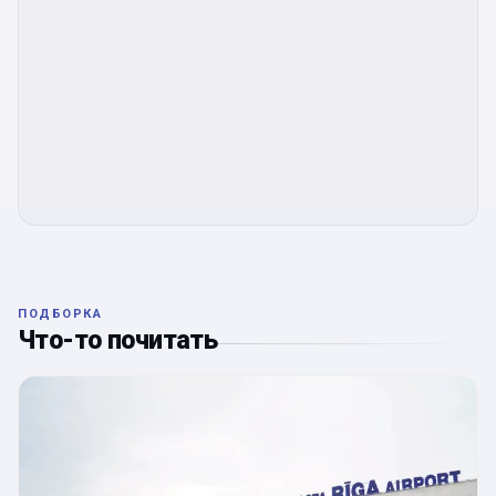
ПОДБОРКА
Что-то почитать