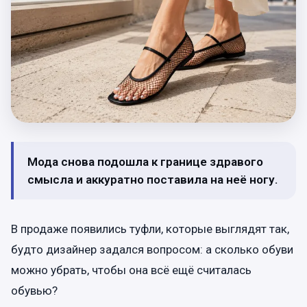
Мода снова подошла к границе здравого
смысла и аккуратно поставила на неё ногу.
В продаже появились туфли, которые выглядят так,
будто дизайнер задался вопросом: а сколько обуви
можно убрать, чтобы она всё ещё считалась
обувью?