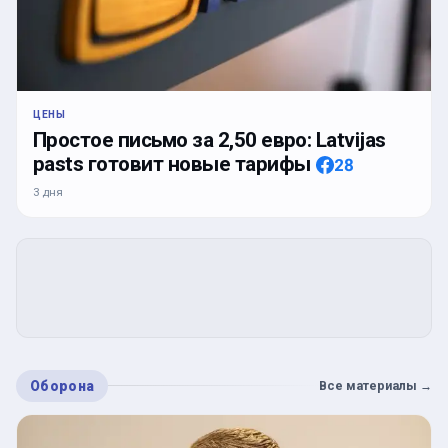
ЦЕНЫ
Простое письмо за 2,50 евро: Latvijas
pasts готовит новые тарифы
28
3 дня
Оборона
Все материалы
→