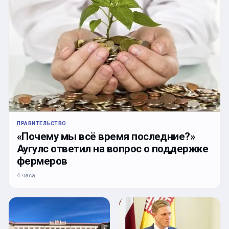
ПРАВИТЕЛЬСТВО
«Почему мы всё время последние?»
Аугулс ответил на вопрос о поддержке
фермеров
4 часа