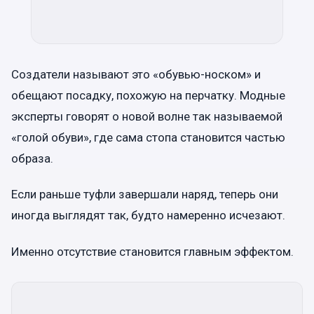
Создатели называют это «обувью-носком» и
обещают посадку, похожую на перчатку. Модные
эксперты говорят о новой волне так называемой
«голой обуви», где сама стопа становится частью
образа.
Если раньше туфли завершали наряд, теперь они
иногда выглядят так, будто намеренно исчезают.
Именно отсутствие становится главным эффектом.