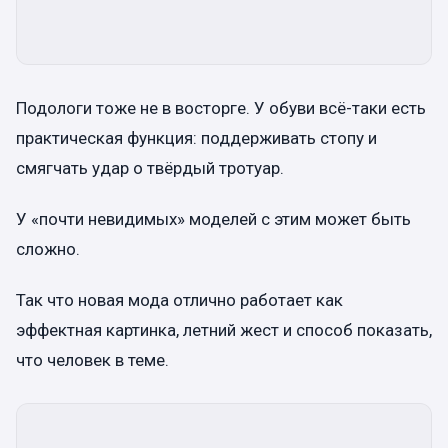
Подологи тоже не в восторге. У обуви всё-таки есть
практическая функция: поддерживать стопу и
смягчать удар о твёрдый тротуар.
У «почти невидимых» моделей с этим может быть
сложно.
Так что новая мода отлично работает как
эффектная картинка, летний жест и способ показать,
что человек в теме.