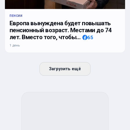
ПЕНСИИ
Европа вынуждена будет повышать
пенсионный возраст. Местами до 74
лет. Вместо того, чтобы…
65
1 день
Загрузить ещё