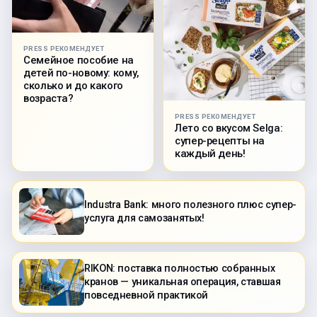
PRESS РЕКОМЕНДУЕТ
Семейное пособие на
детей по-новому: кому,
сколько и до какого
возраста?
PRESS РЕКОМЕНДУЕТ
Лето со вкусом Selga:
супер-рецепты на
каждый день!
Industra Bank: много полезного плюс супер-
услуга для самозанятых!
RIKON: поставка полностью собранных
кранов — уникальная операция, ставшая
повседневной практикой