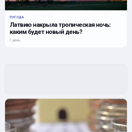
ПОГОДА
Латвию накрыла тропическая ночь:
каким будет новый день?
1 день