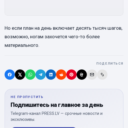
Но если план на день включает десять тысяч шагов,
возможно, ногам захочется чего-то более
материального.
ПОДЕЛИТЬСЯ
НЕ ПРОПУСТИТЬ
Подпишитесь на главное за день
Telegram-канал PRESS.LV — срочные новости и
эксклюзивы.