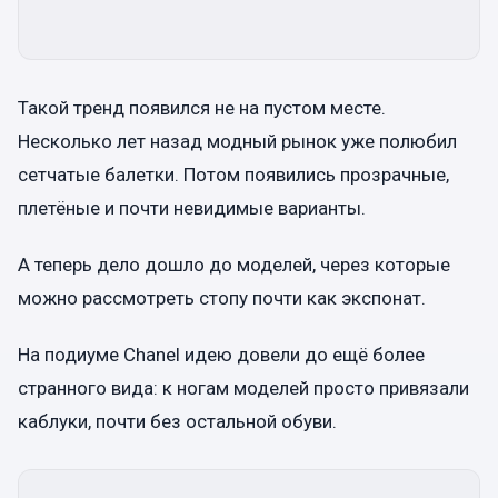
Такой тренд появился не на пустом месте.
Несколько лет назад модный рынок уже полюбил
сетчатые балетки. Потом появились прозрачные,
плетёные и почти невидимые варианты.
А теперь дело дошло до моделей, через которые
можно рассмотреть стопу почти как экспонат.
На подиуме Chanel идею довели до ещё более
странного вида: к ногам моделей просто привязали
каблуки, почти без остальной обуви.