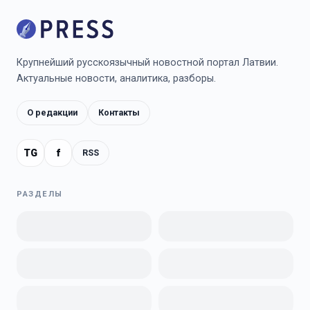
Крупнейший русскоязычный новостной портал Латвии.
Актуальные новости, аналитика, разборы.
О редакции
Контакты
TG
f
RSS
РАЗДЕЛЫ