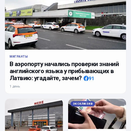
МИГРАНТЫ
В аэропорту начались проверки знаний
английского языка у прибывающих в
Латвию: угадайте, зачем?
91
1 день
ЭКСКЛЮЗИВ