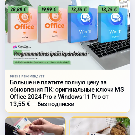
PRESS РЕКОМЕНДУЕТ
Больше не платите полную цену за
обновления ПК: оригинальные ключи MS
Office 2024 Pro и Windows 11 Pro от
13,55 € — без подписки