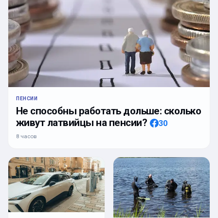
ПЕНСИИ
Не способны работать дольше: сколько
живут латвийцы на пенсии?
30
8 часов