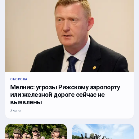
ОБОРОНА
Мелнис: угрозы Рижскому аэропорту
или железной дороге сейчас не
выявлены
3 часа