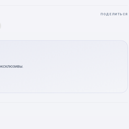
ПОДЕЛИТЬСЯ
эксклюзивы.