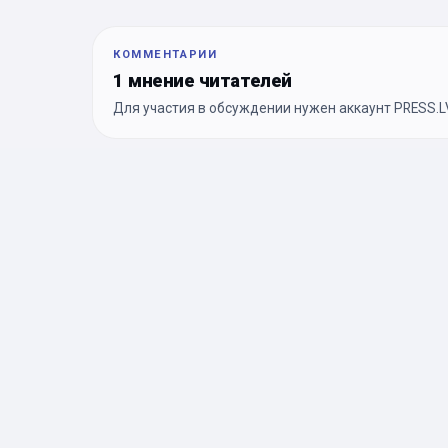
КОММЕНТАРИИ
1 мнение читателей
Для участия в обсуждении нужен аккаунт PRESS.LV