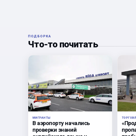
ПОДБОРКА
Что-то почитать
ТОРГОВ
МИГРАНТЫ
«Про
В аэропорту начались
проп
проверки знаний