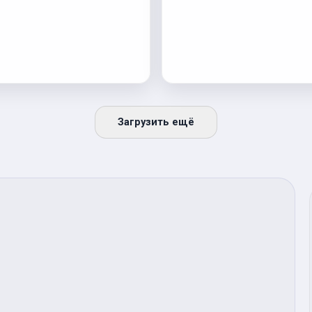
Загрузить ещё