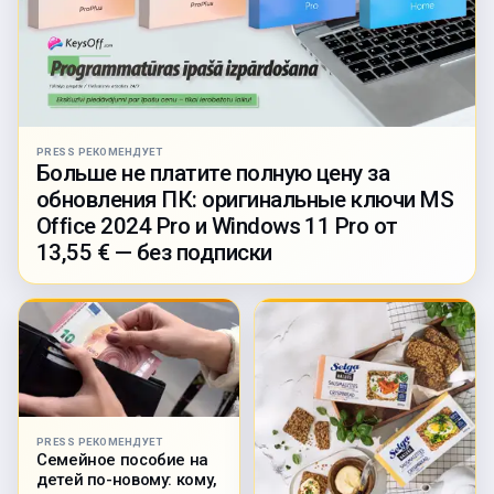
PRESS РЕКОМЕНДУЕТ
Больше не платите полную цену за
обновления ПК: оригинальные ключи MS
Office 2024 Pro и Windows 11 Pro от
13,55 € — без подписки
PRESS РЕКОМЕНДУЕТ
Семейное пособие на
детей по-новому: кому,