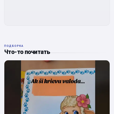
ПОДБОРКА
Что-то почитать