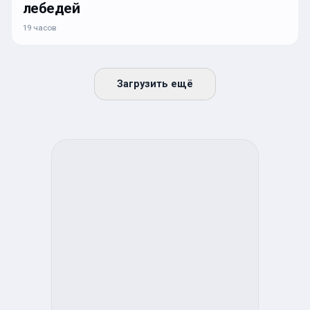
лебедей
19 часов
Загрузить ещё