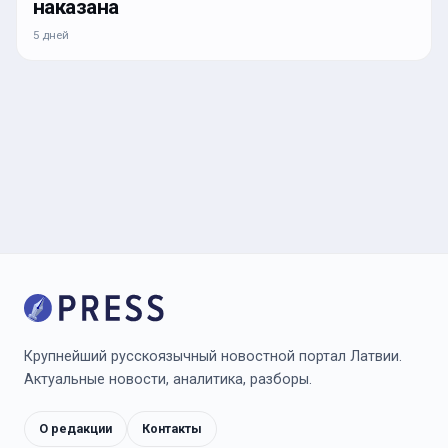
наказана
5 дней
Крупнейший русскоязычный новостной портал Латвии.
Актуальные новости, аналитика, разборы.
О редакции
Контакты