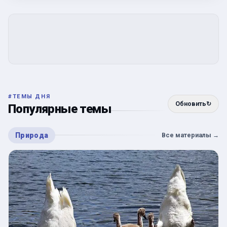
#
ТЕМЫ ДНЯ
Обновить
↻
Популярные темы
Природа
Все материалы
→