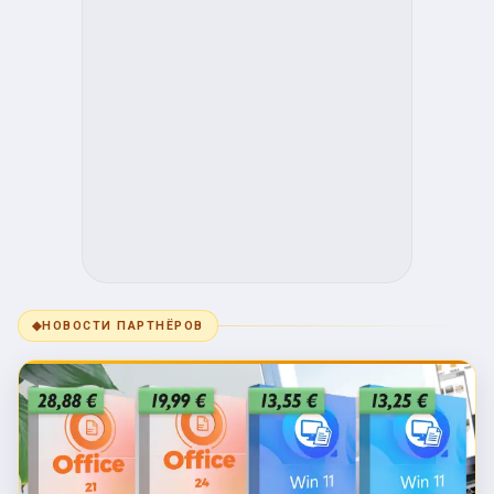
◆
НОВОСТИ ПАРТНЁРОВ