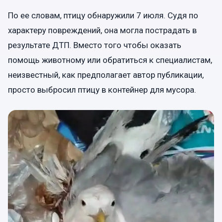
По ее словам, птицу обнаружили 7 июля. Судя по
характеру повреждений, она могла пострадать в
результате ДТП. Вместо того чтобы оказать
помощь животному или обратиться к специалистам,
неизвестный, как предполагает автор публикации,
просто выбросил птицу в контейнер для мусора.