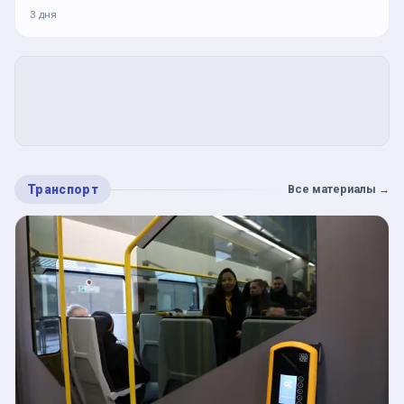
3 дня
Транспорт
Все материалы
→