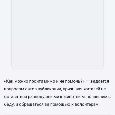
«Как можно пройти мимо и не помочь?», — задается
вопросом автор публикации, призывая жителей не
оставаться равнодушными к животным, попавшим в
беду, и обращаться за помощью к волонтерам.