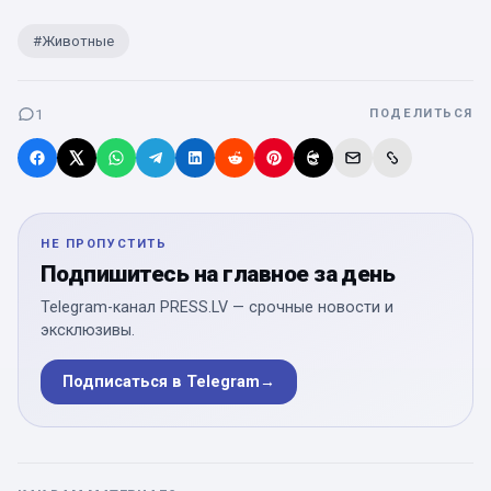
#
Животные
1
ПОДЕЛИТЬСЯ
НЕ ПРОПУСТИТЬ
Подпишитесь на главное за день
Telegram-канал PRESS.LV — срочные новости и
эксклюзивы.
Подписаться в Telegram
→