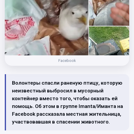
Facebook
Волонтеры спасли раненую птицу, которую
неизвестный выбросил в мусорный
контейнер вместо того, чтобы оказать ей
помощь. Об этом в группе Imanta/Иманта на
Facebook рассказала местная жительница,
участвовавшая в спасении животного.