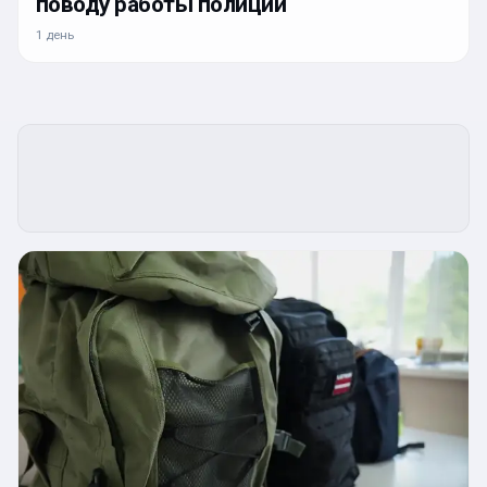
поводу работы полиции
1 день