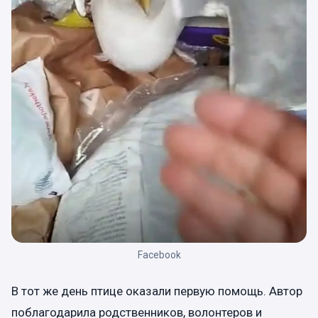
Facebook
В тот же день птице оказали первую помощь. Автор
поблагодарила родственников, волонтеров и