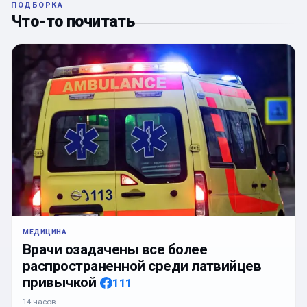
ПОДБОРКА
Что-то почитать
МЕДИЦИНА
Врачи озадачены все более
распространенной среди латвийцев
привычкой
111
14 часов