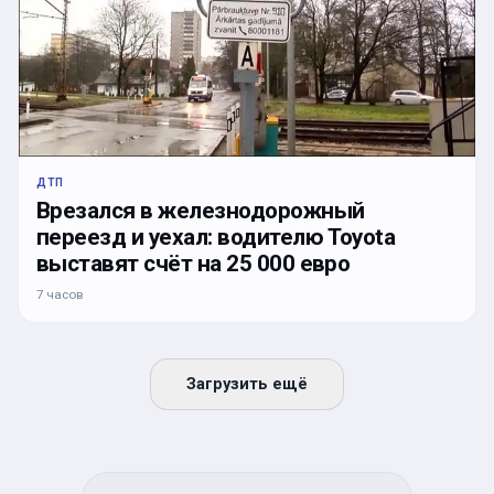
ДТП
Врезался в железнодорожный
переезд и уехал: водителю Toyota
выставят счёт на 25 000 евро
7 часов
Загрузить ещё