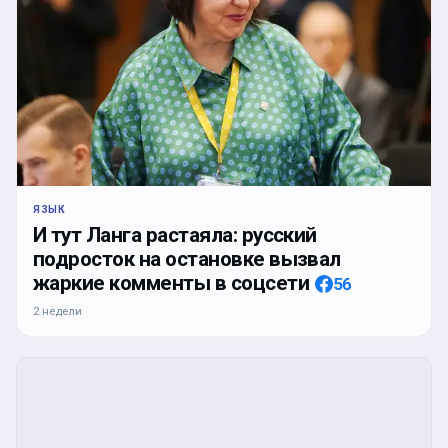
ЯЗЫК
И тут Ланга растаяла: русский
подросток на остановке вызвал
жаркие комменты в соцсети
56
2 недели