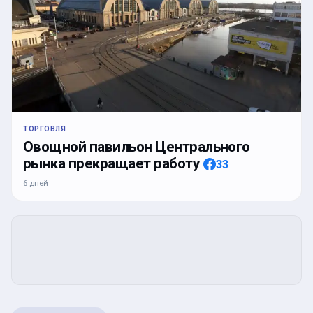
ТОРГОВЛЯ
Овощной павильон Центрального
рынка прекращает работу
33
6 дней