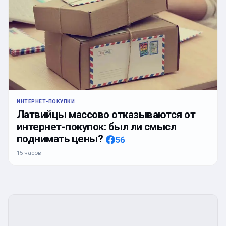
ИНТЕРНЕТ-ПОКУПКИ
Латвийцы массово отказываются от
интернет-покупок: был ли смысл
поднимать цены?
56
15 часов