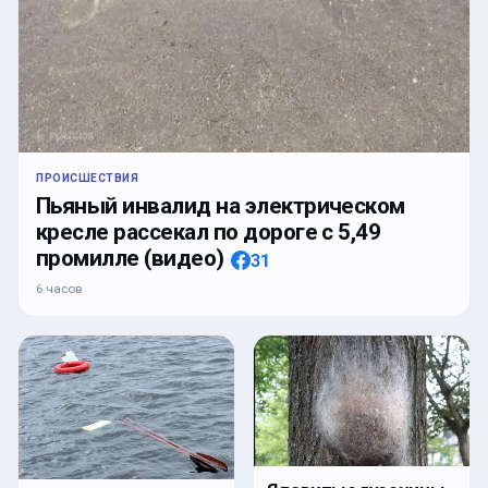
ПРОИСШЕСТВИЯ
Пьяный инвалид на электрическом
кресле рассекал по дороге с 5,49
промилле (видео)
31
6 часов