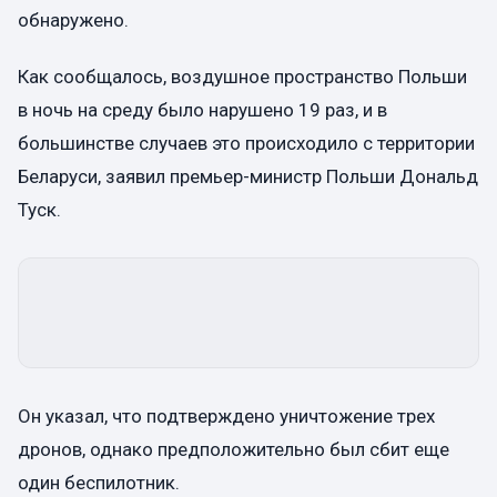
обнаружено.
Как сообщалось, воздушное пространство Польши
в ночь на среду было нарушено 19 раз, и в
большинстве случаев это происходило с территории
Беларуси, заявил премьер-министр Польши Дональд
Туск.
Он указал, что подтверждено уничтожение трех
дронов, однако предположительно был сбит еще
один беспилотник.