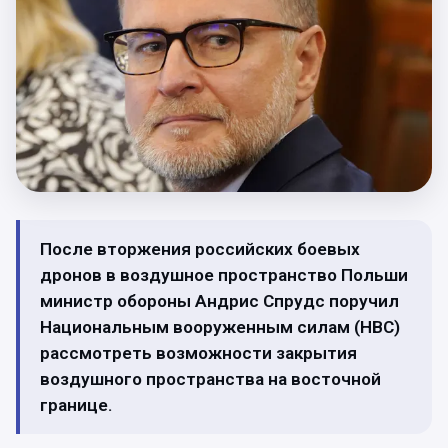
После вторжения российских боевых
дронов в воздушное пространство Польши
министр обороны Андрис Спрудс поручил
Национальным вооруженным силам (НВС)
рассмотреть возможности закрытия
воздушного пространства на восточной
границе.