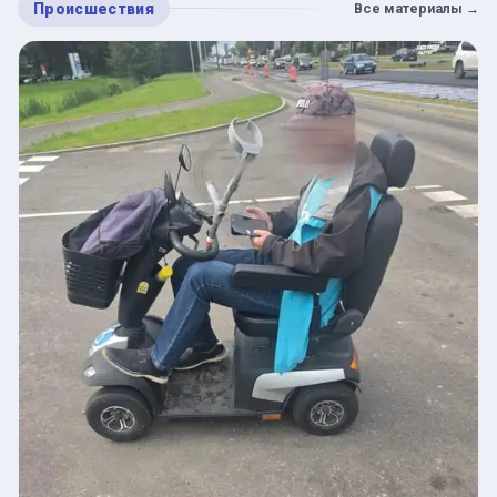
Происшествия
Все материалы
→