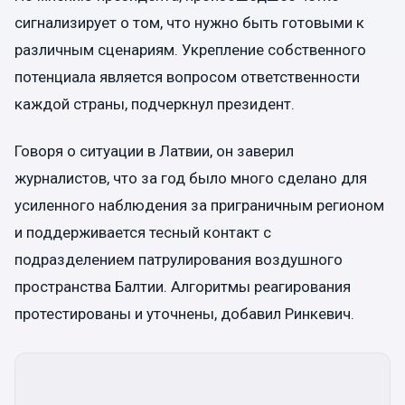
сигнализирует о том, что нужно быть готовыми к
различным сценариям. Укрепление собственного
потенциала является вопросом ответственности
каждой страны, подчеркнул президент.
Говоря о ситуации в Латвии, он заверил
журналистов, что за год было много сделано для
усиленного наблюдения за приграничным регионом
и поддерживается тесный контакт с
подразделением патрулирования воздушного
пространства Балтии. Алгоритмы реагирования
протестированы и уточнены, добавил Ринкевич.