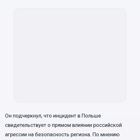
Он подчеркнул, что инцидент в Польше
свидетельствует о прямом влиянии российской
агрессии на безопасность региона. По мнению