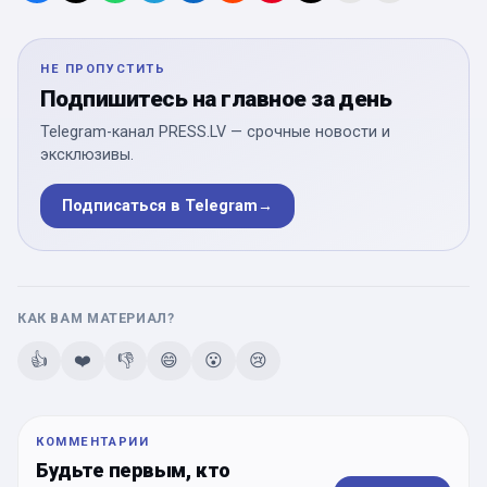
НЕ ПРОПУСТИТЬ
Подпишитесь на главное за день
Telegram-канал PRESS.LV — срочные новости и
эксклюзивы.
Подписаться в Telegram
→
КАК ВАМ МАТЕРИАЛ?
👍
❤️
👎
😄
😮
😢
КОММЕНТАРИИ
Будьте первым, кто