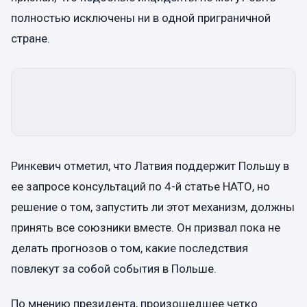
полностью исключены ни в одной приграничной
стране.
Ринкевич отметил, что Латвия поддержит Польшу в
ее запросе консультаций по 4-й статье НАТО, но
решение о том, запустить ли этот механизм, должны
принять все союзники вместе. Он призвал пока не
делать прогнозов о том, какие последствия
повлекут за собой события в Польше.
По мнению президента, произошедшее четко