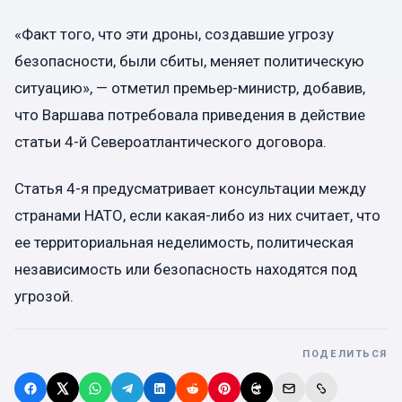
«Факт того, что эти дроны, создавшие угрозу
безопасности, были сбиты, меняет политическую
ситуацию», — отметил премьер-министр, добавив,
что Варшава потребовала приведения в действие
статьи 4-й Североатлантического договора.
Статья 4-я предусматривает консультации между
странами НАТО, если какая-либо из них считает, что
ее территориальная неделимость, политическая
независимость или безопасность находятся под
угрозой.
ПОДЕЛИТЬСЯ