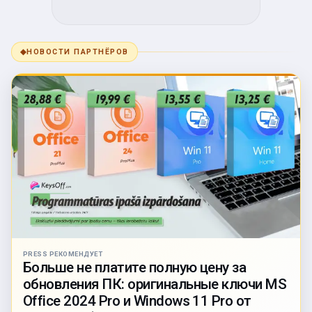
◆
НОВОСТИ ПАРТНЁРОВ
PRESS РЕКОМЕНДУЕТ
Больше не платите полную цену за
обновления ПК: оригинальные ключи MS
Office 2024 Pro и Windows 11 Pro от