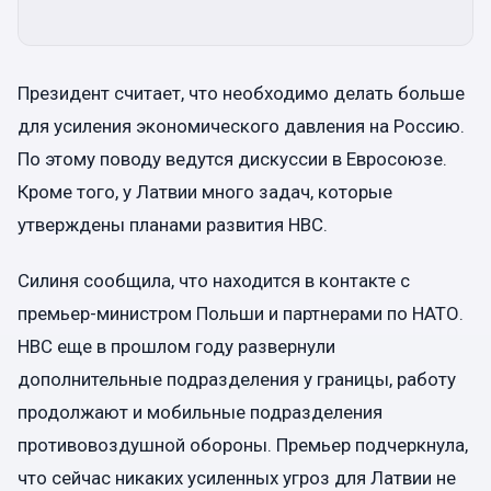
Президент считает, что необходимо делать больше
для усиления экономического давления на Россию.
По этому поводу ведутся дискуссии в Евросоюзе.
Кроме того, у Латвии много задач, которые
утверждены планами развития НВС.
Силиня сообщила, что находится в контакте с
премьер-министром Польши и партнерами по НАТО.
НВС еще в прошлом году развернули
дополнительные подразделения у границы, работу
продолжают и мобильные подразделения
противовоздушной обороны. Премьер подчеркнула,
что сейчас никаких усиленных угроз для Латвии не