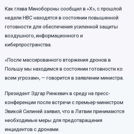
Как глава Минобороны сообщил в «X», с прошлой
недели НВС находятся в состоянии повышенной
готовности для обеспечения усиленной защиты
воздушного, информационного и
киберпространства.
«После массированного вторжения дронов в
Польшу мы находимся в состоянии готовности ко
всем угрозам», — говорится в заявлении министра.
Президент Эдгар Ринкевич в среду на пресс-
конференции после встречи с премьер-министром
Эвикой Силиней заявил, что в Латвии принимаются
необходимые меры для предотвращения
инцидентов с дронами.