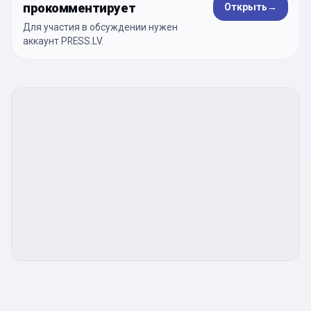
прокомментирует
Открыть
→
Для участия в обсуждении нужен
аккаунт PRESS.LV.