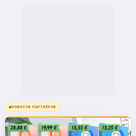
◆
НОВОСТИ ПАРТНЁРОВ