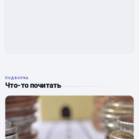
ПОДБОРКА
Что-то почитать