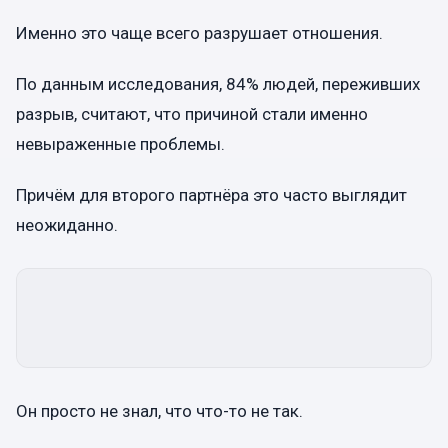
Именно это чаще всего разрушает отношения.
По данным исследования, 84% людей, переживших
разрыв, считают, что причиной стали именно
невыраженные проблемы.
Причём для второго партнёра это часто выглядит
неожиданно.
Он просто не знал, что что-то не так.