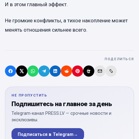
И в этом главный эффект.
Не громкие конфликты, а тихое накопление может
менять отношения сильнее всего.
ПОДЕЛИТЬСЯ
НЕ ПРОПУСТИТЬ
Подпишитесь на главное за день
Telegram-канал PRESS.LV — срочные новости и
эксклюзивы.
Подписаться в Telegram
→