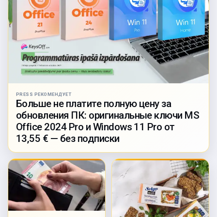
PRESS РЕКОМЕНДУЕТ
Больше не платите полную цену за
обновления ПК: оригинальные ключи MS
Office 2024 Pro и Windows 11 Pro от
13,55 € — без подписки