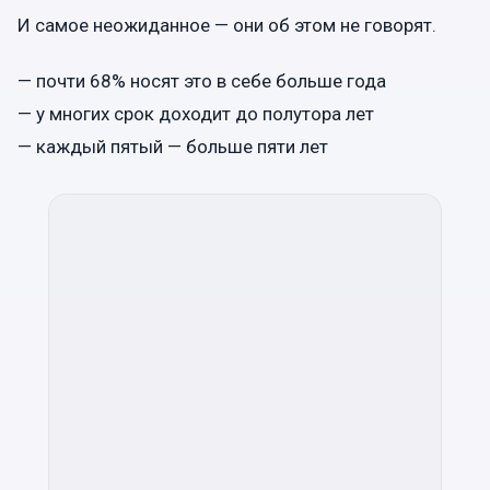
И самое неожиданное — они об этом не говорят.
— почти 68% носят это в себе больше года
— у многих срок доходит до полутора лет
— каждый пятый — больше пяти лет