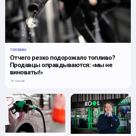
ТОПЛИВО
Отчего резко подорожало топливо?
Продавцы оправдываются: «мы не
виноваты!»
16 часов