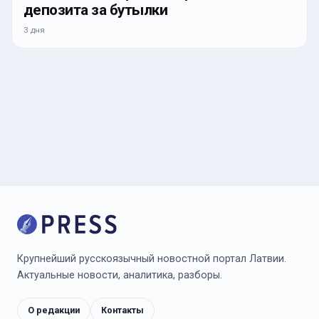
депозита за бутылки
3 дня
Крупнейший русскоязычный новостной портал Латвии.
Актуальные новости, аналитика, разборы.
О редакции
Контакты