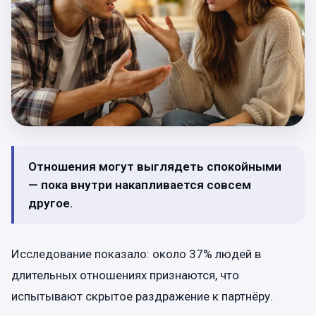
Отношения могут выглядеть спокойными
— пока внутри накапливается совсем
другое.
Исследование показало: около 37% людей в
длительных отношениях признаются, что
испытывают скрытое раздражение к партнёру.