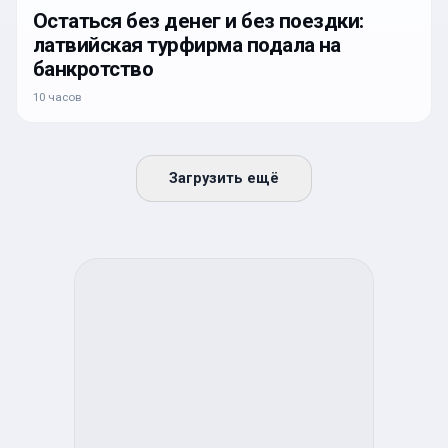
Остаться без денег и без поездки:
латвийская турфирма подала на
банкротство
10 часов
Загрузить ещё