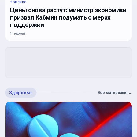
ТОПЛИВО
Цены снова растут: министр экономики
призвал Кабмин подумать о мерах
поддержки
1 неделя
Здоровье
Все материалы
→