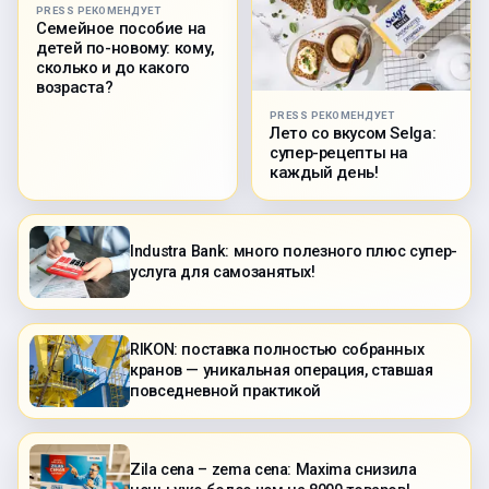
PRESS РЕКОМЕНДУЕТ
Семейное пособие на
детей по-новому: кому,
сколько и до какого
возраста?
PRESS РЕКОМЕНДУЕТ
Лето со вкусом Selga:
супер-рецепты на
каждый день!
Industra Bank: много полезного плюс супер-
услуга для самозанятых!
RIKON: поставка полностью собранных
кранов — уникальная операция, ставшая
повседневной практикой
Zila cena – zema cena: Maxima снизила