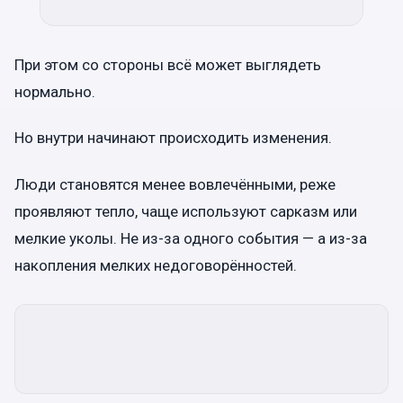
При этом со стороны всё может выглядеть
нормально.
Но внутри начинают происходить изменения.
Люди становятся менее вовлечёнными, реже
проявляют тепло, чаще используют сарказм или
мелкие уколы. Не из-за одного события — а из-за
накопления мелких недоговорённостей.