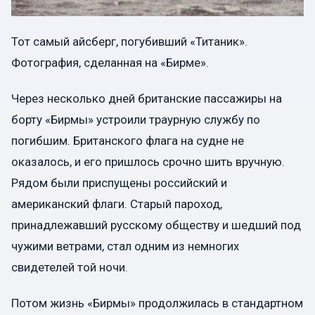
Тот самый айсберг, погубивший «Титаник».
Фотография, сделанная на «Бирме».
Через несколько дней британские пассажиры на
борту «Бирмы» устроили траурную службу по
погибшим. Британского флага на судне не
оказалось, и его пришлось срочно шить вручную.
Рядом были приспущены российский и
американский флаги. Старый пароход,
принадлежавший русскому обществу и шедший под
чужими ветрами, стал одним из немногих
свидетелей той ночи.
Потом жизнь «Бирмы» продолжилась в стандартном