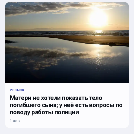
РОЗЫСК
Матери не хотели показать тело
погибшего сына; у неё есть вопросы по
поводу работы полиции
1 день