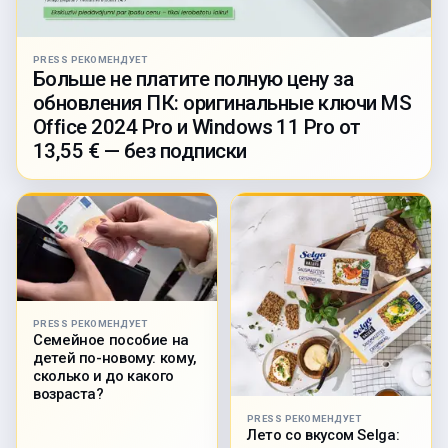
PRESS РЕКОМЕНДУЕТ
Больше не платите полную цену за
обновления ПК: оригинальные ключи MS
Office 2024 Pro и Windows 11 Pro от
13,55 € — без подписки
PRESS РЕКОМЕНДУЕТ
Семейное пособие на
детей по-новому: кому,
сколько и до какого
возраста?
PRESS РЕКОМЕНДУЕТ
Лето со вкусом Selga: