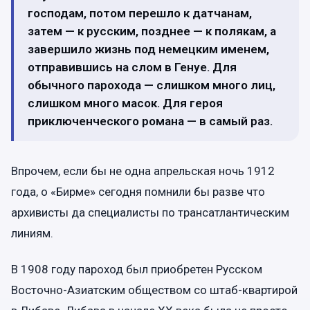
господам, потом перешло к датчанам,
затем — к русским, позднее — к полякам, а
завершило жизнь под немецким именем,
отправившись на слом в Генуе. Для
обычного парохода — слишком много лиц,
слишком много масок. Для героя
приключенческого романа — в самый раз.
Впрочем, если бы не одна апрельская ночь 1912
года, о «Бирме» сегодня помнили бы разве что
архивисты да специалисты по трансатлантическим
линиям.
В 1908 году пароход был приобретен Русском
Восточно-Азиатским обществом со штаб-квартирой