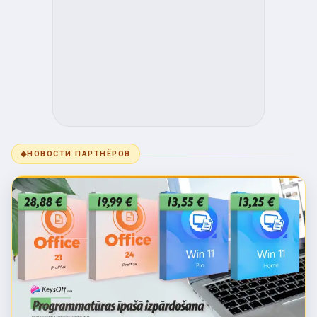
◆
НОВОСТИ ПАРТНЁРОВ