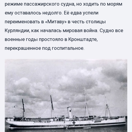
режиме пассажирского судна, но ходить по морям
ему оставалось недолго. Её едва успели
переименовать в «Митаву» в честь столицы
Курляндии, как началась мировая война. Судно все
военные годы простояло в Кронштадте,
перекрашенное под госпитальное.