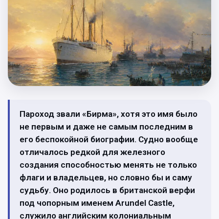
Пароход звали «Бирма», хотя это имя было
не первым и даже не самым последним в
его беспокойной биографии. Судно вообще
отличалось редкой для железного
создания способностью менять не только
флаги и владельцев, но словно бы и саму
судьбу. Оно родилось в британской верфи
под чопорным именем Arundel Castle,
служило английским колониальным