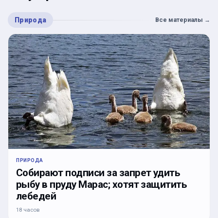
Природа
Все материалы
→
ПРИРОДА
Собирают подписи за запрет удить
рыбу в пруду Марас; хотят защитить
лебедей
18 часов