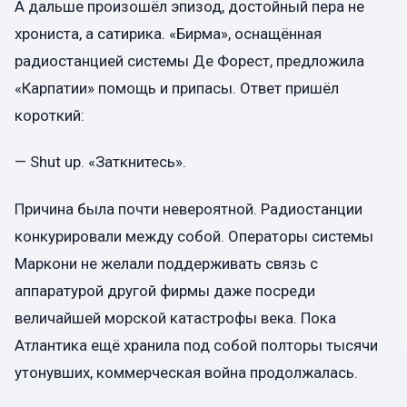
А дальше произошёл эпизод, достойный пера не
хрониста, а сатирика. «Бирма», оснащённая
радиостанцией системы Де Форест, предложила
«Карпатии» помощь и припасы. Ответ пришёл
короткий:
— Shut up. «Заткнитесь».
Причина была почти невероятной. Радиостанции
конкурировали между собой. Операторы системы
Маркони не желали поддерживать связь с
аппаратурой другой фирмы даже посреди
величайшей морской катастрофы века. Пока
Атлантика ещё хранила под собой полторы тысячи
утонувших, коммерческая война продолжалась.