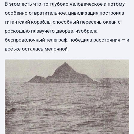
В этом есть что-то глубоко человеческое и потому
особенно отвратительное: цивилизация построила
гигантский корабль, способный пересечь океан с
роскошью плавучего дворца, изобрела
беспроволочный телеграф, победила расстояния — и
всё же осталась мелочной.