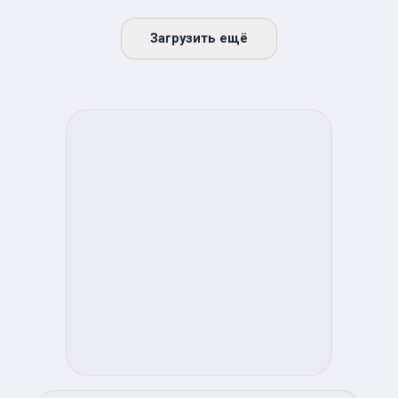
Загрузить ещё