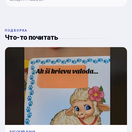
ПОДБОРКА
Что-то почитать
РУССКИЙ ЯЗЫК