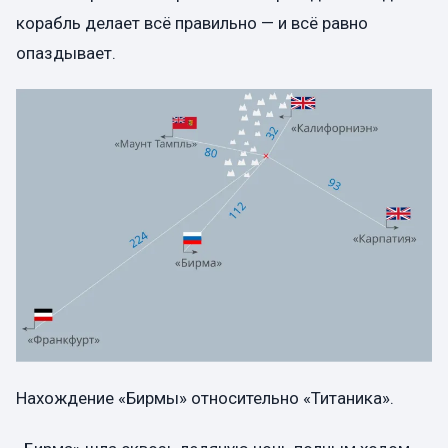
корабль делает всё правильно — и всё равно
опаздывает.
Нахождение «Бирмы» относительно «Титаника».