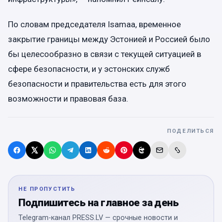
По словам председателя Isamaa, временное
закрытие границы между Эстонией и Россией было
бы целесообразно в связи с текущей ситуацией в
сфере безопасности, и у эстонских служб
безопасности и правительства есть для этого
возможности и правовая база.
ПОДЕЛИТЬСЯ
НЕ ПРОПУСТИТЬ
Подпишитесь на главное за день
Telegram-канал PRESS.LV — срочные новости и