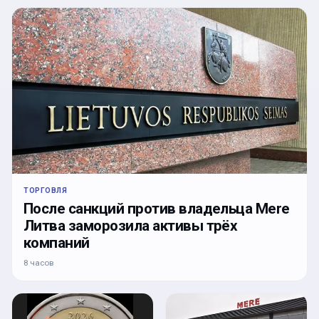
ТОРГОВЛЯ
После санкций против владельца Mere
Литва заморозила активы трёх
компаний
8 часов