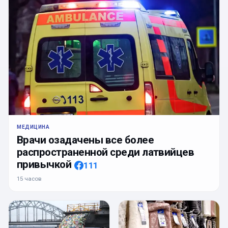
МЕДИЦИНА
Врачи озадачены все более
распространенной среди латвийцев
привычкой
111
15 часов