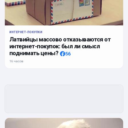
ИНТЕРНЕТ-ПОКУПКИ
Латвийцы массово отказываются от
интернет-покупок: был ли смысл
поднимать цены?
56
16 часов