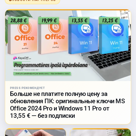
PRESS РЕКОМЕНДУЕТ
Больше не платите полную цену за
обновления ПК: оригинальные ключи MS
Office 2024 Pro и Windows 11 Pro от
13,55 € — без подписки