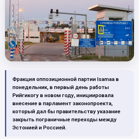
Фракция оппозиционной партии Isamaa в
понедельник, в первый день работы
Рийгикогу в новом году, инициировала
внесение в парламент законопроекта,
который дал бы правительству указание
закрыть пограничные переходы между
Эстонией и Россией.