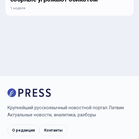
1 неделя
Крупнейший русскоязычный новостной портал Латвии.
Актуальные новости, аналитика, разборы.
О редакции
Контакты