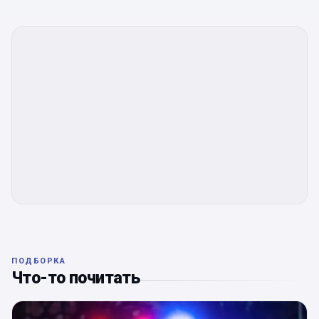
ПОДБОРКА
Что-то почитать