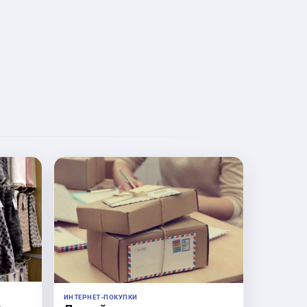
ИНТЕРНЕТ-ПОКУПКИ