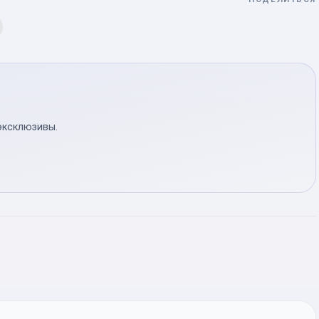
эксклюзивы.