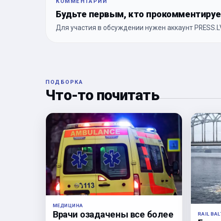
КОММЕНТАРИИ
Будьте первым, кто прокомментиру
Для участия в обсуждении нужен аккаунт PRESS.LV
ПОДБОРКА
Что-то почитать
МЕДИЦИНА
Врачи озадачены все более
RAIL BAL