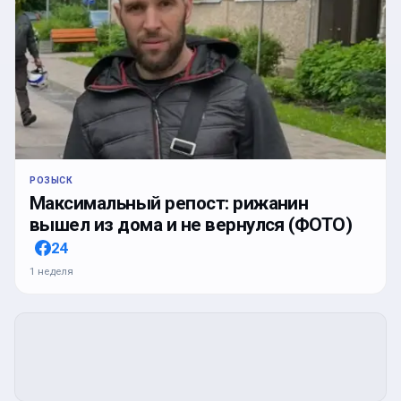
РОЗЫСК
Максимальный репост: рижанин
вышел из дома и не вернулся (ФОТО)
24
1 неделя