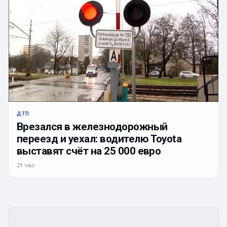
ДТП
Врезался в железнодорожный
переезд и уехал: водителю Toyota
выставят счёт на 25 000 евро
21 час