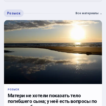
Розыск
Все материалы
→
РОЗЫСК
Матери не хотели показать тело
погибшего сына; у неё есть вопросы по