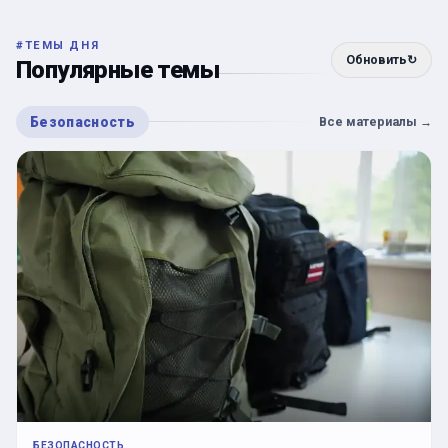
#
ТЕМЫ ДНЯ
Обновить
↻
Популярные темы
Безопасность
Все материалы
→
БЕЗОПАСНОСТЬ