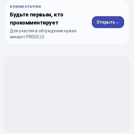
КОММЕНТАРИИ
Будьте первым, кто
прокомментирует
Открыть
→
Для участия в обсуждении нужен
аккаунт PRESS.LV.