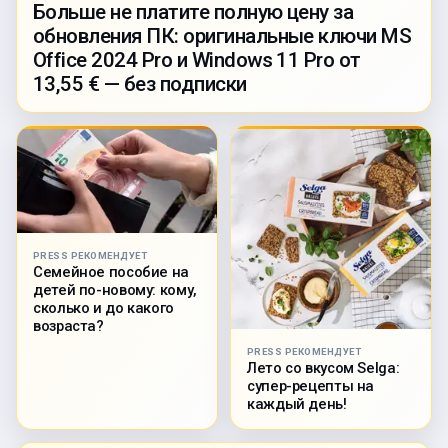
Больше не платите полную цену за
обновления ПК: оригинальные ключи MS
Office 2024 Pro и Windows 11 Pro от
13,55 € — без подписки
PRESS РЕКОМЕНДУЕТ
Семейное пособие на
детей по-новому: кому,
сколько и до какого
возраста?
PRESS РЕКОМЕНДУЕТ
Лето со вкусом Selga:
супер-рецепты на
каждый день!