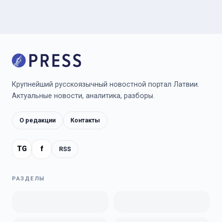
Крупнейший русскоязычный новостной портал Латвии.
Актуальные новости, аналитика, разборы.
О редакции
Контакты
TG
f
RSS
РАЗДЕЛЫ