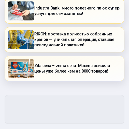
Industra Bank: много полезного плюс супер-
услуга для самозанятых!
RIKON: поставка полностью собранных
кранов — уникальная операция, ставшая
повседневной практикой
Zila cena – zema cena: Maxima снизила
цены уже более чем на 8000 товаров!