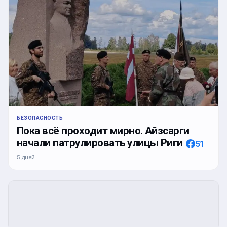
БЕЗОПАСНОСТЬ
Пока всё проходит мирно. Айзсарги
начали патрулировать улицы Риги
51
5 дней