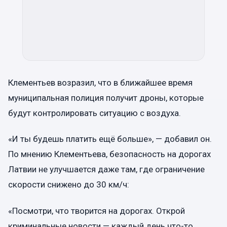
Клементьев возразил, что в ближайшее время
муниципальная полиция получит дроны, которые
будут контролировать ситуацию с воздуха.
«И ты будешь платить ещё больше», — добавил он.
По мнению Клементьева, безопасность на дорогах
Латвии не улучшается даже там, где ограничение
скорости снижено до 30 км/ч:
«Посмотри, что творится на дорогах. Открой
криминальные новости — каждый день что-то