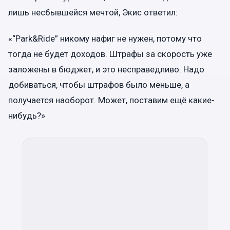
лишь несбывшейся мечтой, Экис ответил:
«“Park&Ride” никому нафиг не нужен, потому что
тогда не будет доходов. Штрафы за скорость уже
заложены в бюджет, и это несправедливо. Надо
добиваться, чтобы штрафов было меньше, а
получается наоборот. Может, поставим ещё какие-
нибудь?»