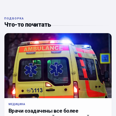
ПОДБОРКА
Что-то почитать
МЕДИЦИНА
Врачи озадачены все более