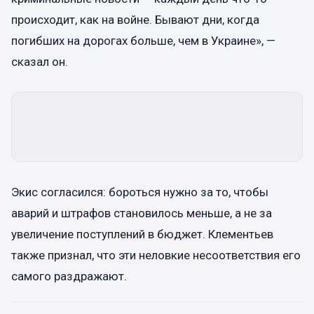
происходит, как на войне. Бывают дни, когда
погибших на дорогах больше, чем в Украине», —
сказал он.
Экис согласился: бороться нужно за то, чтобы
аварий и штрафов становилось меньше, а не за
увеличение поступлений в бюджет. Клементьев
также признал, что эти неловкие несоответствия его
самого раздражают.