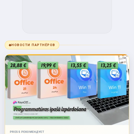
◆
НОВОСТИ ПАРТНЁРОВ
PRESS РЕКОМЕНДУЕТ