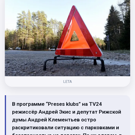
LETA
В программе “Preses klubs” на TV24
режиссёр Андрей Экис и депутат Рижской
думы Андрей Клементьев остро
раскритиковали ситуацию с парковками и