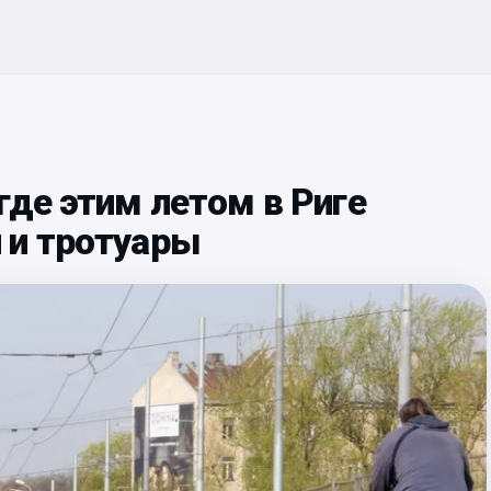
где этим летом в Риге
 и тротуары