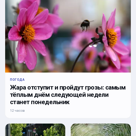
ПОГОДА
Жара отступит и пройдут грозы: самым
тёплым днём следующей недели
станет понедельник
12 часов