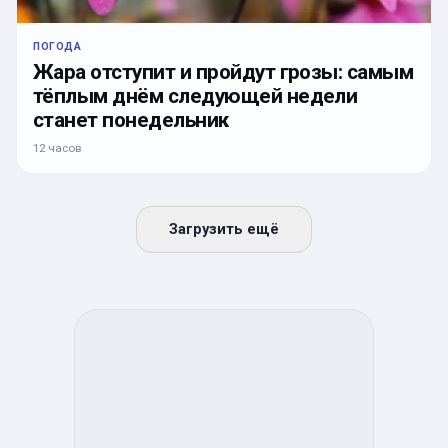
ПОГОДА
Жара отступит и пройдут грозы: самым
тёплым днём следующей недели
станет понедельник
12 часов
Загрузить ещё