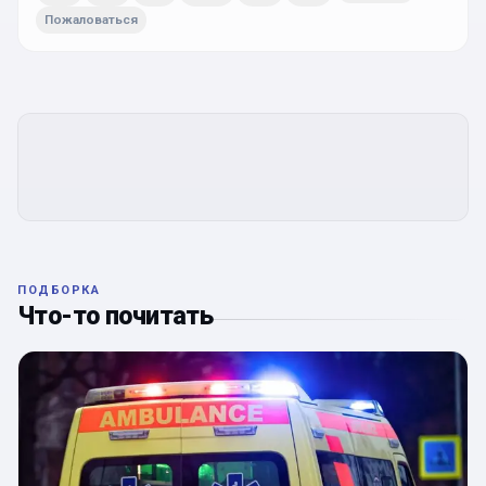
Пожаловаться
ПОДБОРКА
Что-то почитать