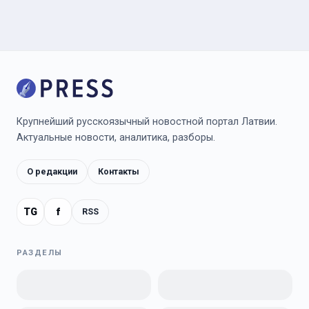
Крупнейший русскоязычный новостной портал Латвии.
Актуальные новости, аналитика, разборы.
О редакции
Контакты
TG
f
RSS
РАЗДЕЛЫ