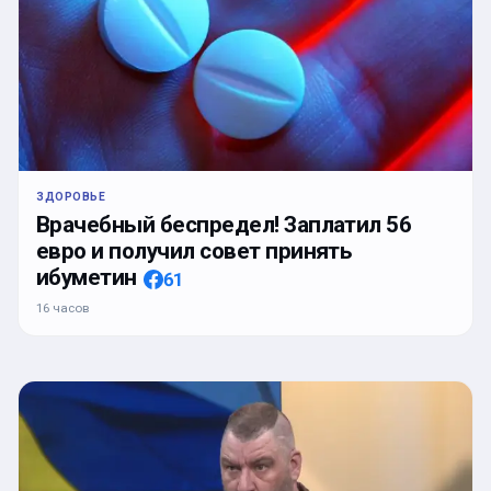
ЗДОРОВЬЕ
Врачебный беспредел! Заплатил 56
евро и получил совет принять
ибуметин
61
16 часов