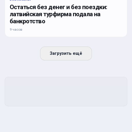
Остаться без денег и без поездки:
латвийская турфирма подала на
банкротство
9 часов
Загрузить ещё