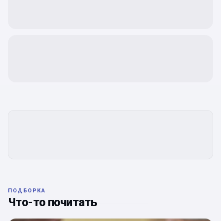
ПОДБОРКА
Что-то почитать