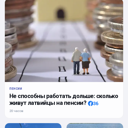
ПЕНСИИ
Не способны работать дольше: сколько
живут латвийцы на пенсии?
36
20 часов